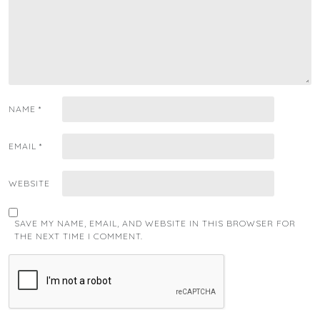
NAME
*
EMAIL
*
WEBSITE
SAVE MY NAME, EMAIL, AND WEBSITE IN THIS BROWSER FOR
THE NEXT TIME I COMMENT.