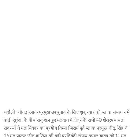
चंदौली- नौगढ ब्लाक प्रमुख उपचुनाव के लिए शुक्रवार को ब्लाक सभागार में
कड़ी सुरक्षा के बीच सकुशल हुए मतदान मे क्षेत्र के सभी 40 क्षेत्रपंचायत
सदस्यों ने मताधिकार का प्रयोग किया जिसमें पूर्व ब्लाक प्रमुख नीतू सिंह ने
26 मत पाकर जीत हासिल की वही प्रतिद्वंद्वी संजय कुमार यादव को 14 मत