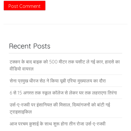
Recent Posts
टक्कर के बाद बाइक को 500 मीटर तक घसीट ले गई कार, हादसे का
वीडियो वायरल
सेना प्रमुख धीरज सेठ ने किया यूबी एरिया मुख्यालय का दौरा
6 से 15 अगस्त तक स्कूल कॉलेज से लेकर घर तक लहराएगा तिरंगा
उर्स-ए-रजवी पर इंसानियत की मिसाल, दिव्यांगजनों को बांटी गई
ट्राइसाइकिल
आज परचम कुशाई के साथ शुरू होगा तीन रोजा उर्स-ए-रजवी