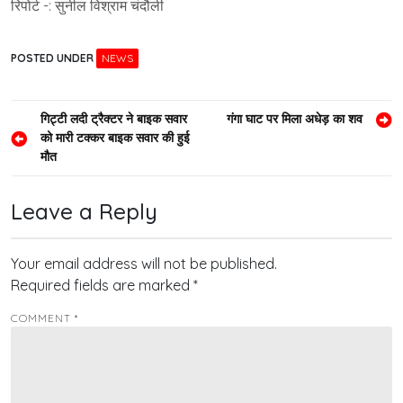
रिपोर्ट -: सुनील विश्राम चंदौली
POSTED UNDER
NEWS
Post
गिट्टी लदी ट्रैक्टर ने बाइक सवार
गंगा घाट पर मिला अधेड़ का शव
को मारी टक्कर बाइक सवार की हुई
navigation
मौत
Leave a Reply
Your email address will not be published.
Required fields are marked
*
COMMENT
*