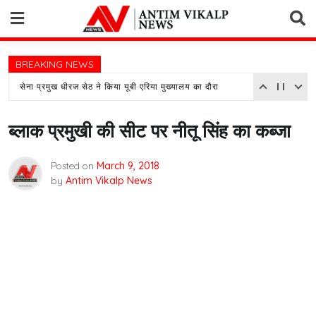
Skip
to
content
BREAKING NEWS
सेना प्रमुख धीरज सेठ ने किया यूबी एरिया मुख्यालय का दौरा
ब्लाक प्रमुखी की सीट पर नीतू सिंह का कब्जा
Posted on
March 9, 2018
by
Antim Vikalp News