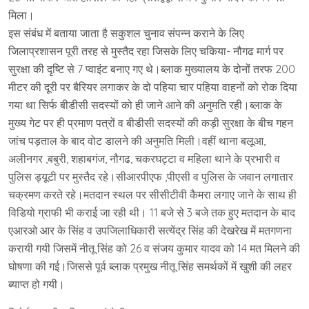
मिला।
इस संबंध में बताया जाता है सकुशल चुनाव संपन्न कराने के लिए
जिलाप्रशासन पूरी तरह से मुस्तैद रहा जिसके लिए चकिया- नौगढ मार्ग पर
सुरक्षा की दृष्टि से 7 प्वाइंट बनाए गए थे।ब्लाक मुख्यालय के दोनों तरफ 200
मीटर की दूरी पर बैरियर लगाकर के दो पहिया चार पहिया वाहनों को रोक दिया
गया था सिर्फ बीडीसी सदस्यों को ही जाने आने की अनुमति रही।ब्लाक के
मुख्य गेट पर ही प्रमाण पत्रों व बीडीसी सदस्यों की कड़ी सुरक्षा के बीच गहन
जांच पड़ताल के बाद वोट डालने की अनुमति मिली।वहीं थाना बलूआ,
अलीनगर ,बबुरी, शहाबगंज, नौगढ, चकरघट्टा व महिला थाने के प्रभारी व
पुलिस ड्यूटी पर मुस्तैद रहे।सीआरपीएफ ,पीएसी व पुलिस के जवान लगातार
चक्रमण करते रहे।मतदान स्थल पर सीसीटीवी कैमरा लगाए जाने के साथ ही
विडियो ग्राफी भी कराई जा रही थी। 11 बजे से 3 बजे तक हुए मतदान के बाद
एआरओ आर के सिंह व उपजिलाधिकारी सत्येंद्र सिंह की देखरेख में मतगणना
करायी गयी जिसमें नीतू सिंह को 26 व संजय कुमार यादव को 14 मत मिलने की
घोषणा की गई।जिससे पूर्व ब्लाक प्रमुख नीतू सिंह समर्थकों में खुशी की लहर
ब्याप्त हो गयी।