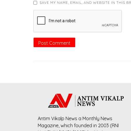
SAVE MY NAME, EMAIL, AND WEBSITE IN THIS 
Antim Vikalp News a Monthly News
Magazine, which founded in 2003 (RNI