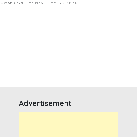
BROWSER FOR THE NEXT TIME I COMMENT.
Advertisement