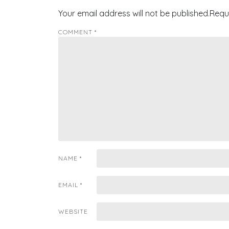
Your email address will not be published.
Requ
COMMENT
*
NAME
*
EMAIL
*
WEBSITE