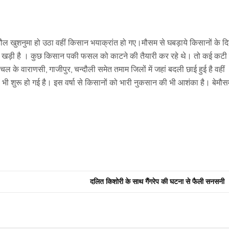
ुशनुमा हो उठा वहीं किसान भयाक्रांत हो गए।मौसम से घबड़ाये किसानों के दि
 खड़ी है । कुछ किसान पकी फसल को काटने की तैयारी कर रहे थे। तो कई कटी 
ांचल के वाराणसी, गाजीपुर, चन्दौली समेत तमाम जिलों में जहां बदली छाई हुई है वहीं
ा भी शुरू हो गई है। इस वर्षा से किसानों को भारी नुकसान की भी आशंका है। बेमौ
दलित किशोरी के साथ गैंगरेप की घटना से फैली सनसनी