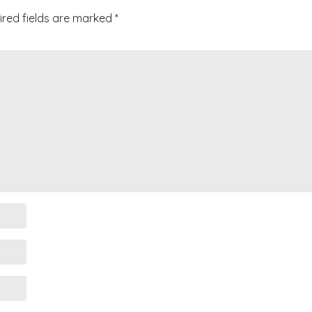
ired fields are marked
*