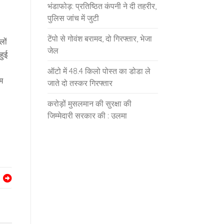
भंडाफोड़: प्रतिष्ठित कंपनी ने दी तहरीर,
पुलिस जांच में जुटी
टेंपो से गोवंश बरामद, दो गिरफ्तार, भेजा
लों
जेल
हुई
ऑटो में 48.4 किलो पोस्त का डोडा ले
सम
जाते दो तस्कर गिरफ्तार
करोड़ों मुसलमान की सुरक्षा की
जिम्मेदारी सरकार की : उलमा