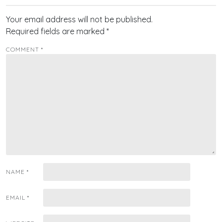
Your email address will not be published.
Required fields are marked
*
COMMENT
*
NAME
*
EMAIL
*