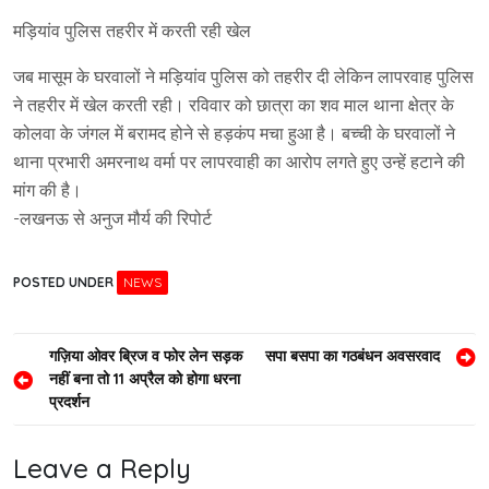
मड़ियांव पुलिस तहरीर में करती रही खेल
जब मासूम के घरवालों ने मड़ियांव पुलिस को तहरीर दी लेकिन लापरवाह पुलिस
ने तहरीर में खेल करती रही। रविवार को छात्रा का शव माल थाना क्षेत्र के
कोलवा के जंगल में बरामद होने से हड़कंप मचा हुआ है। बच्ची के घरवालों ने
थाना प्रभारी अमरनाथ वर्मा पर लापरवाही का आरोप लगते हुए उन्हें हटाने की
मांग की है।
-लखनऊ से अनुज मौर्य की रिपोर्ट
POSTED UNDER
NEWS
Post
गज़िया ओवर ब्रिज व फोर लेन सड़क
सपा बसपा का गठबंधन अवसरवाद
नहीं बना तो 11 अप्रैल को होगा धरना
navigation
प्रदर्शन
Leave a Reply