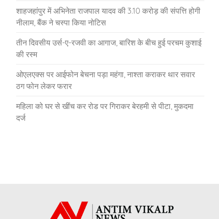
शाहजहांपुर में अभिनेता राजपाल यादव की 3.10 करोड़ की संपत्ति होगी
नीलाम, बैंक ने चस्पा किया नोटिस
तीन दिवसीय उर्स-ए-रजवी का आगाज, बारिश के बीच हुई परचम कुशाई
की रस्म
ओएलएक्स पर आईफोन बेचना पड़ा महंगा, नाश्ता कराकर थार सवार
ठग फोन लेकर फरार
महिला को घर से खींच कर रोड पर गिराकर बेरहमी से पीटा, मुकदमा
दर्ज