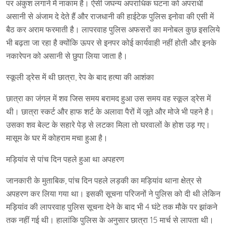
पर अंकुश लगाने में नाकाम है। ऐसी जघन्य अपराधिक घटना को अपराधी
असानी से अंजाम दे देते हैं और राजधानी की हाईटेक पुलिस इनोवा की एसी में
बैठ कर अराम फरमाती है। लापरवाह पुलिस अफसरों का मनोबल कुछ इसलिये
भी बढ़ता जा रहा है क्योंकि ऊपर से इनपर कोई कार्यवाही नहीं होती और इनके
नकारेपन को असानी से छुपा लिया जाता है।
स्कूली ड्रेस में थी छात्रा, रेप के बाद हत्या की आशंका
छात्रा का जंगल में शव जिस समय बरामद हुआ उस समय वह स्कूल ड्रेस में
थी। छात्रा स्कर्ट और हाफ शर्ट के अलावा पैरों में जूते और मोजे भी पहने है।
उसका शव बेल्ट के सहारे पेड़ से लटका मिला तो घरवालों के होश उड़ गए।
मासूम के घर में कोहराम मचा हुआ है।
मड़ियांव से पांच दिन पहले हुआ था अपहरण
जानकारी के मुताबिक, पांच दिन पहले लड़की का मड़ियांव थाना क्षेत्र से
अपहरण कर लिया गया था। इसकी सूचना परिजनों ने पुलिस को दी थी लेकिन
मड़ियांव की लापरवाह पुलिस सूचना देने के बाद भी 4 घंटे तक मौके पर झांकने
तक नहीं गई थी। हालांकि पुलिस के अनुसार छात्रा 15 मार्च से लापता थी।