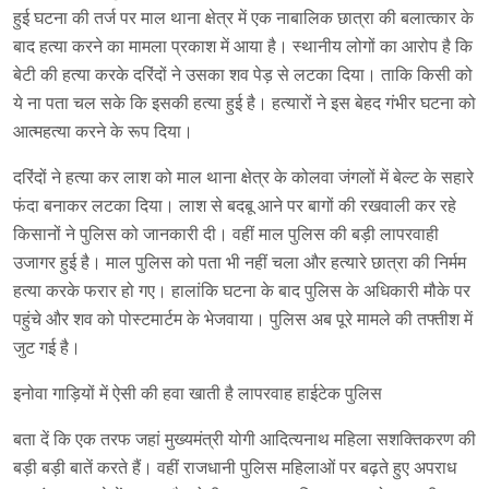
हुई घटना की तर्ज पर माल थाना क्षेत्र में एक नाबालिक छात्रा की बलात्कार के
बाद हत्या करने का मामला प्रकाश में आया है। स्थानीय लोगों का आरोप है कि
बेटी की हत्या करके दरिंदों ने उसका शव पेड़ से लटका दिया। ताकि किसी को
ये ना पता चल सके कि इसकी हत्या हुई है। हत्यारों ने इस बेहद गंभीर घटना को
आत्महत्या करने के रूप दिया।
दरिंदों ने हत्या कर लाश को माल थाना क्षेत्र के कोलवा जंगलों में बेल्ट के सहारे
फंदा बनाकर लटका दिया। लाश से बदबू आने पर बागों की रखवाली कर रहे
किसानों ने पुलिस को जानकारी दी। वहीं माल पुलिस की बड़ी लापरवाही
उजागर हुई है। माल पुलिस को पता भी नहीं चला और हत्यारे छात्रा की निर्मम
हत्या करके फरार हो गए। हालांकि घटना के बाद पुलिस के अधिकारी मौके पर
पहुंचे और शव को पोस्टमार्टम के भेजवाया। पुलिस अब पूरे मामले की तफ्तीश में
जुट गई है।
इनोवा गाड़ियों में ऐसी की हवा खाती है लापरवाह हाईटेक पुलिस
बता दें कि एक तरफ जहां मुख्यमंत्री योगी आदित्यनाथ महिला सशक्तिकरण की
बड़ी बड़ी बातें करते हैं। वहीं राजधानी पुलिस महिलाओं पर बढ़ते हुए अपराध