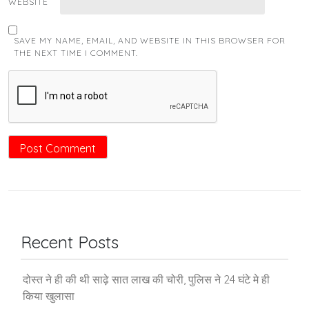
WEBSITE
SAVE MY NAME, EMAIL, AND WEBSITE IN THIS BROWSER FOR
THE NEXT TIME I COMMENT.
Recent Posts
दोस्त ने ही की थी साढ़े सात लाख की चोरी, पुलिस ने 24 घंटे मे ही
किया खुलासा