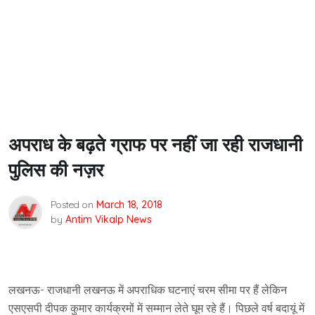
अपराध के बढ़ते ग्राफ पर नहीं जा रही राजधानी
पुलिस की नज़र
Posted on
March 18, 2018
by
Antim Vikalp News
लखनऊ- राजधानी लखनऊ में अपराधिक घटनाएं चरम सीमा पर हैं लेकिन
एसएसपी दीपक कुमार कार्यक्रमों में सम्मान लेते घूम रहे हैं। पिछले वर्ष बदायूं में