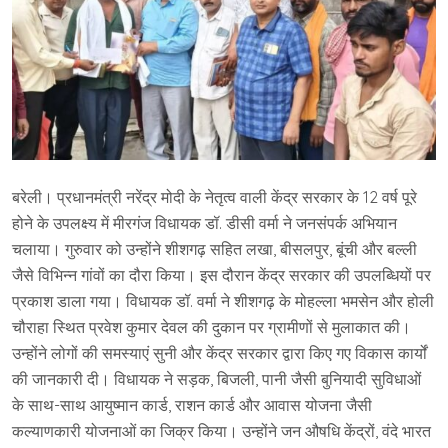
बरेली। प्रधानमंत्री नरेंद्र मोदी के नेतृत्व वाली केंद्र सरकार के 12 वर्ष पूरे
होने के उपलक्ष्य में मीरगंज विधायक डॉ. डीसी वर्मा ने जनसंपर्क अभियान
चलाया। गुरुवार को उन्होंने शीशगढ़ सहित लखा, बीसलपुर, बूंची और बल्ली
जैसे विभिन्न गांवों का दौरा किया। इस दौरान केंद्र सरकार की उपलब्धियों पर
प्रकाश डाला गया। विधायक डॉ. वर्मा ने शीशगढ़ के मोहल्ला भमसेन और होली
चौराहा स्थित प्रवेश कुमार देवल की दुकान पर ग्रामीणों से मुलाकात की।
उन्होंने लोगों की समस्याएं सुनी और केंद्र सरकार द्वारा किए गए विकास कार्यों
की जानकारी दी। विधायक ने सड़क, बिजली, पानी जैसी बुनियादी सुविधाओं
के साथ-साथ आयुष्मान कार्ड, राशन कार्ड और आवास योजना जैसी
कल्याणकारी योजनाओं का जिक्र किया। उन्होंने जन औषधि केंद्रों, वंदे भारत