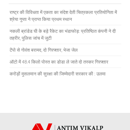
राष्ट्र की विविधता में एकता का संदेश देती चित्रकला प्रतियोगिता में
श्रेया गुप्ता ने प्राप्त किया प्रथम स्थान
नकली ब्रांडेड घी के बड़े रैकेट का भंडाफोड़: प्रतिष्ठित कंपनी ने दी
तहरीर, पुलिस जांच में जुटी
टेंपो से गोवंश बरामद, दो गिरफ्तार, भेजा जेल
ऑटो में 48.4 किलो पोस्त का डोडा ले जाते दो तस्कर गिरफ्तार
करोड़ों मुसलमान की सुरक्षा की जिम्मेदारी सरकार की : उलमा