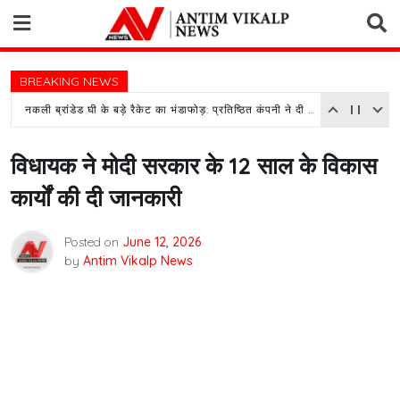
Skip
to
content
BREAKING NEWS
नकली ब्रांडेड घी के बड़े रैकेट का भंडाफोड़: प्रतिष्ठित कंपनी ने दी तहरीर, पुलिस जांच में जुटी
विधायक ने मोदी सरकार के 12 साल के विकास
कार्यों की दी जानकारी
Posted on
June 12, 2026
by
Antim Vikalp News