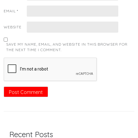
EMAIL
*
WEBSITE
SAVE MY NAME, EMAIL, AND WEBSITE IN THIS BROWSER FOR
THE NEXT TIME I COMMENT.
Recent Posts