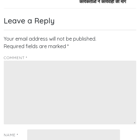
कार्यकर्ताओं ने कार्यवाही की मांग
Leave a Reply
Your email address will not be published.
Required fields are marked
*
COMMENT
*
NAME
*