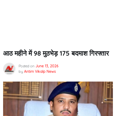
आठ महीने में 98 मुठभेड़ 175 बदमाश गिरफ्तार
Posted on
June 13, 2026
by
Antim Vikalp News