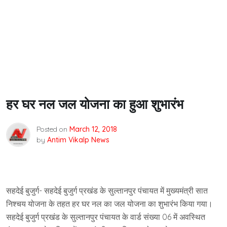
हर घर नल जल योजना का हुआ शुभारंभ
Posted on
March 12, 2018
by
Antim Vikalp News
सहदेई बुजुर्ग- सहदेई बुजुर्ग प्रखंड के सुल्तानपुर पंचायत में मुख्यमंत्री सात
निश्चय योजना के तहत हर घर नल का जल योजना का शुभारंभ किया गया।
सहदेई बुजुर्ग प्रखंड के सुल्तानपुर पंचायत के वार्ड संख्या 06 में अवस्थित