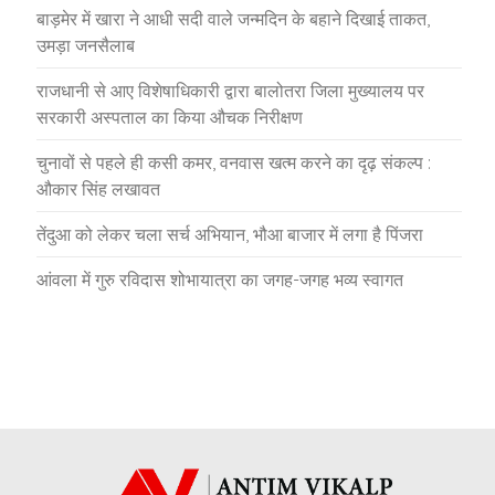
बाड़मेर में खारा ने आधी सदी वाले जन्मदिन के बहाने दिखाई ताकत,
उमड़ा जनसैलाब
राजधानी से आए विशेषाधिकारी द्वारा बालोतरा जिला मुख्यालय पर
सरकारी अस्पताल का किया औचक निरीक्षण
चुनावों से पहले ही कसी कमर, वनवास खत्म करने का दृढ़ संकल्प :
औकार सिंह लखावत
तेंदुआ को लेकर चला सर्च अभियान, भौआ बाजार में लगा है पिंजरा
आंवला में गुरु रविदास शोभायात्रा का जगह-जगह भव्य स्वागत