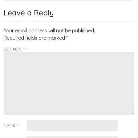
Leave a Reply
Your email address will not be published.
Required fields are marked
*
COMMENT
*
NAME
*