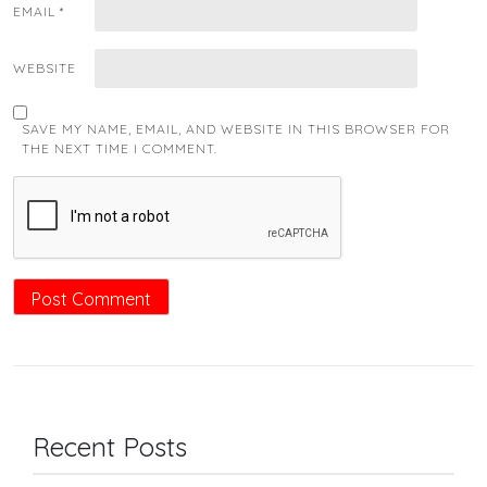
EMAIL
*
WEBSITE
SAVE MY NAME, EMAIL, AND WEBSITE IN THIS BROWSER FOR
THE NEXT TIME I COMMENT.
Recent Posts