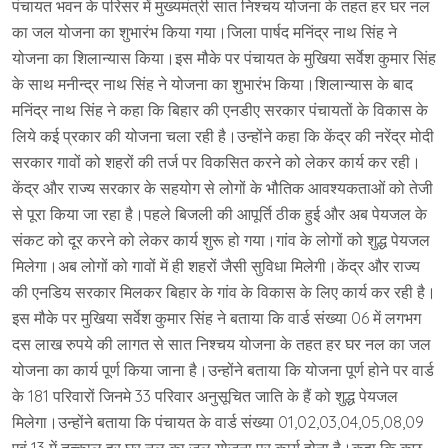
पंचायत भवन के परिसर में मुख्यमंत्री सात निश्चय योजना के तहत हर घर नल
का जल योजना का शुभारंभ किया गया।जिला पार्षद मनिंद्र नाथ सिंह ने
योजना का शिलान्यास किया।इस मौके पर पंचायत के मुखिया सर्वेश कुमार सिंह
के साथ मनीन्द्र नाथ सिंह ने योजना का शुभारंभ किया।शिलान्यास के बाद
मनिंद्र नाथ सिंह ने कहा कि बिहार की एनडीए सरकार पंचायतों के विकास के
लिये कई प्रकार की योजना चला रही है।उन्होंने कहा कि केंद्र की नरेंद्र मोदी
सरकार गावों को शहरों की तर्ज पर विकसित करने को लेकर कार्य कर रही।
केंद्र और राज्य सरकार के सहयोग से लोगों के भौतिक आवश्यकताओं को तेजी
से पूरा किया जा रहा है।पहले बिजली की आपूर्ति ठीक हुई और अब पेयजल के
संकट को दूर करने को लेकर कार्य शुरू हो गया।गांव के लोगों को शुद्ध पेयजल
मिलेगा।अब लोगों को गावों में ही शहरों जैसी सुविधा मिलेगी।केंद्र और राज्य
की एनडिय सरकार मिलकर बिहार के गांव के विकास के लिए कार्य कर रही है।
इस मौके पर मुखिया सर्वेश कुमार सिंह ने बताया कि वार्ड संख्या 06 में लगभग
दस लाख रुपये की लागत से सात निश्चय योजना के तहत हर घर नल का जल
योजना का कार्य पूर्ण किया जाना है।उन्होंने बताया कि योजना पूर्ण होने पर वार्ड
के 181 परिवारों जिनमे 33 परिवार अनुसूचित जाति के हैं को शुद्ध पेयजल
मिलेगा।उन्होंने बताया कि पंचायत के वार्ड संख्या 01,02,03,04,05,08,09