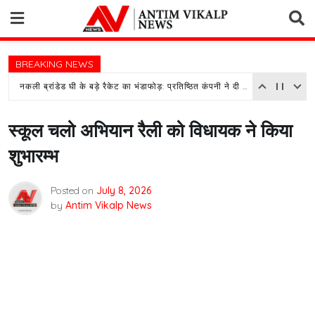
Skip
to
content
BREAKING NEWS
नकली ब्रांडेड घी के बड़े रैकेट का भंडाफोड़: प्रतिष्ठित कंपनी ने दी तहरीर, पुलिस जांच में जुटी
स्कूल चलो अभियान रैली को विधायक ने किया
शुभारम्भ
Posted on
July 8, 2026
by
Antim Vikalp News