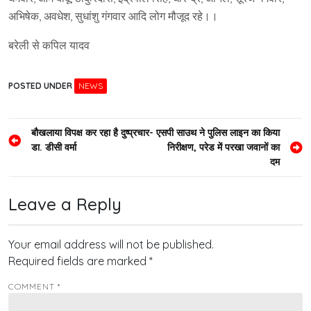
अभिषेक, अवधेश, सुधांशु गंगवार आदि लोग मौजूद रहे।।
बरेली से कपिल यादव
POSTED UNDER
NEWS
Post
बौखलाया विपक्ष कर रहा है दुष्प्रचार-
एसपी साउथ ने पुलिस लाइन का किया
डा. डीसी वर्मा
निरीक्षण, परेड में परखा जवानों का
navigation
दम
Leave a Reply
Your email address will not be published.
Required fields are marked
*
COMMENT
*