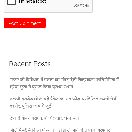
Recent Posts
राष्ट्र की विविधता में एकता का संदेश देती चित्रकला प्रतियोगिता में
श्रेया गुप्ता ने प्राप्त किया प्रथम स्थान
नकली ब्रांडेड घी के बड़े रैकेट का भंडाफोड़: प्रतिष्ठित कंपनी ने दी
तहरीर, पुलिस जांच में जुटी
टेंपो से गोवंश बरामद, दो गिरफ्तार, भेजा जेल
ऑटो में 48.4 किलो पोस्त का डोडा ले जाते दो तस्कर गिरफ्तार