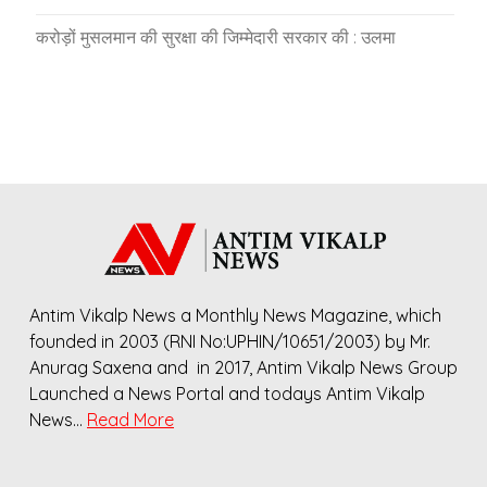
करोड़ों मुसलमान की सुरक्षा की जिम्मेदारी सरकार की : उलमा
Antim Vikalp News a Monthly News Magazine, which
founded in 2003 (RNI No:UPHIN/10651/2003) by Mr.
Anurag Saxena and in 2017, Antim Vikalp News Group
Launched a News Portal and todays Antim Vikalp
News…
Read More