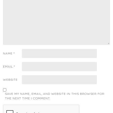
NAME
*
EMAIL
*
WEBSITE
SAVE MY NAME, EMAIL, AND WEBSITE IN THIS BROWSER FOR
THE NEXT TIME I COMMENT.