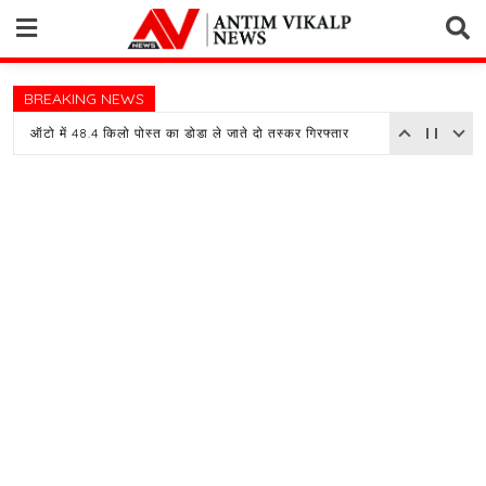
Skip
to
content
BREAKING NEWS
ऑटो में 48.4 किलो पोस्त का डोडा ले जाते दो तस्कर गिरफ्तार