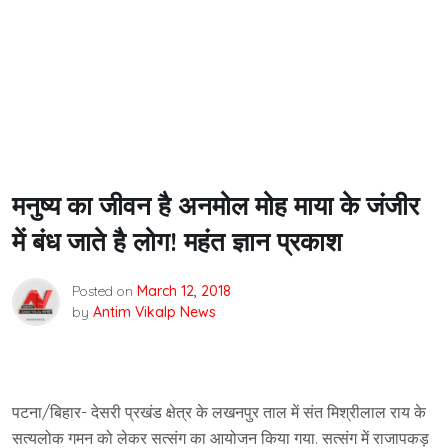
मनुष्य का जीवन है अनमोल मोह माया के जंजीर
में बंध जाते है लोग! महंत ज्ञान प्रकाश
Posted on
March 12, 2018
by
Antim Vikalp News
पटना/बिहार- देसरी प्रखंड क्षेत्र के लखनपुर ताल में संत मिश्रीलाल राय के
सत्यलोक गमन को लेकर सत्संग का आयोजन किया गया. सत्संग में राजापकड़