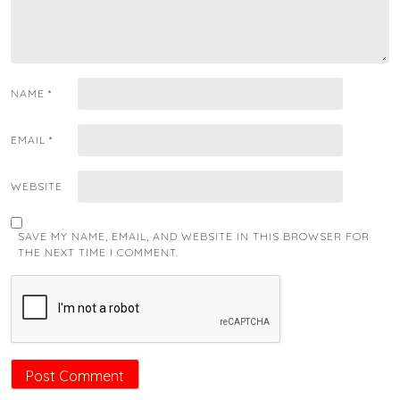
NAME
*
EMAIL
*
WEBSITE
SAVE MY NAME, EMAIL, AND WEBSITE IN THIS BROWSER FOR
THE NEXT TIME I COMMENT.