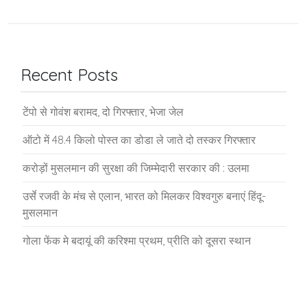
Recent Posts
टेंपो से गोवंश बरामद, दो गिरफ्तार, भेजा जेल
ऑटो में 48.4 किलो पोस्त का डोडा ले जाते दो तस्कर गिरफ्तार
करोड़ों मुसलमान की सुरक्षा की जिम्मेदारी सरकार की : उलमा
उर्से रजवी के मंच से एलान, भारत को मिलकर विश्वगुरु बनाएं हिंदू-
मुसलमान
गोला फेंक मे बदायूं की करिश्मा प्रथम, प्रीति को दूसरा स्थान