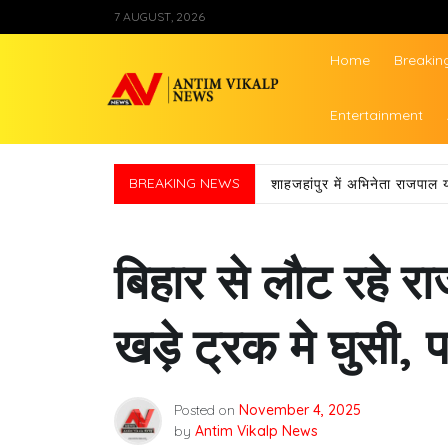
Skip
7 AUGUST, 2026
to
content
Home
Breakin
Antim Vikalp Ne
Entertainment
BREAKING NEWS
शाहजहांपुर में अभिनेता राजपाल 
बिहार से लौट रहे र
खड़े ट्रक मे घुसी, 
Posted on
November 4, 2025
by
Antim Vikalp News