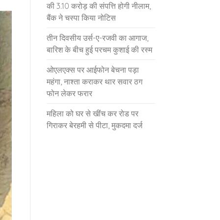
की 3.10 करोड़ की संपत्ति होगी नीलाम,
बैंक ने चस्पा किया नोटिस
तीन दिवसीय उर्स-ए-रजवी का आगाज,
बारिश के बीच हुई परचम कुशाई की रस्म
ओएलएक्स पर आईफोन बेचना पड़ा
महंगा, नाश्ता कराकर थार सवार ठग
फोन लेकर फरार
महिला को घर से खींच कर रोड पर
गिराकर बेरहमी से पीटा, मुकदमा दर्ज