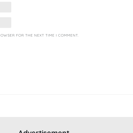
BROWSER FOR THE NEXT TIME I COMMENT.
Advertisement