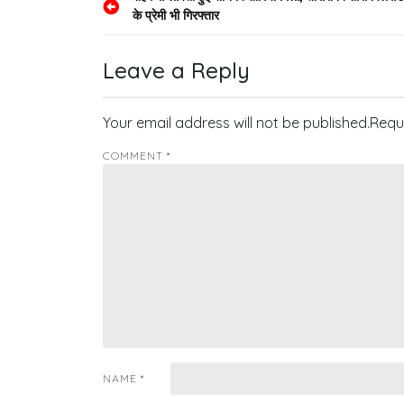
Post
के प्रेमी भी गिरफ्तार
navigation
Leave a Reply
Your email address will not be published.
Requ
COMMENT
*
NAME
*