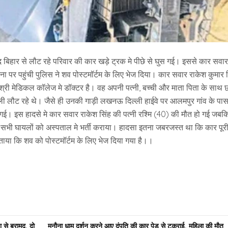
बाद बिहार से लौट रहे परिवार की कार खड़े ट्रक मे पीछे से घुस गई। इससे कार सवार
पर पहुंची पुलिस ने शव पोस्टमॉर्टम के लिए भेज दिया। कार सवार राकेश कुमार 
ाजश्री मेडिकल कॉलेज मे डॉक्टर है। वह अपनी पत्नी, बच्ची और माता पिता के साथ 
ेली लौट रहे थे। जैसे ही उनकी गाड़ी लखनऊ दिल्ली हाईवे पर आलमपुर गांव के पा
स गई। इस हादसे मे कार सवार राकेश सिंह की पत्नी रश्मि (40) की मौत हो गई जबक
ने सभी घायलों को अस्पताल मे भर्ती कराया। हादसा इतना जबरजस्त था कि कार पूर
े बताया कि शव को पोस्टमॉर्टम के लिए भेज दिया गया है।।
 से बरामद, दो
मनौना धाम दर्शन करने आए दंपति की कार पेड़ से टकराई, महिला की मौत