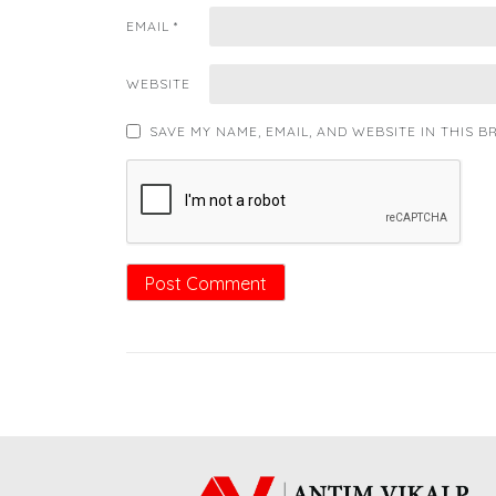
EMAIL
*
WEBSITE
SAVE MY NAME, EMAIL, AND WEBSITE IN THIS 