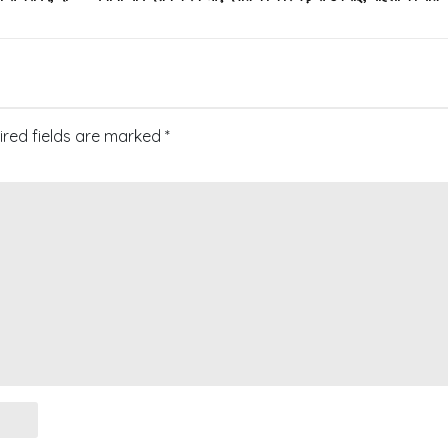
ired fields are marked
*