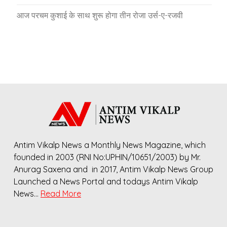
आज परचम कुशाई के साथ शुरू होगा तीन रोजा उर्स-ए-रजवी
Antim Vikalp News a Monthly News Magazine, which
founded in 2003 (RNI No:UPHIN/10651/2003) by Mr.
Anurag Saxena and in 2017, Antim Vikalp News Group
Launched a News Portal and todays Antim Vikalp
News…
Read More