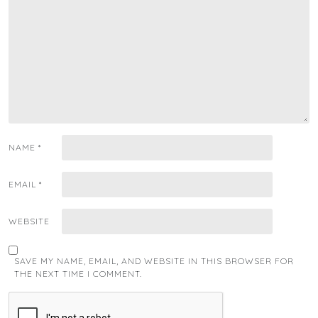
NAME
*
EMAIL
*
WEBSITE
SAVE MY NAME, EMAIL, AND WEBSITE IN THIS BROWSER FOR
THE NEXT TIME I COMMENT.