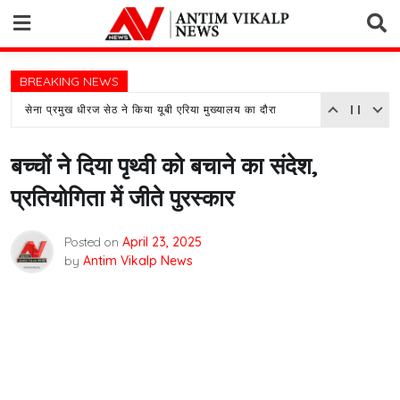
Skip
to
content
BREAKING NEWS
सेना प्रमुख धीरज सेठ ने किया यूबी एरिया मुख्यालय का दौरा
बच्चों ने दिया पृथ्वी को बचाने का संदेश,
प्रतियोगिता में जीते पुरस्कार
Posted on
April 23, 2025
by
Antim Vikalp News