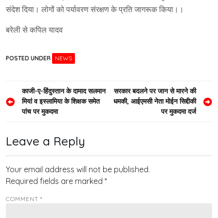
संदेश दिया। लोगों को पर्यावरण संरक्षण के प्रति जागरूक किया।।
बरेली से कपिल यादव
POSTED UNDER
NEWS
Post
काजी-ए-हिंदुस्तान के दामाद सलमान
सरकार बदलने पर जान से मारने की
मियां व इस्लामिया के शिक्षक समेत
धमकी, आईएमसी नेता मोईन सिद्दीकी
navigation
पांच पर मुकदमा
पर मुकदमा दर्ज
Leave a Reply
Your email address will not be published.
Required fields are marked
*
COMMENT
*