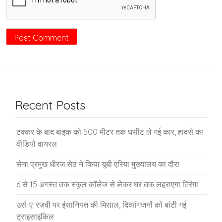
Recent Posts
टक्कर के बाद बाइक को 500 मीटर तक घसीट ले गई कार, हादसे का
वीडियो वायरल
सेना प्रमुख धीरज सेठ ने किया यूबी एरिया मुख्यालय का दौरा
6 से 15 अगस्त तक स्कूल कॉलेज से लेकर घर तक लहराएगा तिरंगा
उर्स-ए-रजवी पर इंसानियत की मिसाल, दिव्यांगजनों को बांटी गई
ट्राइसाइकिल