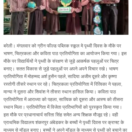
बरेली। मंगलवार को ग्रीन फील्ड पब्लिक स्कूल मे पृथ्वी दिवस के मौके पर
भाषण, चित्रकला और कविता पाठ प्रतियोगिता का आयोजन किया गया। इस
मौके पर विद्यार्थियों ने पृथ्वी के संरक्षण से जुड़े आकर्षक पहलुओं पर चित्र
बनाए। सतत विकास से जुड़े पहलुओं पर अपने अपने विचार रखे। भाषण
प्रतियोगिता में मोहम्मद अर्श हुसैन पहले, सादिया अजीम दूसरे और कृष्णा
रस्तोगी तीसरे स्थान पर रहे। चित्रकला प्रतियोगिता में रित्विका ने पहला,
मान्या ने दूसरा और शिवांश ने तीसरा स्थान हासिल किया। कविता पाठ
प्रतियोगिता में आराध्या को पहला, सात्विक को दूसरा और आरुष को तीसरा
स्थान मिला। प्रतियोगिता में विजेता प्रतिभागियों को पुरस्कृत किया गया।
इस मौके पर प्रधानाचार्य सरिता सिंह समेत अन्य शिक्षक मौजूद रहे। वही
प्राथमिक विद्यालय शंकरपुर अंबेडकर के बच्चों ने पृथ्वी दिवस पर क्राफ्ट के
माध्यम से मॉडल बनाए। बच्चों ने अपने मॉडल के माध्यम से पृथ्वी को बचाने का