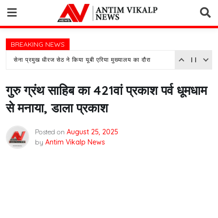
Skip
to
content
BREAKING NEWS
सेना प्रमुख धीरज सेठ ने किया यूबी एरिया मुख्यालय का दौरा
गुरु ग्रंथ साहिब का 421वां प्रकाश पर्व धूमधाम
से मनाया, डाला प्रकाश
Posted on
August 25, 2025
by
Antim Vikalp News