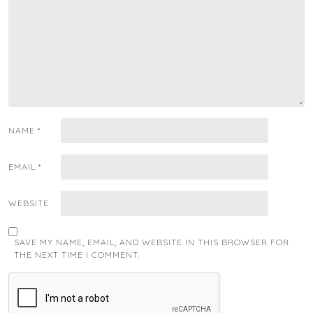
NAME
*
EMAIL
*
WEBSITE
SAVE MY NAME, EMAIL, AND WEBSITE IN THIS BROWSER FOR
THE NEXT TIME I COMMENT.