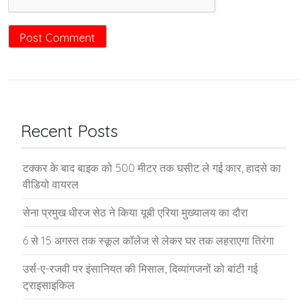
Recent Posts
टक्कर के बाद बाइक को 500 मीटर तक घसीट ले गई कार, हादसे का
वीडियो वायरल
सेना प्रमुख धीरज सेठ ने किया यूबी एरिया मुख्यालय का दौरा
6 से 15 अगस्त तक स्कूल कॉलेज से लेकर घर तक लहराएगा तिरंगा
उर्स-ए-रजवी पर इंसानियत की मिसाल, दिव्यांगजनों को बांटी गई
ट्राइसाइकिल