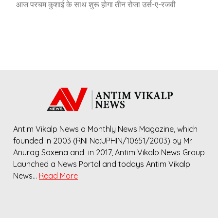
आज परचम कुशाई के साथ शुरू होगा तीन रोजा उर्स-ए-रजवी
Antim Vikalp News a Monthly News Magazine, which
founded in 2003 (RNI No:UPHIN/10651/2003) by Mr.
Anurag Saxena and in 2017, Antim Vikalp News Group
Launched a News Portal and todays Antim Vikalp
News…
Read More