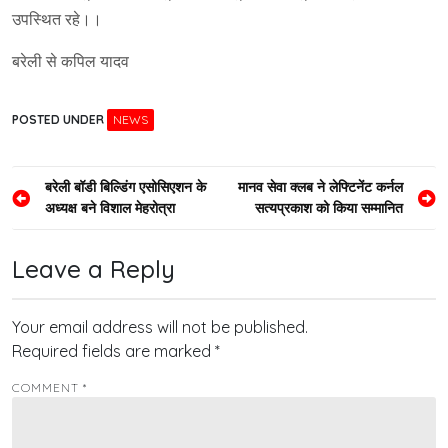
उपस्थित रहे।।
बरेली से कपिल यादव
POSTED UNDER
NEWS
Post
बरेली बॉडी बिल्डिंग एसोसिएशन के
मानव सेवा क्लब ने लेफ्टिनेंट कर्नल
अध्यक्ष बने विशाल मेहरोत्रा
सत्यप्रकाश को किया सम्मानित
navigation
Leave a Reply
Your email address will not be published.
Required fields are marked
*
COMMENT
*