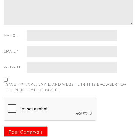
NAME
*
EMAIL
*
WEBSITE
SAVE MY NAME, EMAIL, AND WEBSITE IN THIS BROWSER FOR
THE NEXT TIME I COMMENT.