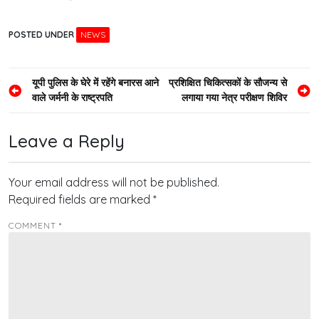
POSTED UNDER
NEWS
Post
यूपी पुलिस के घेरे में रहेंगे बनारस आने
प्रशिक्षित चिकित्सकों के सौजन्य से
वाले जर्मनी के राष्‍ट्रपति
लगाया गया नेत्र परीक्षण शिविर
navigation
Leave a Reply
Your email address will not be published.
Required fields are marked
*
COMMENT
*