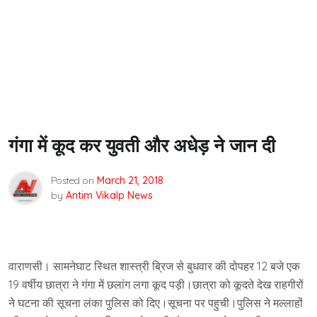
गंगा में कूद कर युवती और अधेड़ ने जान दी
Posted on
March 21, 2018
by
Antim Vikalp News
वाराणसी। सामनेघाट स्थित शास्त्री ब्रिज से बुधवार की दोपहर 12 बजे एक
19 वर्षीय छात्रा ने गंगा में छलांग लगा कूद पड़ी।छात्रा को कूदते देख राहगीरों
ने घटना की सूचना लंका पुलिस को दिए।सूचना पर पहुची।पुलिस ने मल्लाहों