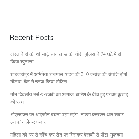
Recent Posts
दोस्त ने ही की थी साढ़े सात लाख की चोरी, पुलिस ने 24 घंटे मे ही
किया खुलासा
शाहजहांपुर में अभिनेता राजपाल यादव की 3.10 करोड़ की संपत्ति होगी
नीलाम, बैंक ने चस्पा किया नोटिस
तीन दिवसीय उर्स-ए-रजवी का आगाज, बारिश के बीच हुई परचम कुशाई
की रस्म
ओएलएक्स पर आईफोन बेचना पड़ा महंगा, नाश्ता कराकर थार सवार
ठग फोन लेकर फरार
महिला को घर से खींच कर रोड पर गिराकर बेरहमी से पीटा, मुकदमा