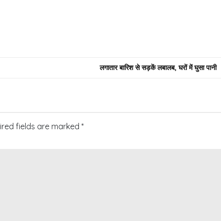
लगातार बारिश से सड़कें लबालब, घरों में घुसा पानी
ired fields are marked
*