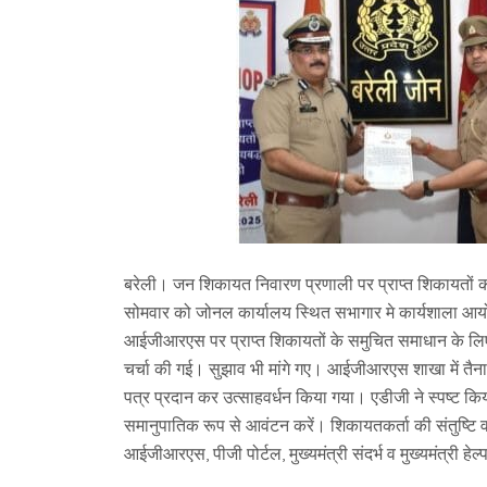
बरेली। जन शिकायत निवारण प्रणाली पर प्राप्त शिकायतों को 
सोमवार को जोनल कार्यालय स्थित सभागार मे कार्यशाला आ
आईजीआरएस पर प्राप्त शिकायतों के समुचित समाधान के लिए 
चर्चा की गई। सुझाव भी मांगे गए। आईजीआरएस शाखा में तैनात अध
पत्र प्रदान कर उत्साहवर्धन किया गया। एडीजी ने स्पष्ट किया 
समानुपातिक रूप से आवंटन करें। शिकायतकर्ता की संतुष्टि व
आईजीआरएस, पीजी पोर्टल, मुख्यमंत्री संदर्भ व मुख्यमंत्री हेल्प