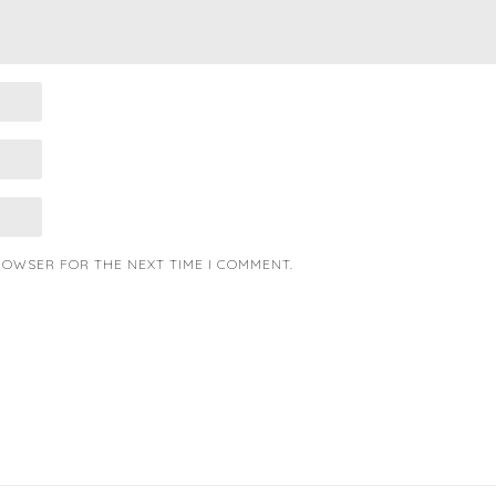
BROWSER FOR THE NEXT TIME I COMMENT.