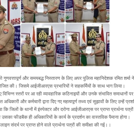
गुणवत्तापूर्ण और समयबद्ध निस्तारण के लिए अपर पुलिस महानिदेशक रमित शर्मा न
योजित की। जिसमे आईजीआरएस प्रभारियों ने सहकर्मियों के साथ भाग लिया।
विभिन्न स्तरों पर आ रही व्यावहारिक कठिनाइयों और उनके संभावित समाधानों पर
िकारी और कर्मचारी द्वारा दिए गए महत्वपूर्ण तथ्य एवं सुझावों के लिए उन्हें प्रश
कि जिलों के थानों में इंस्पेक्टर और दरोगा आईजीआरएस पर प्राप्त प्रार्थना पत्रो
 उसका फीडबैक ही अधिकारियों के कार्य के प्रदर्शन का वास्तविक पैमाना होगा।
लाइन संदर्भ पर प्राप्त होने वाले प्रार्थना पत्रों की समीक्षा की गई।।