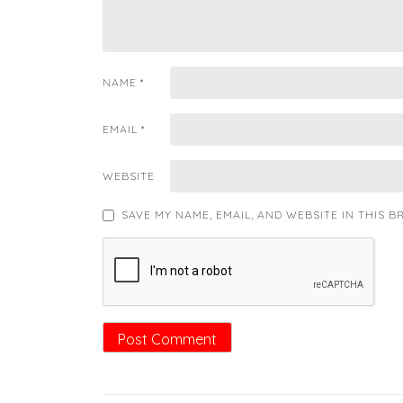
NAME
*
EMAIL
*
WEBSITE
SAVE MY NAME, EMAIL, AND WEBSITE IN THIS 