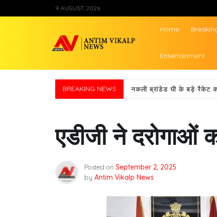
Skip
9 AUGUST, 2026
to
content
Home
Breakin
Antim Vikalp Ne
Entertainment
BREAKING NEWS
नकली ब्रांडेड घी के बड़े रैकेट क
एडीजी ने दरोगाओं क
Posted on
September 2, 2025
by
Antim Vikalp News