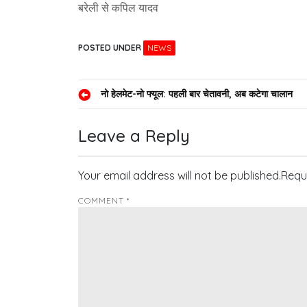
बरेली से कपिल यादव
POSTED UNDER
NEWS
Post
नो हेलमेट-नो फ्यूल: पहली बार चेतावनी, अब कटेगा चालान
navigation
Leave a Reply
Your email address will not be published.
Requ
COMMENT
*