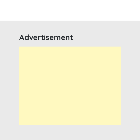
Advertisement