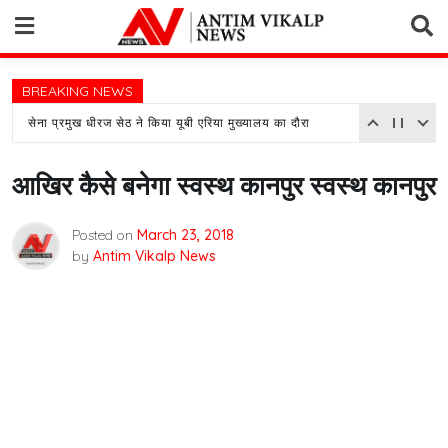
Skip
to
content
BREAKING NEWS
सेना प्रमुख धीरज सेठ ने किया यूबी एरिया मुख्यालय का दौरा
आखिर कैसे बनेगा स्वस्थ कानपुर स्वस्थ कानपुर
Posted on
March 23, 2018
by
Antim Vikalp News