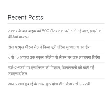
Recent Posts
टक्कर के बाद बाइक को 500 मीटर तक घसीट ले गई कार, हादसे का
वीडियो वायरल
सेना प्रमुख धीरज सेठ ने किया यूबी एरिया मुख्यालय का दौरा
6 से 15 अगस्त तक स्कूल कॉलेज से लेकर घर तक लहराएगा तिरंगा
उर्स-ए-रजवी पर इंसानियत की मिसाल, दिव्यांगजनों को बांटी गई
ट्राइसाइकिल
आज परचम कुशाई के साथ शुरू होगा तीन रोजा उर्स-ए-रजवी