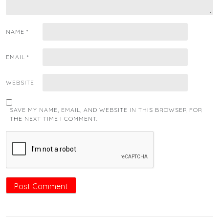
NAME
*
EMAIL
*
WEBSITE
SAVE MY NAME, EMAIL, AND WEBSITE IN THIS BROWSER FOR
THE NEXT TIME I COMMENT.