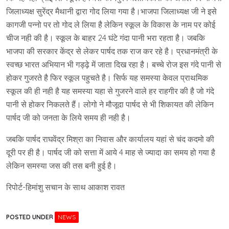
जिलाध्यक्ष सुरेंद्र मैथानी द्वारा गोद लिया गया है।भाजपा जिलाध्यक्ष जी ने इसे
कागजी पन्नो पर तो गोद ले लिया है लेकिन स्कूल के विकास के नाम पर कोई
चीज नही की है। स्कूल के बाहर 24 घंटे गंदा पानी भरा रहता है। जबकि
भाजपा की सरकार केंद्र से लेकर पार्षद तक राज कर रहे है। प्रधानमंत्री के
स्वच्छ भारत अभियान भी गड्ढ़े में जाता दिख रहा है। बच्चे रोज इस गंदे पानी से
होकर गुजरते है फिर स्कूल पहुचते है। सिर्फ यह समस्या केवल प्राथमिक
स्कूल की ही नही है यह समस्या यहा से गुजरने वाले हर राहगीर की है जो गंदे
पानी से होकर निकलते हैं। लोगो ने मौजूदा पार्षद से भी शिकायत की लेकिन
पार्षद जी को जनता के लिये समय ही नही है।
जबकि पार्षद राघवेंद्र मिश्रा का निवास और कार्यालय यहां से चंद कदमो की
दूरी पर ही है। पार्षद जी को सत्ता में आये 4 माह से ज्यादा का समय हो गया है
लेकिन समस्या जस की तस बनी हुई है।
रिपोर्ट-हिमांशु सचान के साथ आकाश रावत
POSTED UNDER
NEWS