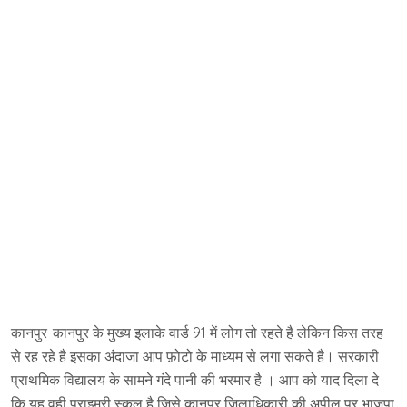
कानपुर-कानपुर के मुख्य इलाके वार्ड 91 में लोग तो रहते है लेकिन किस तरह
से रह रहे है इसका अंदाजा आप फ़ोटो के माध्यम से लगा सकते है। सरकारी
प्राथमिक विद्यालय के सामने गंदे पानी की भरमार है । आप को याद दिला दे
कि यह वही प्राइमरी स्कूल है जिसे कानपुर जिलाधिकारी की अपील पर भाजपा