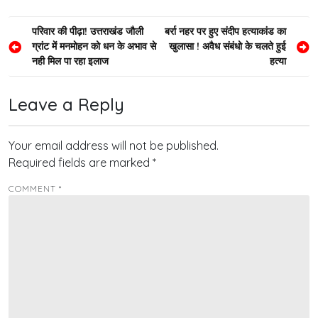
Post
परिवार की पीढ़ा! उत्तराखंड जाैली
बर्रा नहर पर हुए संदीप हत्याकांड का
ग्रांट में मनमाेहन को धन के अभाव से
खुलासा ! अवैध संबंधो के चलते हुई
navigation
नही मिल पा रहा इलाज
हत्या
Leave a Reply
Your email address will not be published.
Required fields are marked
*
COMMENT
*