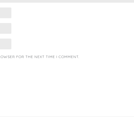
BROWSER FOR THE NEXT TIME I COMMENT.