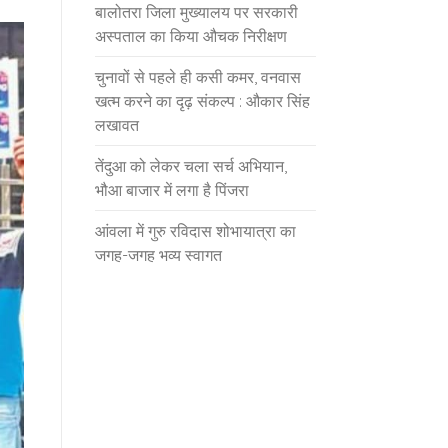
बालोतरा जिला मुख्यालय पर सरकारी
अस्पताल का किया औचक निरीक्षण
चुनावों से पहले ही कसी कमर, वनवास
खत्म करने का दृढ़ संकल्प : औकार सिंह
लखावत
तेंदुआ को लेकर चला सर्च अभियान,
भौआ बाजार में लगा है पिंजरा
आंवला में गुरु रविदास शोभायात्रा का
जगह-जगह भव्य स्वागत