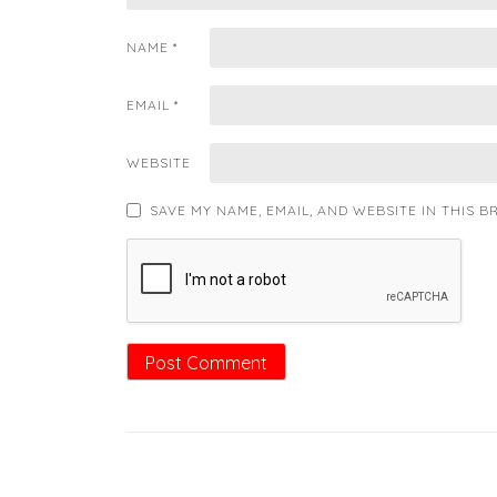
NAME
*
EMAIL
*
WEBSITE
SAVE MY NAME, EMAIL, AND WEBSITE IN THIS 