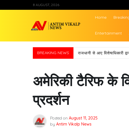
Skip
8 AUGUST, 2026
to
content
Home
Breakin
Antim Vikalp Ne
Entertainment
BREAKING NEWS
राजधानी से आए विशेषाधिकारी द
अमेरिकी टैरिफ के व
प्रदर्शन
Posted on
August 11, 2025
by
Antim Vikalp News