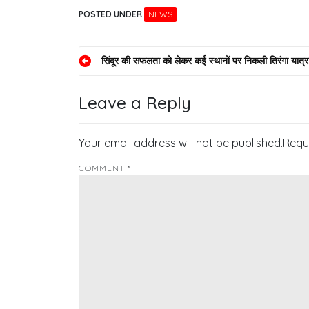
POSTED UNDER
NEWS
Post
सिंदूर की सफलता को लेकर कई स्थानों पर निकली तिरंगा यात्र
navigation
Leave a Reply
Your email address will not be published.
Requ
COMMENT
*