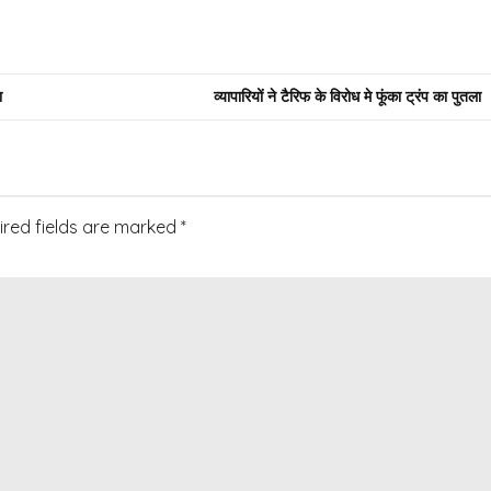
ा
व्यापारियों ने टैरिफ के विरोध मे फूंका ट्रंप का पुतला
ired fields are marked
*