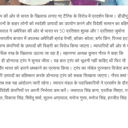
्रंप की ओर से भारत के खिलाफ लगाए गए टैरिफ के विरोध में प्रदर्शन किया। डीडीप
ुकानों के बाहर लोगों को स्वदेशी उत्पादों का उपयोग करने और विदेशी सामान का बहिष
रवाल ने अमेरिका की ओर से भारत पर 50 प्रतिशत शुल्क और 1 प्रतिशत जुर्माना
ारतीय बाजार में उपलब्ध अमेरिकी ब्रांड पेप्सी, कोका-कोला, बर्गर किंग, पिज्जा हट
न्य कंपनियों के उत्पादों की विक्री का विरोध किया जाएगा। व्यापारियों की ओर से
थिक रुख के खिलाफ उठाया जा रहा है। महानगर अध्यक्ष कुमार गौरव ने कहा कि
रण ही डोनाल्ड ट्रंप ने चुनाव जीता। यह बात ट्रंप को भूलनी नहीं चाहिए थी फिर भी
ा और भारत को डराने धमकाने का प्रयास किया। ट्रंप का नोबेल पुरस्कार विजेता बन
 उत्पादों का बहिष्कार करके डोनाल्ड ट्रंप को सबक सिखाया जाएगा। गौरव शमां 
 तक यह आंदोलन जारी रहेगा। व्यापार मंडल के पदाधिकारियों ने प्रदर्शन के दौर
विदेशी कंपनियों पर अपनी निर्भरता कम करें। जसपाल सिंह बागा, प्रतीक मिश्रा, 
 विकास सिंह, शिवेंदु शर्मा, सुलभ अग्रवाल, मनोज गुप्ता, मनोज सिंह, हरजीत सिंह