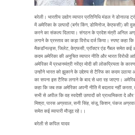
बरेली। भारतीय उद्योग व्यापार प्रतिनिधि मंडल ने डोनाल्ड ट
में अमेरिका के उत्पादों (बर्गर किंग, डोमिनोज, केएफसी) की द
करने का संकल्प दिलाया। संगठन के प्रदेश मंत्री अनिल अग्
लगाने के प्रस्ताव का कड़ा विरोध दर्ज किया। स्पष्ट कहा कि भ
मैकडॉनल्ड्स, जिलेट, केएफसी, प्रॉक्टर एंड गैंबल समेत कई अ
कदम अमेरिका की अनुचित व्यापार नीति और भारत विरोधी आर्
अमेरिका में प्रधानमंत्री नरेंद्र मोदी की लोकप्रियता के का
उन्होंने भारत को झुकाने के उद्देश्य से टैरिफ का कदम उठाय
का सपना इस टैरिफ लगाने के बाद से धरा रह जाएगा। अमेरिकी
कहा कि जब तक अमेरिका अपनी नीति में बदलाव नहीं करता, तब
सभी से अपील कि वह स्वदेशी उत्पादों को प्राथमिकता दे और 
मिश्रा, पारस अग्रवाल, सनी सिंह, संजू, किशन, पंकज अग्रवाल,
समेत कई व्यापारी मौजूद रहे।।
बरेली से कपिल यादव