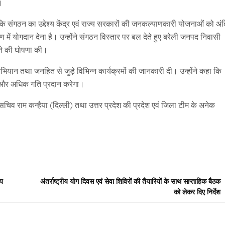
।
हा कि संगठन का उद्देश्य केंद्र एवं राज्य सरकारों की जनकल्याणकारी योजनाओं को अं
माण में योगदान देना है। उन्होंने संगठन विस्तार पर बल देते हुए बरेली जनपद निवासी
पने की घोषणा की।
 अभियान तथा जनहित से जुड़े विभिन्न कार्यक्रमों की जानकारी दी। उन्होंने कहा कि
को और अधिक गति प्रदान करेगा।
य महासचिव राम कन्हैया (दिल्ली) तथा उत्तर प्रदेश की प्रदेश एवं जिला टीम के अनेक
ीय
अंतर्राष्ट्रीय योग दिवस एवं सेवा शिविरों की तैयारियों के साथ साप्ताहिक बैठक
को लेकर दिए निर्देश