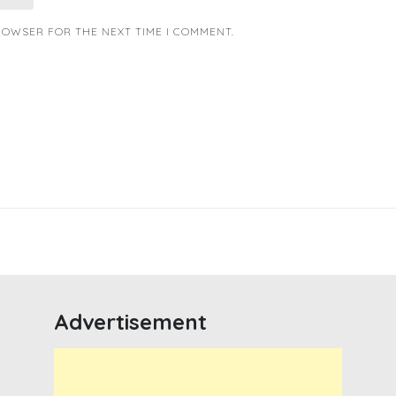
BROWSER FOR THE NEXT TIME I COMMENT.
Advertisement