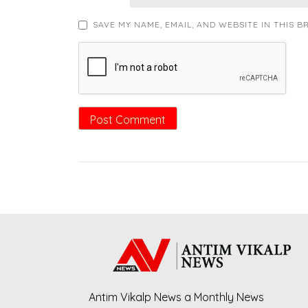
SAVE MY NAME, EMAIL, AND WEBSITE IN THIS 
Antim Vikalp News a Monthly News