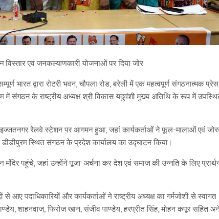
ंगठन विस्तार एवं जनकल्याणकारी योजनाओं पर दिया जोर
र्ण भारत द्वारा रोटरी भवन, चौपला रोड, बरेली में एक महत्वपूर्ण संगठनात्मक प्रेस
 में संगठन के राष्ट्रीय अध्यक्ष श्री विकास यदुवंशी मुख्य अतिथि के रूप में उपस्थ
 इज्जतनगर रेलवे स्टेशन पर आगमन हुआ, जहां कार्यकर्ताओं ने फूल-मालाओं एवं जोर
ने डीडीपुरम स्थित संगठन के प्रदेश कार्यालय का उद्घाटन किया।
न मंदिर पहुंचे, जहां उन्होंने पूजा-अर्चना कर देश एवं समाज की उन्नति के लिए प्रार्थ
ं से आए पदाधिकारियों और कार्यकर्ताओं ने राष्ट्रीय अध्यक्ष का गर्मजोशी से स्वागत
ाण्डेय, शाहनवाज, फिरोज खान, संजीव पाण्डेय, हरप्रीत सिंह, मोहन कपूर सहित अ