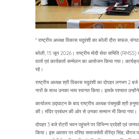
* राष्ट्रीय अध्यक्ष विकास यदुवंशी का बरेली दौरा सफल, स
बरेली, 15 जून 2026। राष्ट्रीय मोदी सेवा समिति (RMSS) सम्पू
वार्ता एवं कार्यकर्ता सम्मेलन का आयोजन किया गया। कार्यक्रम
रहे।
राष्ट्रीय अध्यक्ष श्री विकास यदुवंशी का दोपहर लगभग 2 बजे
नारों के साथ उनका भव्य स्वागत किया। इसके पश्चात उन्हों
कार्यालय उद्घाटन के बाद राष्ट्रीय अध्यक्ष पंचमुखी श्री हनुमा
की। मंदिर प्रबंधन की ओर से उनका सम्मान भी किया गया।
दोपहर 3 बजे रोटरी भवन पहुंचने पर विभिन्न प्रदेशों एवं जनपदो
किया। इस अवसर पर वरिष्ठ समाजसेवी वीरेंद्र सिंह, धीरज प