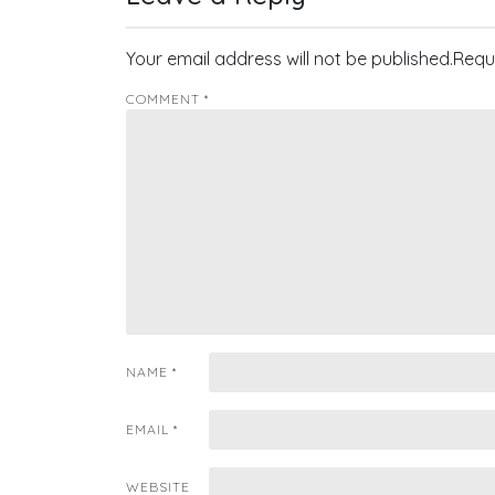
Your email address will not be published.
Requ
COMMENT
*
NAME
*
EMAIL
*
WEBSITE