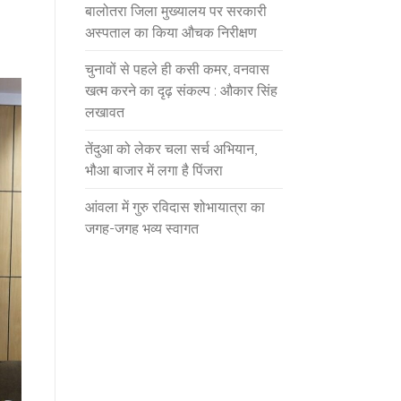
बालोतरा जिला मुख्यालय पर सरकारी
अस्पताल का किया औचक निरीक्षण
चुनावों से पहले ही कसी कमर, वनवास
खत्म करने का दृढ़ संकल्प : औकार सिंह
लखावत
तेंदुआ को लेकर चला सर्च अभियान,
भौआ बाजार में लगा है पिंजरा
आंवला में गुरु रविदास शोभायात्रा का
जगह-जगह भव्य स्वागत