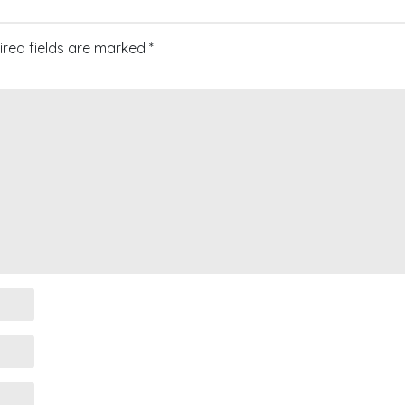
ired fields are marked
*