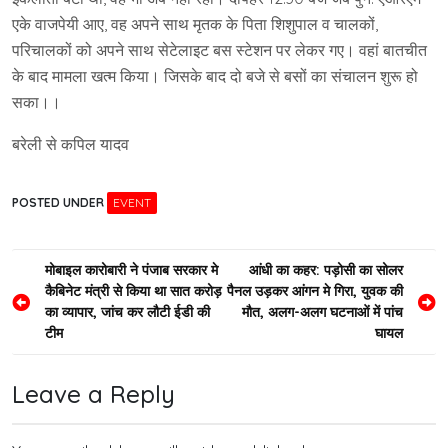
एके वाजपेयी आए, वह अपने साथ मृतक के पिता शिशुपाल व चालकों,
परिचालकों को अपने साथ सेटेलाइट बस स्टेशन पर लेकर गए। वहां बातचीत
के बाद मामला खत्म किया। जिसके बाद दो बजे से बसों का संचालन शुरू हो
सका।।
बरेली से कपिल यादव
POSTED UNDER
EVENT
Post
मोबाइल कारोबारी ने पंजाब सरकार मे
आंधी का कहर: पड़ोसी का सोलर
कैबिनेट मंत्री से किया था सात करोड़
पैनल उड़कर आंगन मे गिरा, युवक की
navigation
का व्यापार, जांच कर लौटी ईडी की
मौत, अलग-अलग घटनाओं में पांच
टीम
घायल
Leave a Reply