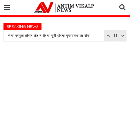
Skip
to
content
BREAKING NEWS
सेना प्रमुख धीरज सेठ ने किया यूबी एरिया मुख्यालय का दौरा