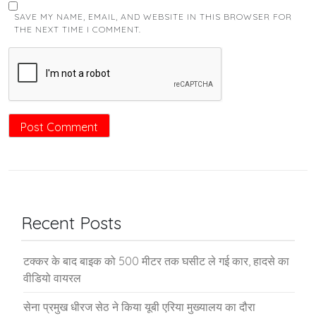
SAVE MY NAME, EMAIL, AND WEBSITE IN THIS BROWSER FOR
THE NEXT TIME I COMMENT.
Recent Posts
टक्कर के बाद बाइक को 500 मीटर तक घसीट ले गई कार, हादसे का
वीडियो वायरल
सेना प्रमुख धीरज सेठ ने किया यूबी एरिया मुख्यालय का दौरा