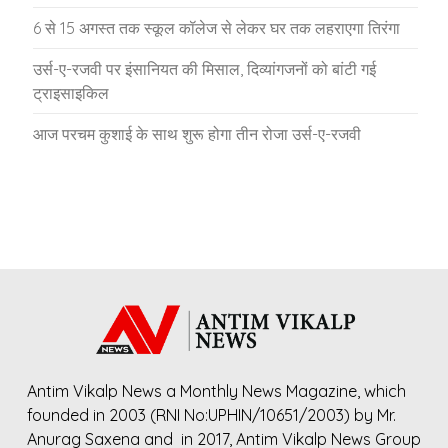
6 से 15 अगस्त तक स्कूल कॉलेज से लेकर घर तक लहराएगा तिरंगा
उर्स-ए-रजवी पर इंसानियत की मिसाल, दिव्यांगजनों को बांटी गई
ट्राइसाइकिल
आज परचम कुशाई के साथ शुरू होगा तीन रोजा उर्स-ए-रजवी
Antim Vikalp News a Monthly News Magazine, which
founded in 2003 (RNI No:UPHIN/10651/2003) by Mr.
Anurag Saxena and in 2017, Antim Vikalp News Group