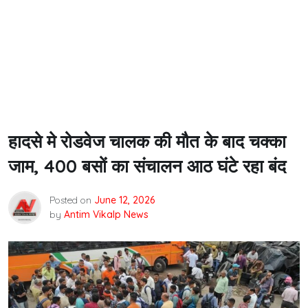
हादसे मे रोडवेज चालक की मौत के बाद चक्का
जाम, 400 बसों का संचालन आठ घंटे रहा बंद
Posted on
June 12, 2026
by
Antim Vikalp News