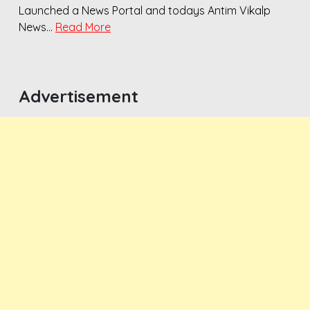
Launched a News Portal and todays Antim Vikalp
News…
Read More
Advertisement