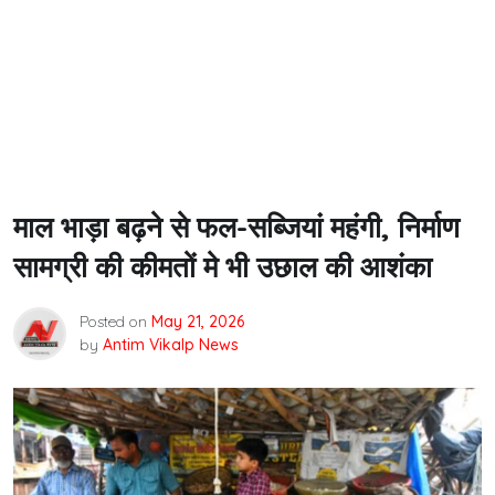
माल भाड़ा बढ़ने से फल-सब्जियां महंगी, निर्माण
सामग्री की कीमतों मे भी उछाल की आशंका
Posted on
May 21, 2026
by
Antim Vikalp News