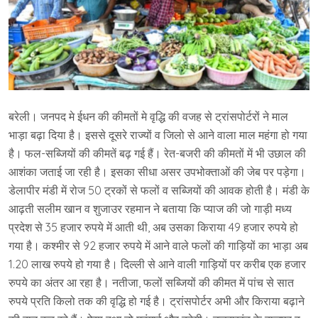
बरेली। जनपद मे ईधन की कीमतों मे वृद्धि की वजह से ट्रांसपोर्टरों ने माल
भाड़ा बढ़ा दिया है। इससे दूसरे राज्यों व जिलो से आने वाला माल महंगा हो गया
है। फल-सब्जियों की कीमतें बढ़ गई हैं। रेत-बजरी की कीमतों में भी उछाल की
आशंका जताई जा रही है। इसका सीधा असर उपभोक्ताओं की जेब पर पड़ेगा।
डेलापीर मंडी में रोज 50 ट्रकों से फलों व सब्जियों की आवक होती है। मंडी के
आढ़ती सलीम खान व शुजाउर रहमान ने बताया कि प्याज की जो गाड़ी मध्य
प्रदेश से 35 हजार रुपये में आती थी, अब उसका किराया 49 हजार रुपये हो
गया है। कश्मीर से 92 हजार रुपये में आने वाले फलों की गाड़ियों का भाड़ा अब
1.20 लाख रुपये हो गया है। दिल्ली से आने वाली गाड़ियों पर करीब एक हजार
रुपये का अंतर आ रहा है। नतीजा, फलों सब्जियों की कीमत में पांच से सात
रुपये प्रति किलो तक की वृद्धि हो गई है। ट्रांसपोर्टर अभी और किराया बढ़ाने