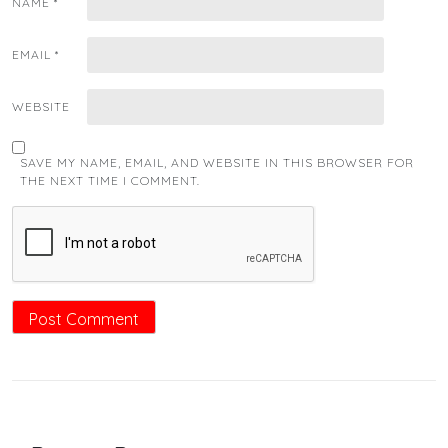
NAME
*
EMAIL
*
WEBSITE
SAVE MY NAME, EMAIL, AND WEBSITE IN THIS BROWSER FOR
THE NEXT TIME I COMMENT.