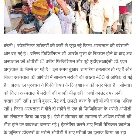
बरेली। स्पेशलिस्ट डॉक्टरों की कमी से जूझ रहे जिला अस्पताल की परेशानी
और बढ़ गई है। वरिष्ठ फिजिशियन डॉ. आरके गुप्ता के रिटायर होने के बाद अब
अस्पताल की ओपीडी 63 वर्षीय फिजिशियन और पूर्व एडीएसआईसी डॉ. एएम
अग्रवाल के जिम्मे आ गई है। इस समय बुखार, डायरिया हमलावर हो गए हैं और
जिला अस्पताल की ओपीडी में सामान्य मरीजों की संख्या 400 से अधिक हो गई
है। अस्पताल प्रबंधन ने फिजिशियन के लिए शासन को पत्र भेजा है। सोमवार
को जिला अस्पताल में मरीजों की काफी भीड़ रही। पर्चा काउंटर पर लंबी
कतार लगी रही। इसमें बुखार, पेट दर्द, उलटी-दस्त के मरीजों की संख्या अधिक
रही। जिला अस्पताल में बीते दो महीने से एक ही फिजिशियन के भरोसे ओपीडी
का संचालन किया जा रहा है। ऐसे में सोमवार को सामान्य से अधिक मरीजों की
भीड़ होने पर व्यवस्था चरमरा गई। इंटर्नशिप करने आए निजी मेडिकल कालेज
के जूनियर डॉक्टरों के भरोसे ओपीडी में आए मरीजों का इलाज किया जा रहा