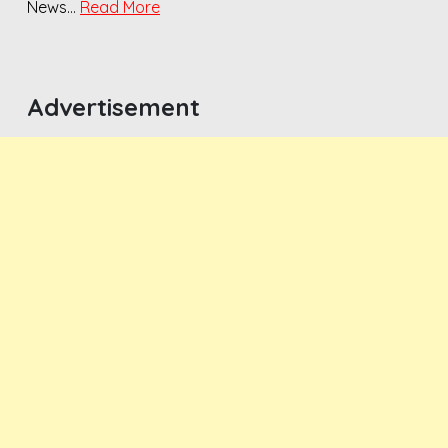
News…
Read More
Advertisement