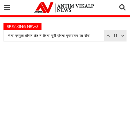
Skip
to
content
BREAKING NEWS
सेना प्रमुख धीरज सेठ ने किया यूबी एरिया मुख्यालय का दौरा