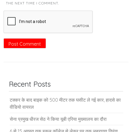
THE NEXT TIME I COMMENT.
Recent Posts
टक्कर के बाद बाइक को 500 मीटर तक घसीट ले गई कार, हादसे का
वीडियो वायरल
सेना प्रमुख धीरज सेठ ने किया यूबी एरिया मुख्यालय का दौरा
6 से 15 अगस्त तक स्कूल कॉलेज से लेकर घर तक लहराएगा तिरंगा