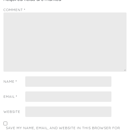
COMMENT
*
NAME
*
EMAIL
*
WEBSITE
SAVE MY NAME, EMAIL, AND WEBSITE IN THIS BROWSER FOR