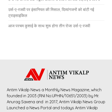
उर्स-ए-रजवी पर इंसानियत की मिसाल, दिव्यांगजनों को बांटी गई
ट्राइसाइकिल
आज परचम कुशाई के साथ शुरू होगा तीन रोजा उर्स-ए-रजवी
Antim Vikalp News a Monthly News Magazine, which
founded in 2003 (RNI No:UPHIN/10651/2003) by Mr.
Anurag Saxena and in 2017, Antim Vikalp News Group
Launched a News Portal and todays Antim Vikalp