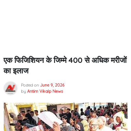
एक फिजिशियन के जिम्मे 400 से अधिक मरीजों
का इलाज
Posted on
June 9, 2026
by
Antim Vikalp News