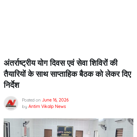
अंतर्राष्ट्रीय योग दिवस एवं सेवा शिविरों की
तैयारियों के साथ साप्ताहिक बैठक को लेकर दिए
निर्देश
Posted on
June 16, 2026
by
Antim Vikalp News