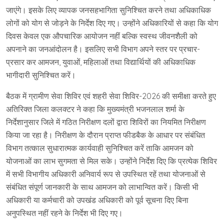
जाएंगे। इसके लिए व्यापक जनसहभागिता सुनिश्चित करने तथा अधिकाधिक
लोगों को योग से जोड़ने के निर्देश दिए गए। उन्होंने अधिकारियों से कहा कि योग
दिवस केवल एक औपचारिक आयोजन नहीं बल्कि स्वस्थ जीवनशैली को
अपनाने का जनआंदोलन है। इसलिए सभी विभाग अपने स्तर पर प्रचार-
प्रसार कर आमजन, युवाओं, महिलाओं तथा विद्यार्थियों की अधिकाधिक
भागीदारी सुनिश्चित करें।
बैठक में ग्रामीण सेवा शिविर एवं शहरी सेवा शिविर-2026 की समीक्षा करते हुए
अतिरिक्त जिला कलक्टर ने कहा कि मुख्यमंत्री भजनलाल शर्मा के
निर्देशानुसार जिले में गठित निरीक्षण दलों द्वारा शिविरों का नियमित निरीक्षण
किया जा रहा है। निरीक्षण के दौरान प्राप्त फीडबैक के आधार पर संबंधित
विभाग तत्काल सुधारात्मक कार्यवाही सुनिश्चित करें ताकि आमजन को
योजनाओं का लाभ सुगमता से मिल सके। उन्होंने निर्देश दिए कि प्रत्येक शिविर
में सभी विभागीय अधिकारी अनिवार्य रूप से उपस्थित रहें तथा योजनाओं से
संबंधित संपूर्ण जानकारी के साथ आमजन को लाभान्वित करें। किसी भी
अधिकारी या कर्मचारी को उपखंड अधिकारी को पूर्व सूचना दिए बिना
अनुपस्थित नहीं रहने के निर्देश भी दिए गए।