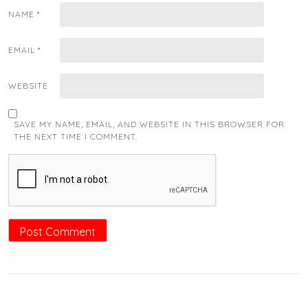
NAME
*
EMAIL
*
WEBSITE
SAVE MY NAME, EMAIL, AND WEBSITE IN THIS BROWSER FOR
THE NEXT TIME I COMMENT.