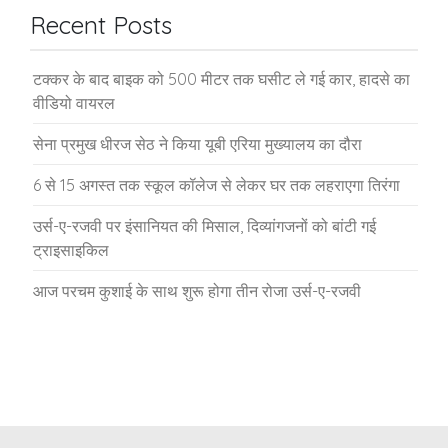
Recent Posts
टक्कर के बाद बाइक को 500 मीटर तक घसीट ले गई कार, हादसे का
वीडियो वायरल
सेना प्रमुख धीरज सेठ ने किया यूबी एरिया मुख्यालय का दौरा
6 से 15 अगस्त तक स्कूल कॉलेज से लेकर घर तक लहराएगा तिरंगा
उर्स-ए-रजवी पर इंसानियत की मिसाल, दिव्यांगजनों को बांटी गई
ट्राइसाइकिल
आज परचम कुशाई के साथ शुरू होगा तीन रोजा उर्स-ए-रजवी