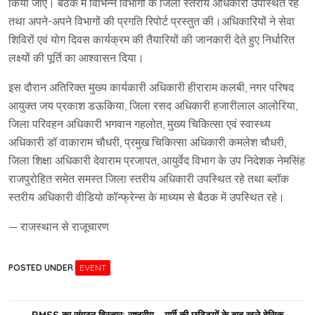
किया जाए। बैठक में विभिन्न विभागों के जिला स्तरीय अधिकारी उपस्थित रहे
तथा अपने-अपने विभागों की प्रगति रिपोर्ट प्रस्तुत की।अधिकारियों ने सेवा
शिविरों एवं योग दिवस कार्यक्रम की तैयारियों की जानकारी देते हुए निर्धारित
लक्ष्यों की पूर्ति का आश्वासन दिया।
इस दौरान अतिरिक्त मुख्य कार्यकारी अधिकारी हीराराम कलबी, नगर परिषद
आयुक्त जय प्रकाश डऊकिया, जिला रसद अधिकारी हजारीलाल आलोरिया,
जिला परिवहन अधिकारी भगवान गहलोत, मुख्य चिकित्सा एवं स्वास्थ्य
अधिकारी डॉ वाकाराम चौधरी, प्रमुख चिकित्सा अधिकारी कमलेश चौधरी,
जिला शिक्षा अधिकारी देवाराम प्रजापत, आयुर्वेद विभाग के उप निदेशक नेमसिंह
राजपुरोहित समेत समस्त जिला स्तरीय अधिकारी उपस्थित रहे तथा ब्लॉक
स्तरीय अधिकारी वीडियो कॉन्फ्रेन्स के माध्यम से बैठक में उपस्थित रहे।
— राजस्थान से राजूचारण
POSTED UNDER
EVENT