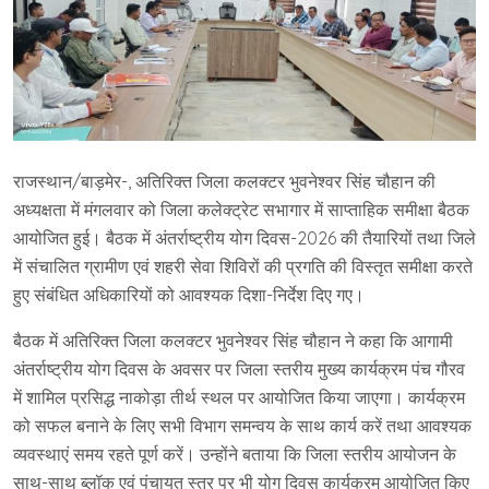
राजस्थान/बाड़मेर-, अतिरिक्त जिला कलक्टर भुवनेश्वर सिंह चौहान की
अध्यक्षता में मंगलवार को जिला कलेक्ट्रेट सभागार में साप्ताहिक समीक्षा बैठक
आयोजित हुई। बैठक में अंतर्राष्ट्रीय योग दिवस-2026 की तैयारियों तथा जिले
में संचालित ग्रामीण एवं शहरी सेवा शिविरों की प्रगति की विस्तृत समीक्षा करते
हुए संबंधित अधिकारियों को आवश्यक दिशा-निर्देश दिए गए।
बैठक में अतिरिक्त जिला कलक्टर भुवनेश्वर सिंह चौहान ने कहा कि आगामी
अंतर्राष्ट्रीय योग दिवस के अवसर पर जिला स्तरीय मुख्य कार्यक्रम पंच गौरव
में शामिल प्रसिद्ध नाकोड़ा तीर्थ स्थल पर आयोजित किया जाएगा। कार्यक्रम
को सफल बनाने के लिए सभी विभाग समन्वय के साथ कार्य करें तथा आवश्यक
व्यवस्थाएं समय रहते पूर्ण करें। उन्होंने बताया कि जिला स्तरीय आयोजन के
साथ-साथ ब्लॉक एवं पंचायत स्तर पर भी योग दिवस कार्यक्रम आयोजित किए