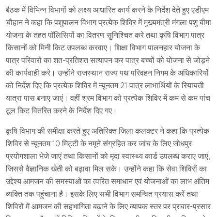
बैठक में विभिन्न विभागों को लक्ष्य आधारित कार्य करने के निर्देश देते हुए एडीएम
चौहान ने कहा कि पशुपालन विभाग प्रत्येक शिविर में मुख्यमंत्री मंगला पशु बीमा
योजना के तहत पॉलिसियों का वितरण सुनिश्चित करे तथा कृषि विभाग पात्र
किसानों को मिनी किट उपलब्ध करवाए। शिक्षा विभाग पालनहार योजना के
पात्र परिवारों का शत-प्रतिशत सत्यापन कर पात्र बच्चों को योजना से जोड़ने
की कार्यवाही करे। उन्होंने राजस्थान राज्य पथ परिवहन निगम के अधिकारियों
को निर्देश दिए कि प्रत्येक शिविर में न्यूनतम 21 पात्र लाभार्थियों के रियायती
यात्रा पास बनाए जाएं। वहीं श्रम विभाग को प्रत्येक शिविर में कम से कम पांच
टूल किट वितरित करने के निर्देश दिए गए।
कृषि विभाग की समीक्षा करते हुए अतिरिक्त जिला कलक्टर ने कहा कि प्रत्येक
शिविर से न्यूनतम 10 मिट्टी के नमूने संग्रहित कर जांच के लिए जोधपुर
प्रयोगशाला भेजे जाएं तथा किसानों को मृदा स्वास्थ्य कार्ड उपलब्ध कराए जाएं,
जिससे वैज्ञानिक खेती को बढ़ावा मिल सके। उन्होंने कहा कि सेवा शिविरों का
उद्देश्य आमजन की समस्याओं का त्वरित समाधान एवं योजनाओं का लाभ अंतिम
व्यक्ति तक पहुंचाना है। इसके लिए सभी विभाग समन्वित प्रयास करें तथा
शिविरों में आमजन की सहभागिता बढ़ाने के लिए व्यापक स्तर पर प्रचार-प्रसार