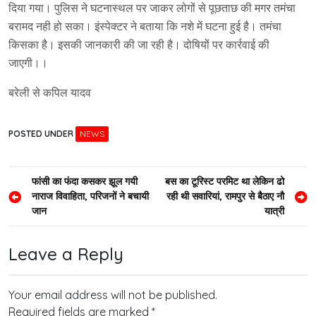
दिया गया। पुलिस ने घटनास्थल पर जाकर लोगों से पूछताछ की मगर तमंचा
बरामद नही हो सका। इंस्पेक्टर ने बताया कि नशे में घटना हुई है। तमंचा
किसका है। इसकी जानकारी की जा रही है। दोषियों पर कार्रवाई की
जाएगी।।
बरेली से कपिल यादव
POSTED UNDER
NEWS
Post
फांसी का फंदा कसकर झूल गयी
बस का टूरिस्ट परमिट था लेकिन ढो
नाराज विवाहिता, परिजनों ने बचायी
रही थी सवारियां, रामपुर से बैठाए नौ
navigation
जान
यात्री
Leave a Reply
Your email address will not be published.
Required fields are marked
*