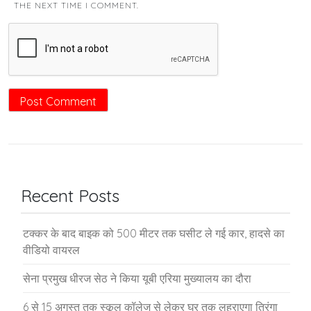
THE NEXT TIME I COMMENT.
Recent Posts
टक्कर के बाद बाइक को 500 मीटर तक घसीट ले गई कार, हादसे का
वीडियो वायरल
सेना प्रमुख धीरज सेठ ने किया यूबी एरिया मुख्यालय का दौरा
6 से 15 अगस्त तक स्कूल कॉलेज से लेकर घर तक लहराएगा तिरंगा