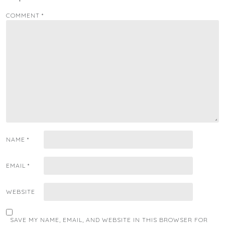
COMMENT
*
NAME
*
EMAIL
*
WEBSITE
SAVE MY NAME, EMAIL, AND WEBSITE IN THIS BROWSER FOR