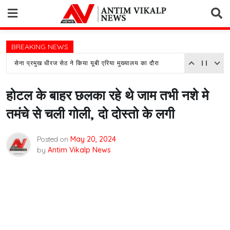
Skip
to
content
BREAKING NEWS
सेना प्रमुख धीरज सेठ ने किया यूबी एरिया मुख्यालय का दौरा
होटल के बाहर छलका रहे थे जाम तभी नशे मे
तमंचे से चली गोली, दो दोस्तो के लगी
Posted on
May 20, 2024
by
Antim Vikalp News