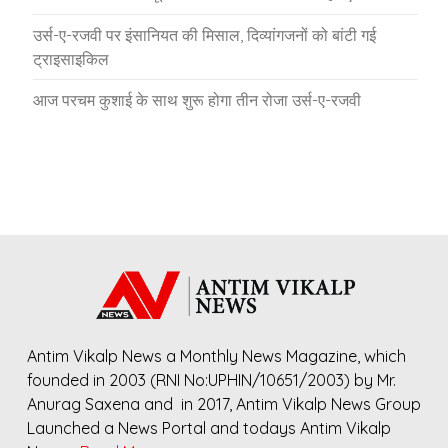
उर्स-ए-रजवी पर इंसानियत की मिसाल, दिव्यांगजनों को बांटी गई
ट्राइसाइकिल
आज परचम कुशाई के साथ शुरू होगा तीन रोजा उर्स-ए-रजवी
Antim Vikalp News a Monthly News Magazine, which
founded in 2003 (RNI No:UPHIN/10651/2003) by Mr.
Anurag Saxena and in 2017, Antim Vikalp News Group
Launched a News Portal and todays Antim Vikalp