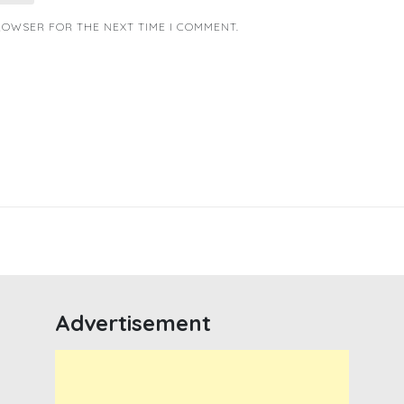
BROWSER FOR THE NEXT TIME I COMMENT.
Advertisement