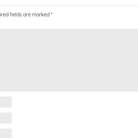
ired fields are marked
*