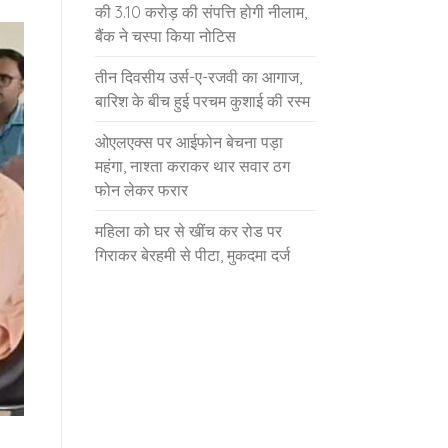
की 3.10 करोड़ की संपत्ति होगी नीलाम,
बैंक ने चस्पा किया नोटिस
तीन दिवसीय उर्स-ए-रजवी का आगाज,
बारिश के बीच हुई परचम कुशाई की रस्म
ओएलएक्स पर आईफोन बेचना पड़ा
महंगा, नाश्ता कराकर थार सवार ठग
फोन लेकर फरार
महिला को घर से खींच कर रोड पर
गिराकर बेरहमी से पीटा, मुकदमा दर्ज