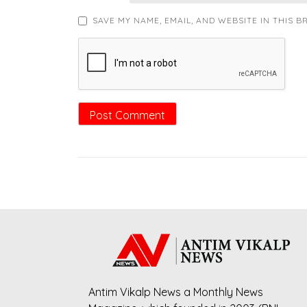
SAVE MY NAME, EMAIL, AND WEBSITE IN THIS 
Antim Vikalp News a Monthly News