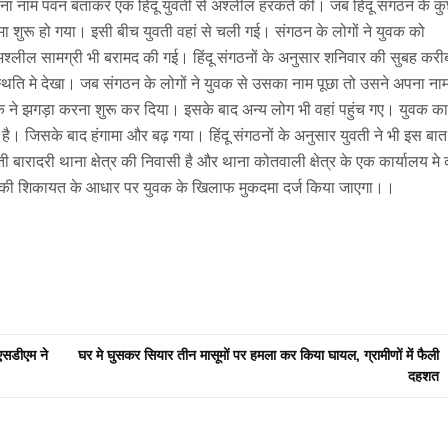
ना नाम पवन बताकर एक हिंदू युवती से अश्लील हरकतें की। जब हिंदू संगठन के क
गामा शुरू हो गया। इसी बीच युवती वहां से चली गई। संगठन के लोगों ने युवक को
्लील सामग्री भी बरामद की गई। हिंदू संगठनों के अनुसार शनिवार की सुबह करी
थिति मे देखा। जब संगठन के लोगों ने युवक से उसका नाम पूछा तो उसने अपना ना
े झगड़ा करना शुरू कर दिया। इसके बाद अन्य लोग भी वहां पहुंच गए। युवक का
। जिसके बाद हंगामा और बढ़ गया। हिंदू संगठनों के अनुसार युवती ने भी इस बा
 बारादरी थाना क्षेत्र की निवासी है और थाना कोतवाली क्षेत्र के एक कार्यालय मे
ुवती की शिकायत के आधार पर युवक के खिलाफ मुकदमा दर्ज किया जाएगा।।
एसडीएम ने
घर मे घुसकर सियार तीन मासूमों पर हमला कर किया घायल, ग्रामीणों में फैली
दहशत