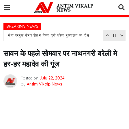
Skip
to
content
BREAKING NEWS
सेना प्रमुख धीरज सेठ ने किया यूबी एरिया मुख्यालय का दौरा
सावन के पहले सोमवार पर नाथनगरी बरेली मे
हर-हर महादेव की गूंज
Posted on
July 22, 2024
by
Antim Vikalp News