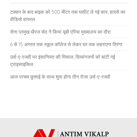
टक्कर के बाद बाइक को 500 मीटर तक घसीट ले गई कार, हादसे का
वीडियो वायरल
सेना प्रमुख धीरज सेठ ने किया यूबी एरिया मुख्यालय का दौरा
6 से 15 अगस्त तक स्कूल कॉलेज से लेकर घर तक लहराएगा तिरंगा
उर्स-ए-रजवी पर इंसानियत की मिसाल, दिव्यांगजनों को बांटी गई
ट्राइसाइकिल
आज परचम कुशाई के साथ शुरू होगा तीन रोजा उर्स-ए-रजवी