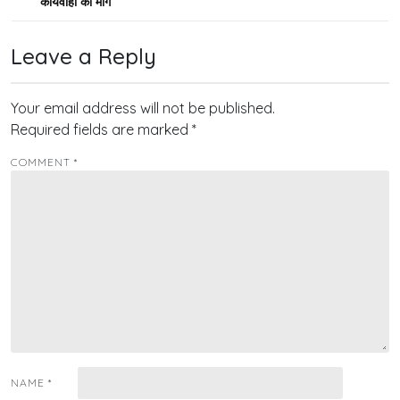
कार्यवाही की मांग
Leave a Reply
Your email address will not be published.
Required fields are marked
*
COMMENT
*
NAME
*