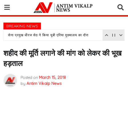
Skip
to
content
BREAKING NEWS
सेना प्रमुख धीरज सेठ ने किया यूबी एरिया मुख्यालय का दौरा
शहीद की मूर्ति लगाने की मांग को लेकर की भूख
हड़ताल
Posted on
March 15, 2018
by
Antim Vikalp News