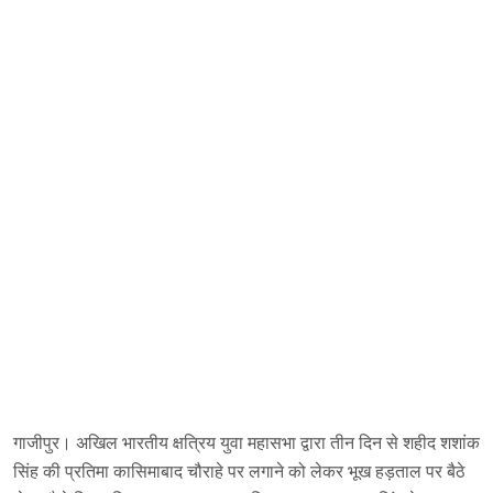
गाजीपुर। अखिल भारतीय क्षत्रिय युवा महासभा द्वारा तीन दिन से शहीद शशांक
सिंह की प्रतिमा कासिमाबाद चौराहे पर लगाने को लेकर भूख हड़ताल पर बैठे