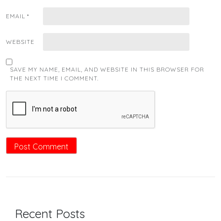
EMAIL
*
WEBSITE
SAVE MY NAME, EMAIL, AND WEBSITE IN THIS BROWSER FOR
THE NEXT TIME I COMMENT.
Recent Posts