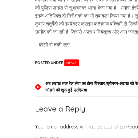
को पुलिस लाइंस से सुभाषनगर थाना भेजा गया है। भमौरा इंस्पे
इनके अतिरिक्त दो निरीक्षकों का भी तबादला किया गया है। सुर
कुमार चतुर्वेदी को इंस्पेक्टर क्राइम फतेहगंज पश्चिमी से 
उम्मीद की जा रही है, जिससे अपराध नियंत्रण और आम जनता 
– बरेली से तकी रज़ा
POSTED UNDER
NEWS
Post
अब लद्दाख तक रेल सेवा का होगा विस्तार,श्रीनगर-लद्दाख को रेल 
जोड़ने की शुरू हुई प्रक्रिया
navigation
Leave a Reply
Your email address will not be published.
Requ
COMMENT
*