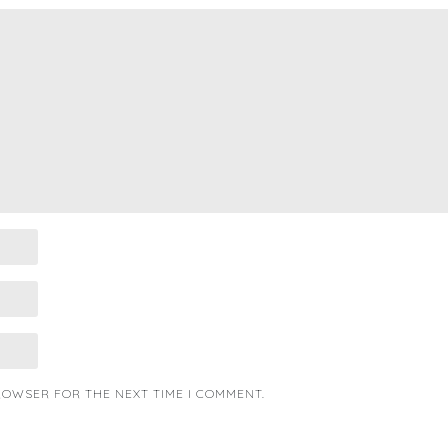
BROWSER FOR THE NEXT TIME I COMMENT.