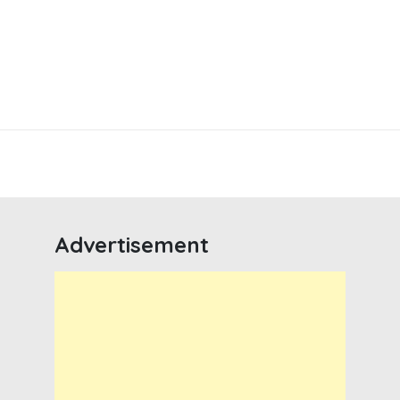
Advertisement