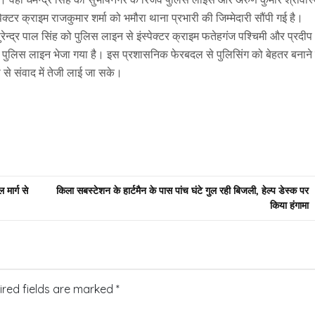
क्टर क्राइम राजकुमार शर्मा को भमौरा थाना प्रभारी की जिम्मेदारी सौंपी गई है।
ेन्द्र पाल सिंह को पुलिस लाइन से इंस्पेक्टर क्राइम फतेहगंज पश्चिमी और प्रदीप
रिजर्व पुलिस लाइन भेजा गया है। इस प्रशासनिक फेरबदल से पुलिसिंग को बेहतर बनाने
से संवाद में तेजी लाई जा सके।
मार्ग से
किला सबस्टेशन के हार्टमैन के पास पांच घंटे गुल रही बिजली, हेल्प डेस्क पर
किया हंगामा
ired fields are marked
*