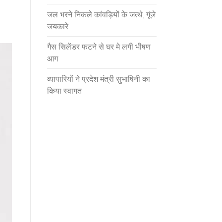
जल भरने निकले कांवड़ियों के जत्थे, गूंजे
जयकारे
गैस सिलेंडर फटने से घर मे लगी भीषण
आग
व्यापारियों ने प्रदेश मंत्री सुभाषिनी का
किया स्वागत