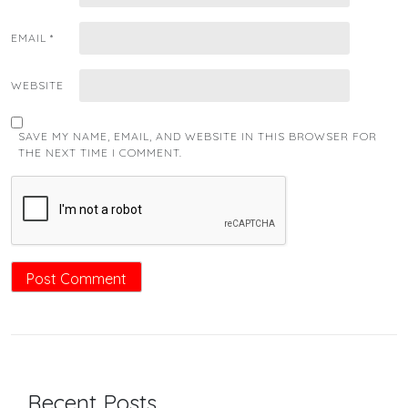
EMAIL
*
WEBSITE
SAVE MY NAME, EMAIL, AND WEBSITE IN THIS BROWSER FOR
THE NEXT TIME I COMMENT.
Recent Posts