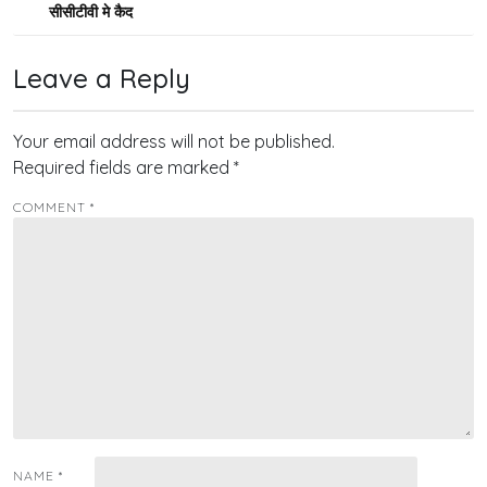
navigation
सीसीटीवी मे कैद
Leave a Reply
Your email address will not be published.
Required fields are marked
*
COMMENT
*
NAME
*