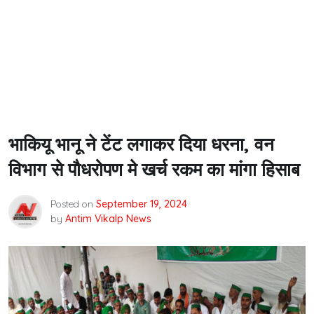
भाकियू भानू ने टेंट लगाकर दिया धरना, वन
विभाग से पौधरोपण मे खर्च रकम का मांगा हिसाब
Posted on
September 19, 2024
by
Antim Vikalp News