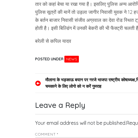
तार को कहां बेचा या रखा गया है। इसलिए पुलिस अन्य आर
पुलिस सूत्रों की मानें तो उड़ला जागीर निवासी युवक ने
के बर्तन बाजार निवासी संजीव अग्रवाल का देवा रोड स्थित ट्रांस
होती है। इसी बिल्डिंग में उनकी बेकरी की भी फैक्ट्री चलती 
बरेली से कपिल यादव
POSTED UNDER
NEWS
Post
मौलाना के भड़काऊ बयान पर गरजे भाजपा राष्ट्रीय कोषाध्यक्ष
चमकाने के लिए लोगो को न करें गुमराह
navigation
Leave a Reply
Your email address will not be published.
Requ
COMMENT
*