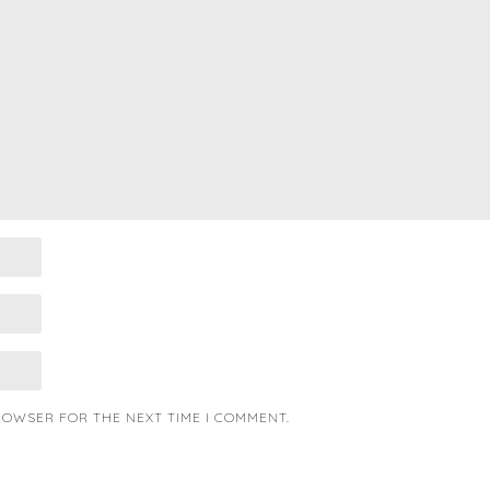
BROWSER FOR THE NEXT TIME I COMMENT.