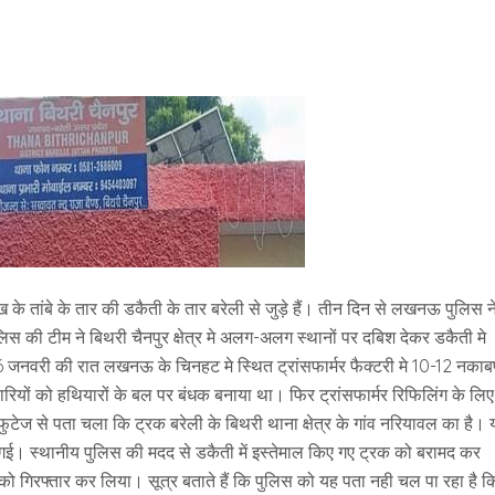
के तांबे के तार की डकैती के तार बरेली से जुड़े हैं। तीन दिन से लखनऊ पुलिस न
लिस की टीम ने बिथरी चैनपुर क्षेत्र मे अलग-अलग स्थानों पर दबिश देकर डकैती मे
6 जनवरी की रात लखनऊ के चिनहट मे स्थित ट्रांसफार्मर फैक्टरी मे 10-12 नका
ारियों को हथियारों के बल पर बंधक बनाया था। फिर ट्रांसफार्मर रिफिलिंग के लि
ेज से पता चला कि ट्रक बरेली के बिथरी थाना क्षेत्र के गांव नरियावल का है। 
। स्थानीय पुलिस की मदद से डकैती में इस्तेमाल किए गए ट्रक को बरामद कर
 गिरफ्तार कर लिया। सूत्र बताते हैं कि पुलिस को यह पता नही चल पा रहा है क