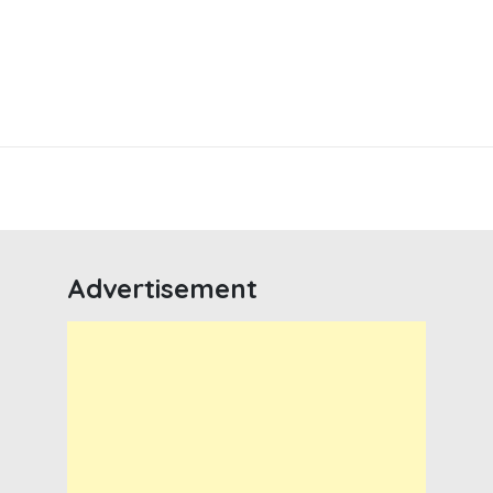
Advertisement