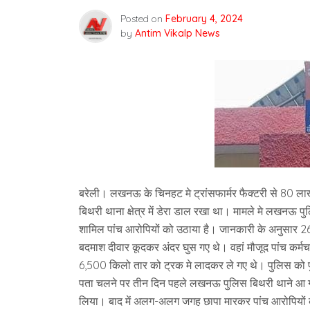
Posted on
February 4, 2024
by
Antim Vikalp News
बरेली। लखनऊ के चिनहट मे ट्रांसफार्मर फैक्टरी से 80 लाख 
बिथरी थाना क्षेत्र में डेरा डाल रखा था। मामले मे लखनऊ पु
शामिल पांच आरोपियों को उठाया है। जानकारी के अनुसार 2
बदमाश दीवार कूदकर अंदर घुस गए थे। वहां मौजूद पांच कर्मच
6,500 किलो तार को ट्रक मे लादकर ले गए थे। पुलिस को फुट
पता चलने पर तीन दिन पहले लखनऊ पुलिस बिथरी थाने आ गई
लिया। बाद में अलग-अलग जगह छापा मारकर पांच आरोपियों को