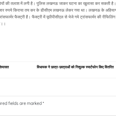
ोपियों की तलाश में लगी है। पुलिस लखनऊ जाकर घटना का खुलासा कर सकती है
 12 हजार रुपये किराया तय कर के डीसीएम लखनऊ लेकर गया था। लखनऊ के अहिया
फार्मर फैक्ट्री है। फैक्ट्री में यूपीपीसीएल से भेजे गये ट्रांसफार्मर की रीफिलिंग
है।।
,सियासत
विधायक ने छात्र-छात्राओं को निशुल्क स्मार्टफोन किए वितरित
ired fields are marked
*