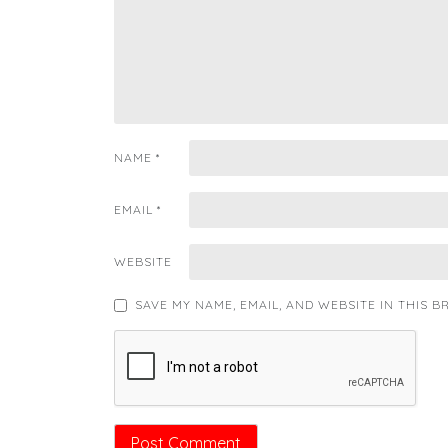
NAME
*
EMAIL
*
WEBSITE
SAVE MY NAME, EMAIL, AND WEBSITE IN THIS 