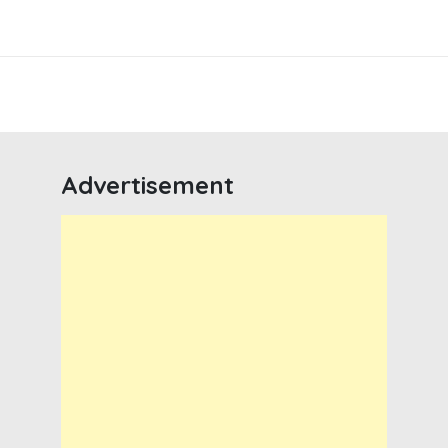
Advertisement