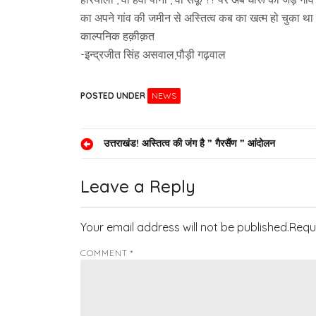
का अपने गांव की जमीन से अस्तित्व कब का खत्म हो चुका थ
काल्पनिक हक़ीक़त
-इन्द्रजीत सिंह असवाल,पौड़ी गढ़वाल
POSTED UNDER
NEWS
Post
उत्तराखंड! अस्तित्व की जंग है ” गैरसैंण ” आंदोलन
navigation
Leave a Reply
Your email address will not be published.
Requ
COMMENT
*