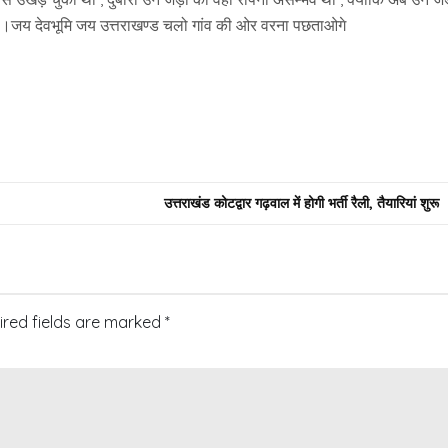
ा ।जय देवभूमि जय उत्तराखण्ड चलो गांव की ओर वरना पछताओगे
उत्तराखंड कोटद्वार गढ़वाल में होगी भर्ती रैली, तैयारियां शुरू
ired fields are marked
*