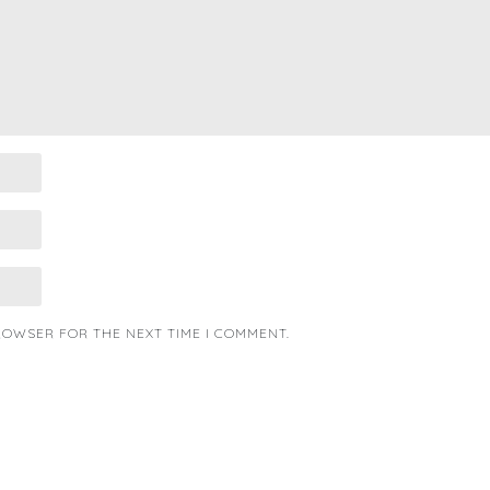
BROWSER FOR THE NEXT TIME I COMMENT.