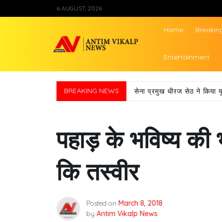
Skip
6 AUGUST, 2026
to
content
Home
Breakin
Antim Vikalp Ne
Entertainment
BREAKING NEWS
सेना प्रमुख धीरज सेठ ने किया य
पहाड़ के भविष्य की 
कि तस्वीर
Posted on
March 8, 2018
by
Antim Vikalp News