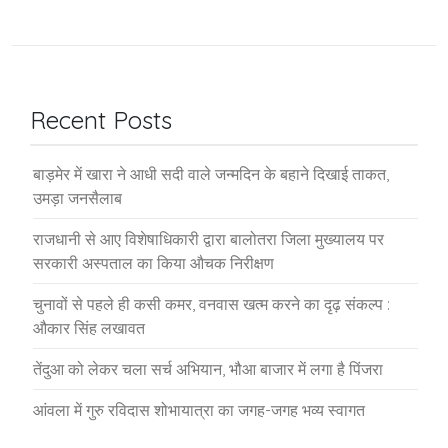
Recent Posts
बाड़मेर में खारा ने आधी सदी वाले जन्मदिन के बहाने दिखाई ताकत,
उमड़ा जनसैलाब
राजधानी से आए विशेषाधिकारी द्वारा बालोतरा जिला मुख्यालय पर
सरकारी अस्पताल का किया औचक निरीक्षण
चुनावों से पहले ही कसी कमर, वनवास खत्म करने का दृढ़ संकल्प :
औकार सिंह लखावत
तेंदुआ को लेकर चला सर्च अभियान, भौआ बाजार में लगा है पिंजरा
आंवला में गुरु रविदास शोभायात्रा का जगह-जगह भव्य स्वागत