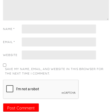
NAME
*
EMAIL
*
WEBSITE
SAVE MY NAME, EMAIL, AND WEBSITE IN THIS BROWSER FOR
THE NEXT TIME I COMMENT.