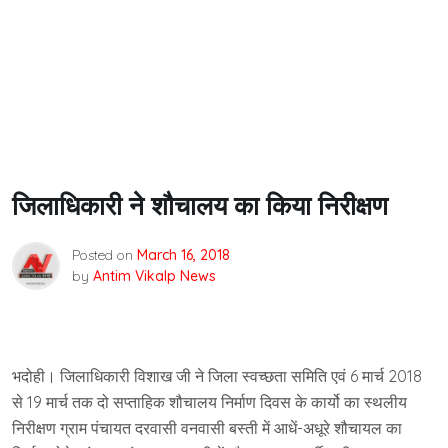
जिलाधिकारी ने शौचालय का किया निरीक्षण
Posted on
March 16, 2018
by
Antim Vikalp News
भदोही। जिलाधिकारी विशाख जी ने जिला स्वच्छता समिति एवं 6 मार्च 2018
से 19 मार्च तक दो सप्ताहिक शौचालय निर्माण दिवस के कार्यो का स्थलीय
निरीक्षण ग्राम पंचायत दरवासी वनवासी बस्ती में आधें-अधूरे शौचायल का