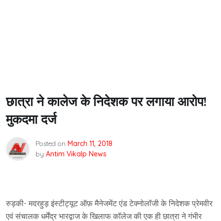
छात्रा ने कालेज के निदेशक पर लगाया आरोप!
मुकदमा दर्ज
Posted on
March 11, 2018
by
Antim Vikalp News
रुड़की- मदरहुड़ इंस्टीट्यूट ऑफ़ मैनेजमेंट एंड टेक्नोलॉजी के निदेशक प्रेमवीर
एवं संचालक धर्मेंद्र भारद्वाज के खिलाफ कॉलेज की एक ही छात्रा ने गंभीर