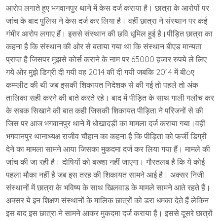
आरोप लगाते हुए भगवानपुर थाने में केस दर्ज कराया है। छात्रा के आरोपों पर
जांच के बाद पुलिस ने केस दर्ज कर लिया है। वहीं छात्रा ने संस्थान पर कई
गंभीर आरोप लगाए हैं। इससे संस्थान की छवि धूमिल हुई है।पीड़ित छात्रा का
कहना है कि संस्थान की ओर से बताया गया था कि संस्थान बीएड मान्यता
प्राप्त है जिसपर मुझसे कोर्स कराने के नाम पर 65000 हजार रुपये ले लिए
गये ओर मुझे डिग्री दी गयी वह 2014 की दी गयी जबकि 2014 में बीoए
कम्प्लीट की थी जब इसकी शिकायत निदेशक से की गई तो पहले तो अंक
तालिका सही करने की बाते करते रहे। बाद में पीड़ित के साथ गाली गलौच कर
के सबक सिखाने की बात कही जिसकी शिकायत पीड़िता ने परिजनों से की
जिस पर आज भगवानपुर थाने में धोखादड़ी का मामला दर्ज कराया गया।वहीं
भगवानपुर थानाध्यक्ष राजीव चौहान का कहना है कि पीड़िता को फर्जी डिग्री
देने का मामला सामने आया जिसका मुकदमा दर्ज कर लिया गया हैं। मामले की
जांच की जा रही है। दोषियों को बख्शा नहीं जाएगा। गौरतलब है कि ये कोई
पहला मौका नहीं है जब इस तरह की शिकायत सामने आई है। अक्सर निजी
संस्थानों में छात्रा के भविष्य के साथ खिलवाड के मामले सामने आते रहते हैं।
अक्सर ये इन शिक्षण संस्थानों के मालिक छात्रों को डरा धमका देते हैं लेकिन
इस बाद इस छात्रा ने सामने आकर मुकदमा दर्ज कराया है। इससे दूसरे छात्रों