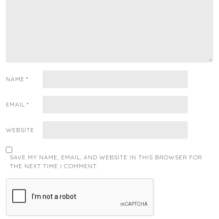
NAME
*
EMAIL
*
WEBSITE
SAVE MY NAME, EMAIL, AND WEBSITE IN THIS BROWSER FOR
THE NEXT TIME I COMMENT.