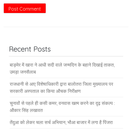
Recent Posts
बाड़मेर में खारा ने आधी सदी वाले जन्मदिन के बहाने दिखाई ताकत,
उमड़ा जनसैलाब
राजधानी से आए विशेषाधिकारी द्वारा बालोतरा जिला मुख्यालय पर
सरकारी अस्पताल का किया औचक निरीक्षण
चुनावों से पहले ही कसी कमर, वनवास खत्म करने का दृढ़ संकल्प :
औकार सिंह लखावत
तेंदुआ को लेकर चला सर्च अभियान, भौआ बाजार में लगा है पिंजरा