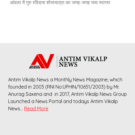
आंवला में गुरु रविदास शोभायात्रा का जगह-जगह भव्य स्वागत
Antim Vikalp News a Monthly News Magazine, which
founded in 2003 (RNI No:UPHIN/10651/2003) by Mr.
Anurag Saxena and in 2017, Antim Vikalp News Group
Launched a News Portal and todays Antim Vikalp
News…
Read More