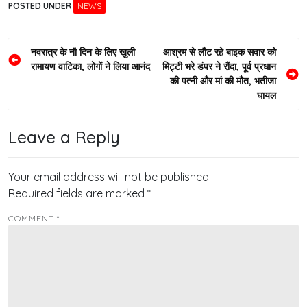
POSTED UNDER
NEWS
Post
नवरात्र के नौ दिन के लिए खुली
आश्रम से लौट रहे बाइक सवार को
रामायण वाटिका, लोगों ने लिया आनंद
मिट्टी भरे डंपर ने रौंदा, पूर्व प्रधान
navigation
की पत्नी और मां की मौत, भतीजा
घायल
Leave a Reply
Your email address will not be published.
Required fields are marked
*
COMMENT
*