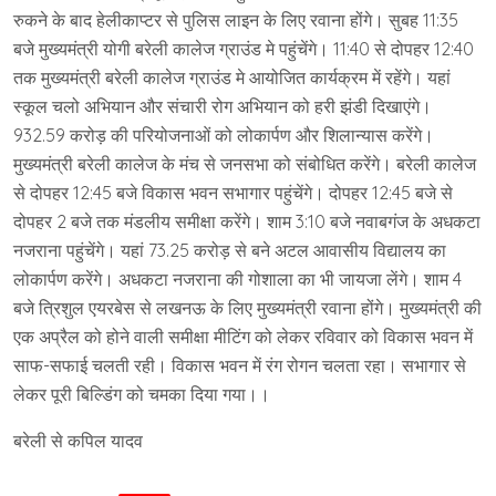
रुकने के बाद हेलीकाप्टर से पुलिस लाइन के लिए रवाना होंगे। सुबह 11:35
बजे मुख्यमंत्री योगी बरेली कालेज ग्राउंड मे पहुंचेंगे। 11:40 से दोपहर 12:40
तक मुख्यमंत्री बरेली कालेज ग्राउंड मे आयोजित कार्यक्रम में रहेंगे। यहां
स्कूल चलो अभियान और संचारी रोग अभियान को हरी झंडी दिखाएंगे।
932.59 करोड़ की परियोजनाओं को लोकार्पण और शिलान्यास करेंगे।
मुख्यमंत्री बरेली कालेज के मंच से जनसभा को संबोधित करेंगे। बरेली कालेज
से दोपहर 12:45 बजे विकास भवन सभागार पहुंचेंगे। दोपहर 12:45 बजे से
दोपहर 2 बजे तक मंडलीय समीक्षा करेंगे। शाम 3:10 बजे नवाबगंज के अधकटा
नजराना पहुंचेंगे। यहां 73.25 करोड़ से बने अटल आवासीय विद्यालय का
लोकार्पण करेंगे। अधकटा नजराना की गोशाला का भी जायजा लेंगे। शाम 4
बजे त्रिशुल एयरबेस से लखनऊ के लिए मुख्यमंत्री रवाना होंगे। मुख्यमंत्री की
एक अप्रैल को होने वाली समीक्षा मीटिंग को लेकर रविवार को विकास भवन में
साफ-सफाई चलती रही। विकास भवन में रंग रोगन चलता रहा। सभागार से
लेकर पूरी बिल्डिंग को चमका दिया गया।।
बरेली से कपिल यादव