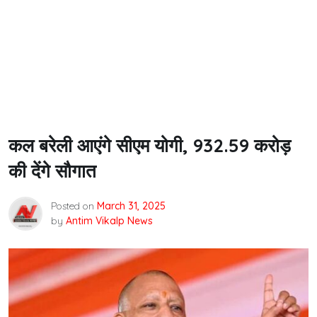
कल बरेली आएंगे सीएम योगी, 932.59 करोड़
की देंगे सौगात
Posted on
March 31, 2025
by
Antim Vikalp News