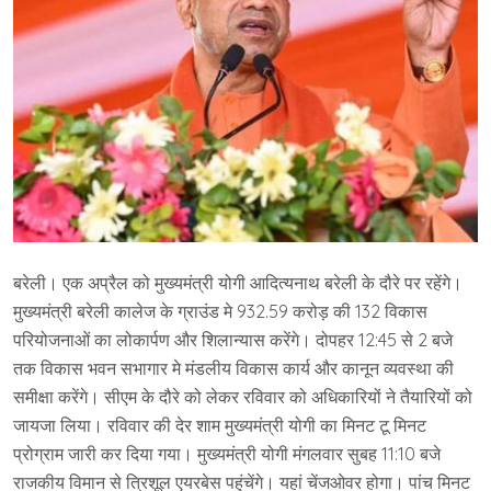
बरेली। एक अप्रैल को मुख्यमंत्री योगी आदित्यनाथ बरेली के दौरे पर रहेंगे।
मुख्यमंत्री बरेली कालेज के ग्राउंड मे 932.59 करोड़ की 132 विकास
परियोजनाओं का लोकार्पण और शिलान्यास करेंगे। दोपहर 12:45 से 2 बजे
तक विकास भवन सभागार मे मंडलीय विकास कार्य और कानून व्यवस्था की
समीक्षा करेंगे। सीएम के दौरे को लेकर रविवार को अधिकारियों ने तैयारियों को
जायजा लिया। रविवार की देर शाम मुख्यमंत्री योगी का मिनट टू मिनट
प्रोग्राम जारी कर दिया गया। मुख्यमंत्री योगी मंगलवार सुबह 11:10 बजे
राजकीय विमान से त्रिशूल एयरबेस पहुंचेंगे। यहां चेंजओवर होगा। पांच मिनट