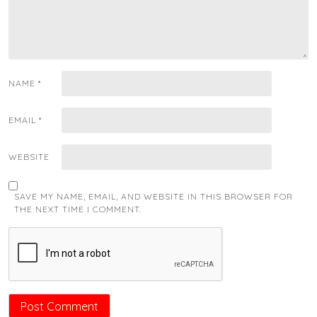
NAME
*
EMAIL
*
WEBSITE
SAVE MY NAME, EMAIL, AND WEBSITE IN THIS BROWSER FOR
THE NEXT TIME I COMMENT.