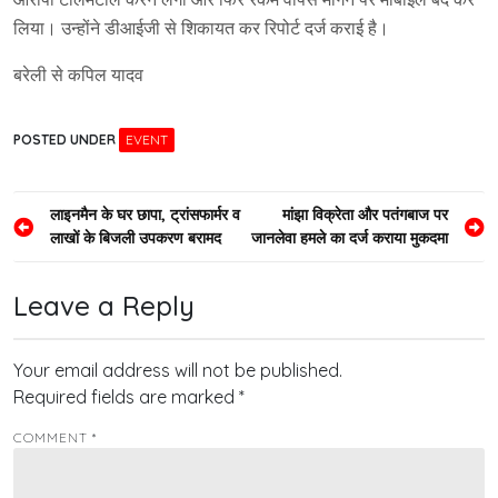
लिया। उन्होंने डीआईजी से शिकायत कर रिपोर्ट दर्ज कराई है।
बरेली से कपिल यादव
POSTED UNDER
EVENT
Post
लाइनमैन के घर छापा, ट्रांसफार्मर व
मांझा विक्रेता और पतंगबाज पर
लाखों के बिजली उपकरण बरामद
जानलेवा हमले का दर्ज कराया मुकदमा
navigation
Leave a Reply
Your email address will not be published.
Required fields are marked
*
COMMENT
*