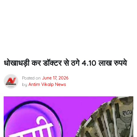
धोखाधड़ी कर डॉक्टर से ठगे 4.10 लाख रुपये
Posted on
June 17, 2026
by
Antim Vikalp News