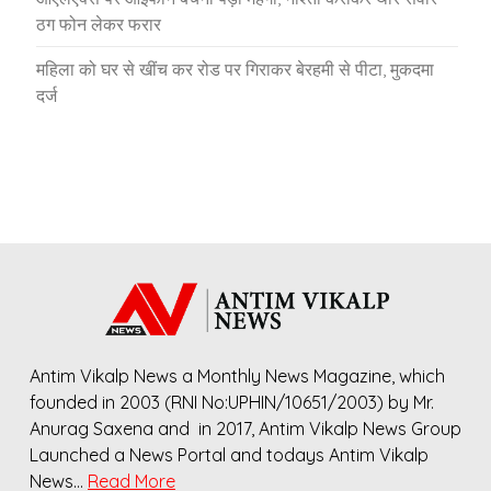
ठग फोन लेकर फरार
महिला को घर से खींच कर रोड पर गिराकर बेरहमी से पीटा, मुकदमा
दर्ज
Antim Vikalp News a Monthly News Magazine, which
founded in 2003 (RNI No:UPHIN/10651/2003) by Mr.
Anurag Saxena and in 2017, Antim Vikalp News Group
Launched a News Portal and todays Antim Vikalp
News…
Read More