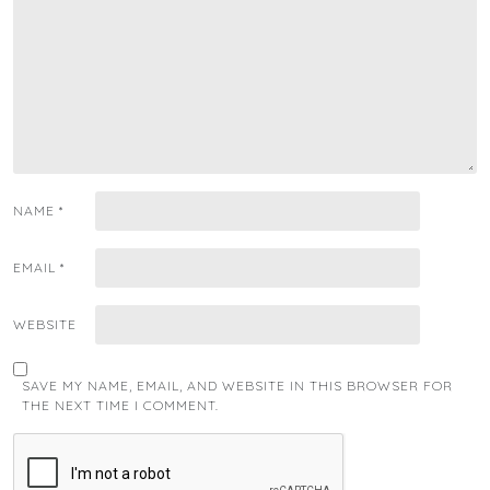
NAME
*
EMAIL
*
WEBSITE
SAVE MY NAME, EMAIL, AND WEBSITE IN THIS BROWSER FOR
THE NEXT TIME I COMMENT.