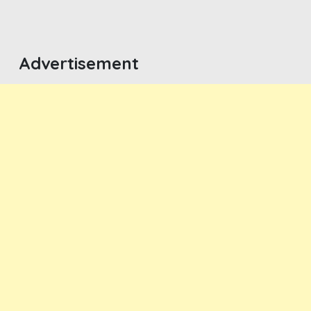
Advertisement