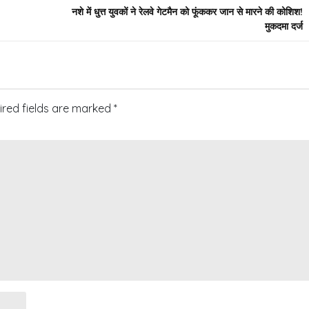
नशे में धुत्त युवकों ने रेलवे गेटमैन को फूंककर जान से मारने की कोशिश!
मुकदमा दर्ज
ired fields are marked
*