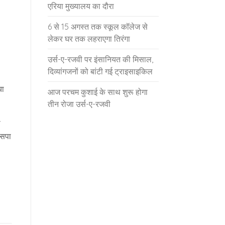
एरिया मुख्यालय का दौरा
6 से 15 अगस्त तक स्कूल कॉलेज से
लेकर घर तक लहराएगा तिरंगा
उर्स-ए-रजवी पर इंसानियत की मिसाल,
दिव्यांगजनों को बांटी गई ट्राइसाइकिल
या
आज परचम कुशाई के साथ शुरू होगा
तीन रोजा उर्स-ए-रजवी
ा
 सपा