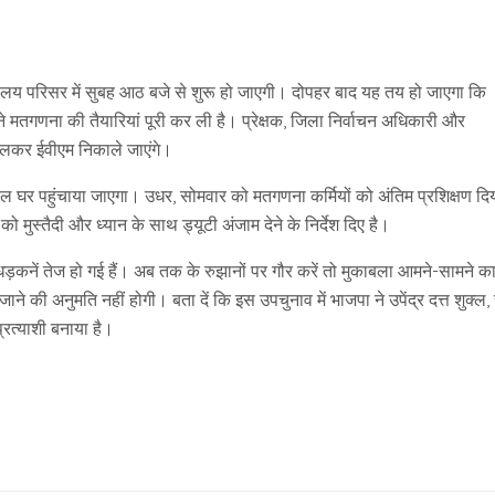
लय परिसर में सुबह आठ बजे से शुरू हो जाएगी। दोपहर बाद यह तय हो जाएगा कि
मतगणना की तैयारियां पूरी कर ली है। प्रेक्षक, जिला निर्वाचन अधिकारी और
म खोलकर ईवीएम निकाले जाएंगे।
्काल घर पहुंचाया जाएगा। उधर, सोमवार को मतगणना कर्मियों को अंतिम प्रशिक्षण दि
ो मुस्तैदी और ध्यान के साथ ड्यूटी अंजाम देने के निर्देश दिए है।
 धड़कनें तेज हो गई हैं। अब तक के रुझानों पर गौर करें तो मुकाबला आमने-सामने क
की अनुमति नहीं होगी। बता दें कि इस उपचुनाव में भाजपा ने उपेंद्र दत्त शुक्ल,
्रत्याशी बनाया है।