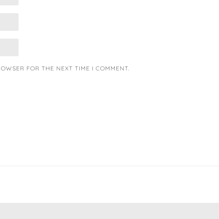
BROWSER FOR THE NEXT TIME I COMMENT.