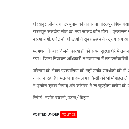
गोरखपुर-लोकसभा उपचुनाव की मतगणना गोरखपुर विश्वविद्या
गोरखपुर संसदीय सीट का नया सांसद कौन होगा। प्रशासन ने 
प्रत्याशियों, एजेंट की मौजूदगी में सुबह छह बजे स्ट्रांग रू
मतगणना के बाद विजयी प्रत्याशी को सख्त सुरक्षा घेरे में तत
गया। जिला निर्वाचन अधिकारी ने मतगणना में लगे कर्मचारियों क
परिणाम को लेकर प्रत्याशियों की नहीं उनके समर्थकों की भी
नजर आ रहा है। मतगणना स्थल पर किसी को भी मोबाइल ले जाने 
ने प्रवीण कुमार निषाद और कांग्रेस ने डा.सुरहीता करीम को प
रिपोर्ट- नसीम रब्बानी, पटना/ बिहार
POSTED UNDER
POLITICS