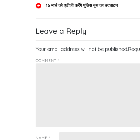
Post
16 मार्च को एडीजी करेंगे पुलिस बूथ का उदघाटन
navigation
Leave a Reply
Your email address will not be published.
Requ
COMMENT
*
NAME
*