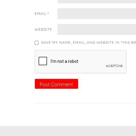
EMAIL
*
WEBSITE
SAVE MY NAME, EMAIL, AND WEBSITE IN THIS 