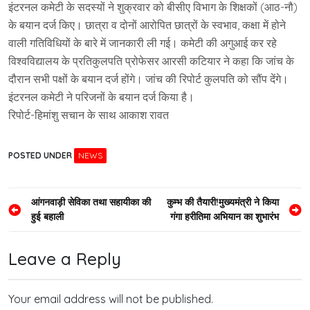
इंटरनल कमेटी के सदस्यों ने शुक्रवार को बीसीए विभाग के शिक्षकों (आठ-नौ)
के बयान दर्ज किए। छात्रा व दोनों आरोपित छात्रों के स्वभाव, कक्षा में होने
वाली गतिविधियों के बारे में जानकारी ली गई। कमेटी की अगुआई कर रहे
विश्वविद्यालय के प्रतिकुलपति प्रोफेसर आरसी कटियार ने कहा कि जांच के
दौरान सभी पक्षों के बयान दर्ज होंगे। जांच की रिपोर्ट कुलपति को सौंप देंगे।
इंटरनल कमेटी ने परिजनों के बयान दर्ज किया है।
रिपोर्ट-हिमांशु सचान के साथ आकाश रावत
POSTED UNDER
NEWS
Post
आंगनवाड़ी सेविका तथा सहायीका की
कुम्भ की तैयारी!मुख्यमंत्री ने किया
हुई बहाली
गंगा हरीतिमा अभियान का शुभारंभ
navigation
Leave a Reply
Your email address will not be published.