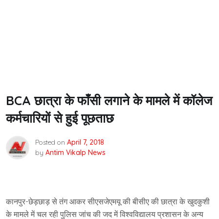
BCA छात्रा के फाँसी लगाने के मामले में कॉलेज
कर्मचारियों से हुई पूछताछ
Posted on
April 7, 2018
by
Antim Vikalp News
कानपुर-छेड़छाड़ से तंग आकर सीएसजेएमयू की बीसीए की छात्रा के खुदकुशी
के मामले में चल रही पुलिस जांच की जद में विश्वविद्यालय प्रशासन के अन्य