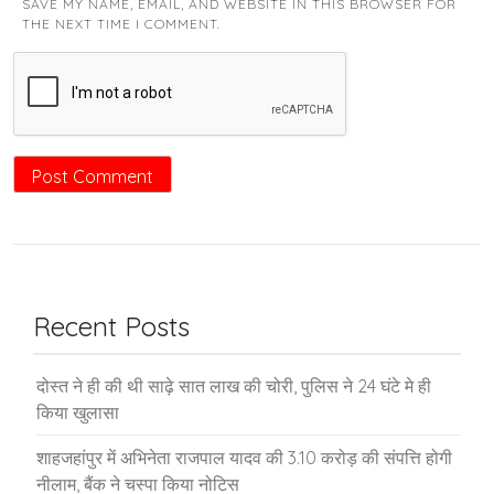
SAVE MY NAME, EMAIL, AND WEBSITE IN THIS BROWSER FOR
THE NEXT TIME I COMMENT.
Recent Posts
दोस्त ने ही की थी साढ़े सात लाख की चोरी, पुलिस ने 24 घंटे मे ही
किया खुलासा
शाहजहांपुर में अभिनेता राजपाल यादव की 3.10 करोड़ की संपत्ति होगी
नीलाम, बैंक ने चस्पा किया नोटिस