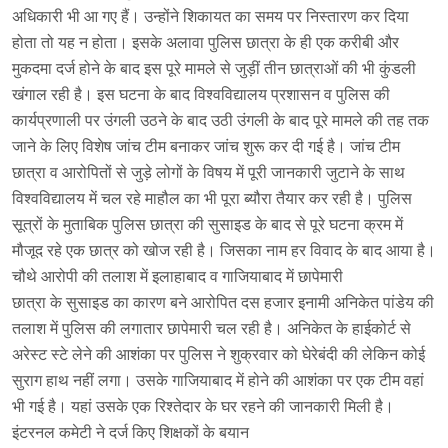
अधिकारी भी आ गए हैं। उन्होंने शिकायत का समय पर निस्तारण कर दिया
होता तो यह न होता। इसके अलावा पुलिस छात्रा के ही एक करीबी और
मुकदमा दर्ज होने के बाद इस पूरे मामले से जुड़ीं तीन छात्राओं की भी कुंडली
खंगाल रही है। इस घटना के बाद विश्वविद्यालय प्रशासन व पुलिस की
कार्यप्रणाली पर उंगली उठने के बाद उठी उंगली के बाद पूरे मामले की तह तक
जाने के लिए विशेष जांच टीम बनाकर जांच शुरू कर दी गई है। जांच टीम
छात्रा व आरोपितों से जुड़े लोगों के विषय में पूरी जानकारी जुटाने के साथ
विश्वविद्यालय में चल रहे माहौल का भी पूरा ब्यौरा तैयार कर रही है। पुलिस
सूत्रों के मुताबिक पुलिस छात्रा की सुसाइड के बाद से पूरे घटना क्रम में
मौजूद रहे एक छात्र को खोज रही है। जिसका नाम हर विवाद के बाद आया है।
चौथे आरोपी की तलाश में इलाहाबाद व गाजियाबाद में छापेमारी
छात्रा के सुसाइड का कारण बने आरोपित दस हजार इनामी अनिकेत पांडेय की
तलाश में पुलिस की लगातार छापेमारी चल रही है। अनिकेत के हाईकोर्ट से
अरेस्ट स्टे लेने की आशंका पर पुलिस ने शुक्रवार को घेरेबंदी की लेकिन कोई
सुराग हाथ नहीं लगा। उसके गाजियाबाद में होने की आशंका पर एक टीम वहां
भी गई है। यहां उसके एक रिश्तेदार के घर रहने की जानकारी मिली है।
इंटरनल कमेटी ने दर्ज किए शिक्षकों के बयान