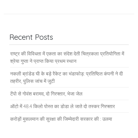
Recent Posts
राष्ट्र की विविधता में एकता का संदेश देती चित्रकला प्रतियोगिता में
श्रेया गुप्ता ने प्राप्त किया प्रथम स्थान
नकली ब्रांडेड घी के बड़े रैकेट का भंडाफोड़: प्रतिष्ठित कंपनी ने दी
तहरीर, पुलिस जांच में जुटी
टेंपो से गोवंश बरामद, दो गिरफ्तार, भेजा जेल
ऑटो में 48.4 किलो पोस्त का डोडा ले जाते दो तस्कर गिरफ्तार
करोड़ों मुसलमान की सुरक्षा की जिम्मेदारी सरकार की : उलमा