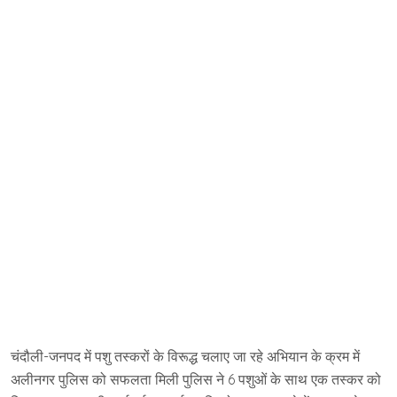
चंदौली-जनपद में पशु तस्करों के विरूद्ध चलाए जा रहे अभियान के क्रम में
अलीनगर पुलिस को सफलता मिली पुलिस ने 6 पशुओं के साथ एक तस्कर को