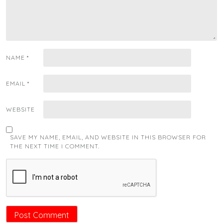
NAME
*
EMAIL
*
WEBSITE
SAVE MY NAME, EMAIL, AND WEBSITE IN THIS BROWSER FOR
THE NEXT TIME I COMMENT.