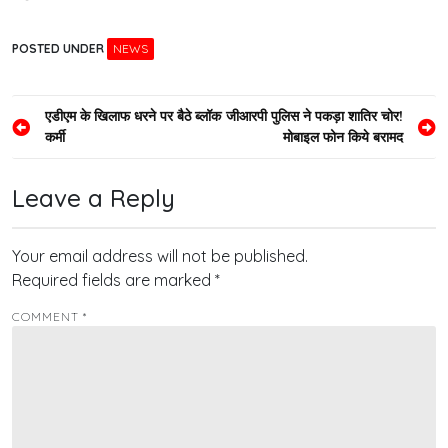
POSTED UNDER
NEWS
Post
एडीएम के खिलाफ धरने पर बैठे ब्लॉक
जीआरपी पुलिस ने पकड़ा शातिर चोर!
कर्मी
मोबाइल फोन किये बरामद
navigation
Leave a Reply
Your email address will not be published.
Required fields are marked
*
COMMENT
*