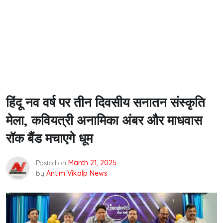
हिंदू नव वर्ष पर तीन दिवसीय सनातन संस्कृति
मेला, कवियत्री अनामिका अंबर और माधवास
रॉक बैंड मचाएगे धूम
Posted on
March 21, 2025
by
Antim Vikalp News