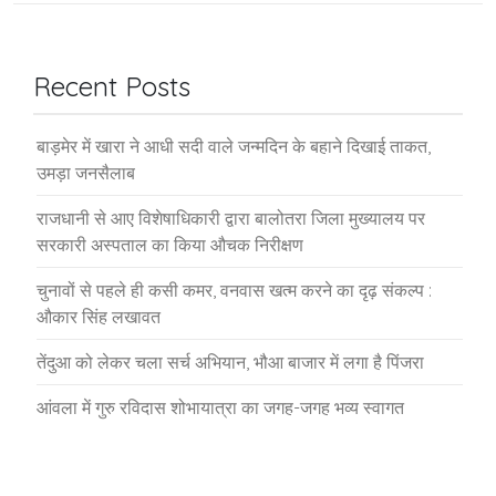
Recent Posts
बाड़मेर में खारा ने आधी सदी वाले जन्मदिन के बहाने दिखाई ताकत,
उमड़ा जनसैलाब
राजधानी से आए विशेषाधिकारी द्वारा बालोतरा जिला मुख्यालय पर
सरकारी अस्पताल का किया औचक निरीक्षण
चुनावों से पहले ही कसी कमर, वनवास खत्म करने का दृढ़ संकल्प :
औकार सिंह लखावत
तेंदुआ को लेकर चला सर्च अभियान, भौआ बाजार में लगा है पिंजरा
आंवला में गुरु रविदास शोभायात्रा का जगह-जगह भव्य स्वागत