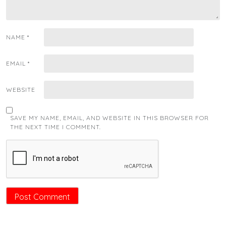
NAME
*
EMAIL
*
WEBSITE
SAVE MY NAME, EMAIL, AND WEBSITE IN THIS BROWSER FOR
THE NEXT TIME I COMMENT.