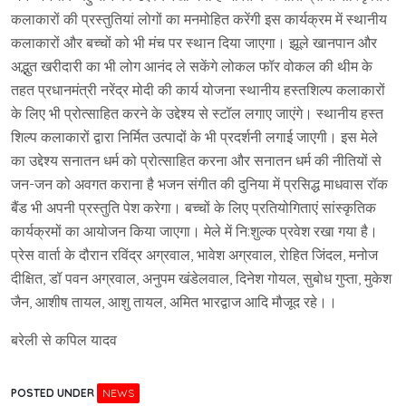
कलाकारों की प्रस्तुतियां लोगों का मनमोहित करेंगी इस कार्यक्रम में स्थानीय
कलाकारों और बच्चों को भी मंच पर स्थान दिया जाएगा। झूले खानपान और
अद्भुत खरीदारी का भी लोग आनंद ले सकेंगे लोकल फॉर वोकल की थीम के
तहत प्रधानमंत्री नरेंद्र मोदी की कार्य योजना स्थानीय हस्तशिल्प कलाकारों
के लिए भी प्रोत्साहित करने के उद्देश्य से स्टॉल लगाए जाएंगे। स्थानीय हस्त
शिल्प कलाकारों द्वारा निर्मित उत्पादों के भी प्रदर्शनी लगाई जाएगी। इस मेले
का उद्देश्य सनातन धर्म को प्रोत्साहित करना और सनातन धर्म की नीतियों से
जन-जन को अवगत कराना है भजन संगीत की दुनिया में प्रसिद्ध माधवास रॉक
बैंड भी अपनी प्रस्तुति पेश करेगा। बच्चों के लिए प्रतियोगिताएं सांस्कृतिक
कार्यक्रमों का आयोजन किया जाएगा। मेले में नि:शुल्क प्रवेश रखा गया है।
प्रेस वार्ता के दौरान रविंद्र अग्रवाल, भावेश अग्रवाल, रोहित जिंदल, मनोज
दीक्षित, डॉ पवन अग्रवाल, अनुपम खंडेलवाल, दिनेश गोयल, सुबोध गुप्ता, मुकेश
जैन, आशीष तायल, आशु तायल, अमित भारद्वाज आदि मौजूद रहे।।
बरेली से कपिल यादव
POSTED UNDER
NEWS