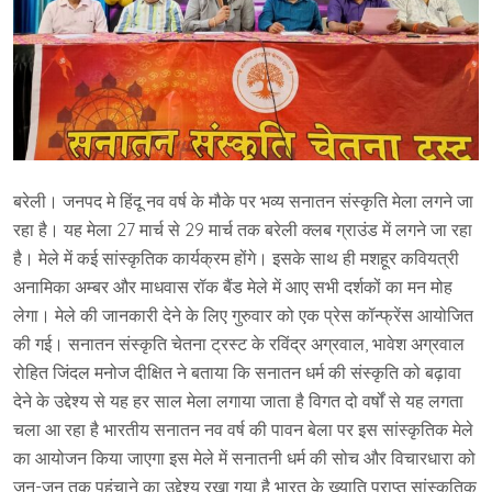
बरेली। जनपद मे हिंदू नव वर्ष के मौके पर भव्य सनातन संस्कृति मेला लगने जा
रहा है। यह मेला 27 मार्च से 29 मार्च तक बरेली क्लब ग्राउंड में लगने जा रहा
है। मेले में कई सांस्कृतिक कार्यक्रम होंगे। इसके साथ ही मशहूर कवियत्री
अनामिका अम्बर और माधवास रॉक बैंड मेले में आए सभी दर्शकों का मन मोह
लेगा। मेले की जानकारी देने के लिए गुरुवार को एक प्रेस कॉन्फ्रेंस आयोजित
की गई। सनातन संस्कृति चेतना ट्रस्ट के रविंद्र अग्रवाल, भावेश अग्रवाल
रोहित जिंदल मनोज दीक्षित ने बताया कि सनातन धर्म की संस्कृति को बढ़ावा
देने के उद्देश्य से यह हर साल मेला लगाया जाता है विगत दो वर्षों से यह लगता
चला आ रहा है भारतीय सनातन नव वर्ष की पावन बेला पर इस सांस्कृतिक मेले
का आयोजन किया जाएगा इस मेले में सनातनी धर्म की सोच और विचारधारा को
जन-जन तक पहुंचाने का उद्देश्य रखा गया है भारत के ख्याति प्राप्त सांस्कृतिक