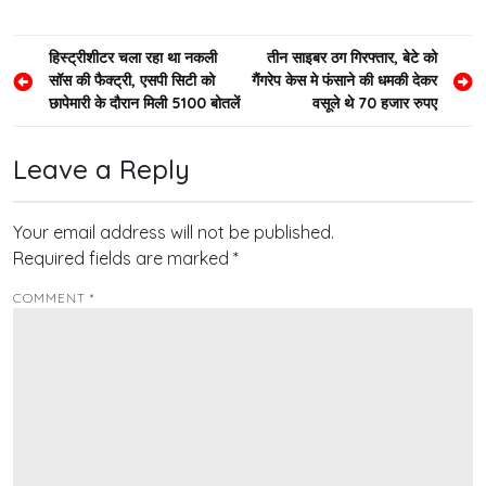
Post
हिस्ट्रीशीटर चला रहा था नकली
तीन साइबर ठग गिरफ्तार, बेटे को
सॉस की फैक्ट्री, एसपी सिटी को
गैंगरेप केस मे फंसाने की धमकी देकर
navigation
छापेमारी के दौरान मिली 5100 बोतलें
वसूले थे 70 हजार रुपए
Leave a Reply
Your email address will not be published.
Required fields are marked
*
COMMENT
*