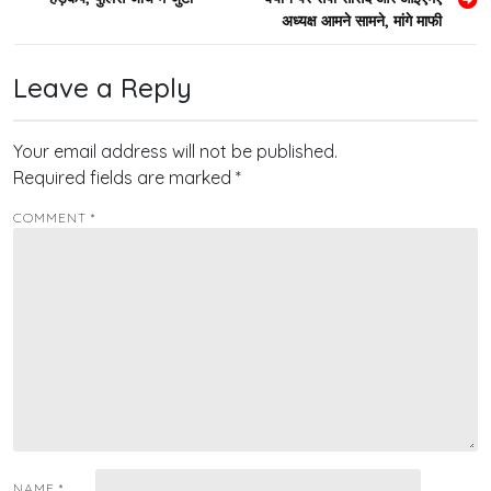
navigation
अध्यक्ष आमने सामने, मांगे माफी
Leave a Reply
Your email address will not be published.
Required fields are marked
*
COMMENT
*
NAME
*