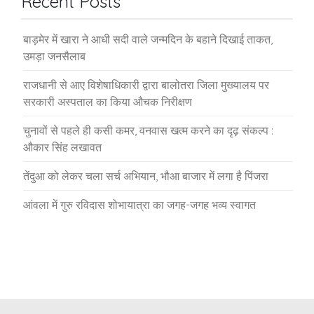
Recent Posts
बाड़मेर में खारा ने आधी सदी वाले जन्मदिन के बहाने दिखाई ताकत,
उमड़ा जनसैलाब
राजधानी से आए विशेषाधिकारी द्वारा बालोतरा जिला मुख्यालय पर
सरकारी अस्पताल का किया औचक निरीक्षण
चुनावों से पहले ही कसी कमर, वनवास खत्म करने का दृढ़ संकल्प :
औकार सिंह लखावत
तेंदुआ को लेकर चला सर्च अभियान, भौआ बाजार में लगा है पिंजरा
आंवला में गुरु रविदास शोभायात्रा का जगह-जगह भव्य स्वागत