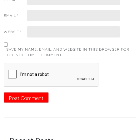
EMAIL
*
WEBSITE
SAVE MY NAME, EMAIL, AND WEBSITE IN THIS BROWSER FOR
THE NEXT TIME I COMMENT.