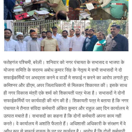
फतेहगंज पश्चिमी, बरेली। शनिवार को नगर पंचायत के सभासद व भाजपा के
योजना समिति के सदस्य अबोध कुमार सिंह के नेतृत्व मे सभी सभासदों ने दो
सफाईकर्मियों पर अभद्रता करने व वार्डो मे सफाई न करने का आरोप लगाते हुए
कमिश्नर और डीएम, अपर जिलाधिकारी से मिलकर शिकायत की। इसके साथ
ही नगर विकास मंत्री एके शर्मा को शिकायती पत्र भेजा है। सभासदों ने दोनों
सफाईकर्मियों पर कार्यवाही की मांग की है। शिकायती पत्र मे बताया है कि नगर
पंचायत मे तैनात संविदा कर्मचारी अंकित कुमार और राहुल आए दिन कार्यालय मे
उत्पात मचाते है। सभासदों का कहना है कि दोनों कर्मचारी अपना काम नही
करते। वे कार्यालय में अशांति फैलाते हैं। अधिशासी अधिकारी के संरक्षण में वे
अवैध रूप से सफाई नायक के पद पर कार्यरत है। आरोप है कि दोनों कर्मचारी