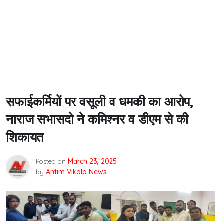
सफाईकर्मियों पर वसूली व धमकी का आरोप,
नाराज सभासदो ने कमिश्नर व डीएम से की
शिकायत
Posted on
March 23, 2025
by
Antim Vikalp News