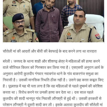
सौतेली मां की आदतों और बीवी की बेवफाई के बाद करने लगा था वारदात
बरेली। जनपद के थाना शाही और शीशगढ़ क्षेत्र मे महिलाओं की हत्या करने
वाले सीरियल किलर को गिरफ्तार कर लिया गया है। एसएसपी अनुराग आर्य के
अनुसार आरोपी कुलदीप गंगवार नवाबगंज थाने के गांव बाकरगंज समुआ का
निवासी है। उसकी मानसिक स्थिति ठीक नही है। उसने छह कत्ल कबूल किए
है। पूछताछ में यह भी पता लगा है कि वह महिलाओं से पहले दुष्कर्म की कोशिश
करता था। विरोध करने पर उनकी हत्या कर देता था। दस साल पहले
कुलदीप की शादी भानपुर गांव निवासी लौंगश्री से हुई थी। उसकी हरकतों से
परेशान लौंगश्री ने दूसरी शादी कर ली। इसके अलावा कुलदीप की सौतेली मां