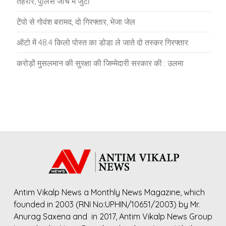
तहरीर, पुलिस जांच में जुटी
टेंपो से गोवंश बरामद, दो गिरफ्तार, भेजा जेल
ऑटो में 48.4 किलो पोस्त का डोडा ले जाते दो तस्कर गिरफ्तार
करोड़ों मुसलमान की सुरक्षा की जिम्मेदारी सरकार की : उलमा
Antim Vikalp News a Monthly News Magazine, which
founded in 2003 (RNI No:UPHIN/10651/2003) by Mr.
Anurag Saxena and in 2017, Antim Vikalp News Group