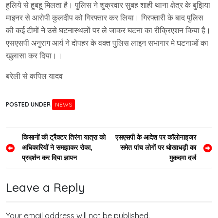
हुलिये से हूबहू मिलता है। पुलिस ने शुक्रवार सुबह शाही थाना क्षेत्र के बुझिया
माइनर से आरोपी कुलदीप को गिरफ्तार कर लिया। गिरफ्तारी के बाद पुलिस
की कई टीमों ने उसे घटनास्थलों पर ले जाकर घटना का रीक्रिएशन किया है।
एसएसपी अनुराग आर्य ने दोपहर के वक्त पुलिस लाइन सभागार मे घटनाओं का
खुलासा कर दिया।।
बरेली से कपिल यादव
POSTED UNDER
NEWS
Post
किसानों की ट्रैक्टर तिरंगा यात्रा को
एसएसपी के आदेश पर कॉलोनाइजर
अधिकारियों ने समझाकर रोका,
समेत पांच लोगों पर धोखाधड़ी का
navigation
प्रदर्शन कर दिया ज्ञापन
मुकदमा दर्ज
Leave a Reply
Your email address will not be published.