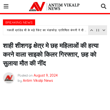
Skip
to
content
BREAKING NEWS
नकली ब्रांडेड घी के बड़े रैकेट का भंडाफोड़: प्रतिष्ठित कंपनी ने दी तहरीर, पुलिस जांच में जुटी
शाही शीशगढ़ क्षेत्र मे छह महिलाओं की हत्या
करने वाला साइको किलर गिरफ्तार, छह को
सुलाया मौत की नींद
Posted on
August 9, 2024
by
Antim Vikalp News