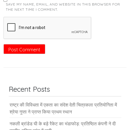
SAVE MY NAME, EMAIL, AND WEBSITE IN THIS BROWSER FOR
THE NEXT TIME I COMMENT.
Recent Posts
राष्ट्र की विविधता में एकता का संदेश देती चित्रकला प्रतियोगिता में
श्रेया गुप्ता ने प्राप्त किया प्रथम स्थान
नकली ब्रांडेड घी के बड़े रैकेट का भंडाफोड़: प्रतिष्ठित कंपनी ने दी