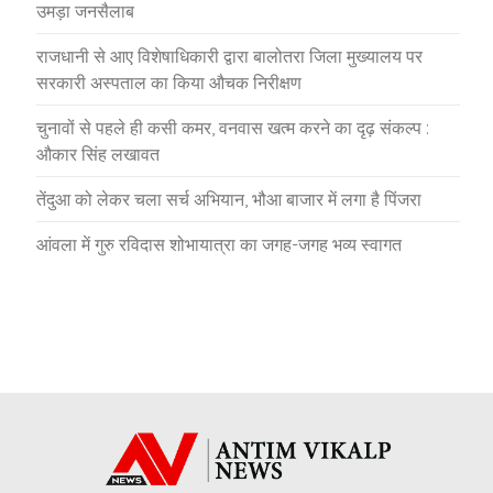
उमड़ा जनसैलाब
राजधानी से आए विशेषाधिकारी द्वारा बालोतरा जिला मुख्यालय पर
सरकारी अस्पताल का किया औचक निरीक्षण
चुनावों से पहले ही कसी कमर, वनवास खत्म करने का दृढ़ संकल्प :
औकार सिंह लखावत
तेंदुआ को लेकर चला सर्च अभियान, भौआ बाजार में लगा है पिंजरा
आंवला में गुरु रविदास शोभायात्रा का जगह-जगह भव्य स्वागत