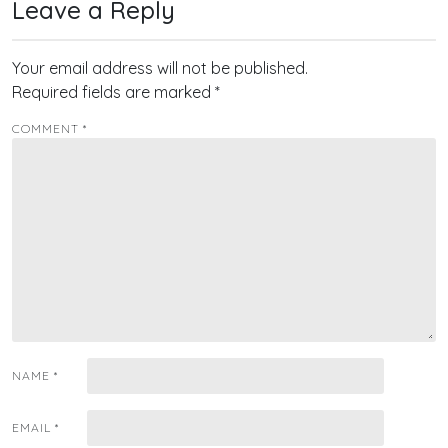
Leave a Reply
Your email address will not be published.
Required fields are marked
*
COMMENT
*
NAME
*
EMAIL
*