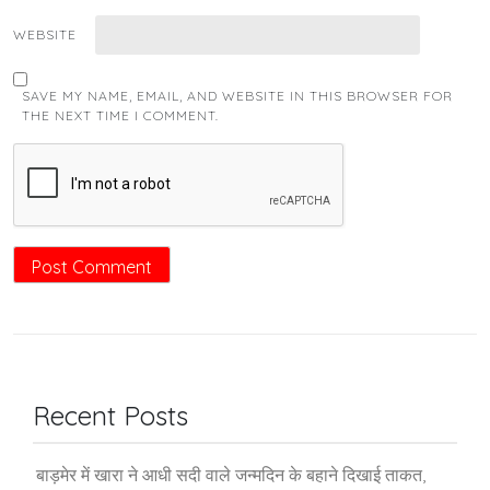
WEBSITE
SAVE MY NAME, EMAIL, AND WEBSITE IN THIS BROWSER FOR
THE NEXT TIME I COMMENT.
Recent Posts
बाड़मेर में खारा ने आधी सदी वाले जन्मदिन के बहाने दिखाई ताकत,