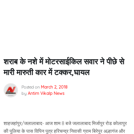
शराब के नशे में मोटरसाईकिल सवार ने पीछे से
मारी मारुती कार में टक्कर,घायल
Posted on
March 2, 2018
by
Antim Vikalp News
शाहजहांपुर/जलालाबाद- आज शाम 8 बजे जलालाबाद मिर्जापुर रोड कोलापुर
की पुलिया के पास विपिन पुत्र हरिचन्द्र निवासी ग्राम बिरेपुर अल्हागंज और