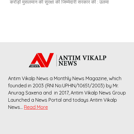
करोड़ों मुसलमान की सुरक्षा की जिम्मेदारी सरकार की : उलमा
Antim Vikalp News a Monthly News Magazine, which
founded in 2003 (RNI No:UPHIN/10651/2003) by Mr.
Anurag Saxena and in 2017, Antim Vikalp News Group
Launched a News Portal and todays Antim Vikalp
News…
Read More