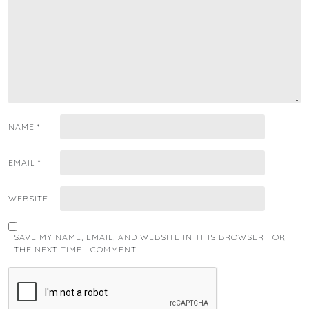
NAME
*
EMAIL
*
WEBSITE
SAVE MY NAME, EMAIL, AND WEBSITE IN THIS BROWSER FOR
THE NEXT TIME I COMMENT.