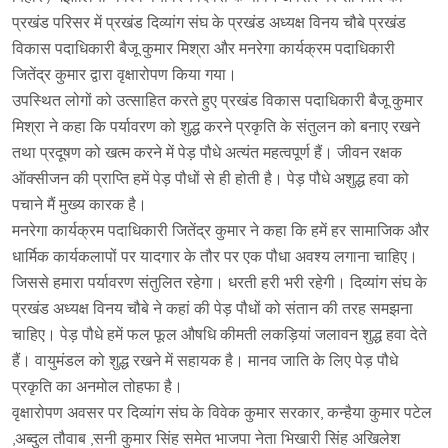
प्रखंड परिसर में प्रखंड दिव्यांग संघ के प्रखंड अध्यक्ष विनय चौबे प्रखंड
विकास पदाधिकारी बैजू कुमार मिश्रा और मनरेगा कार्यक्रम पदाधिकारी
जितेंद्र कुमार द्वारा वृक्षारोपण किया गया।
उपस्थित लोगों को उत्साहित करते हुए प्रखंड विकास पदाधिकारी बैजू कुमार
मिश्रा ने कहा कि पर्यावरण को शुद्ध करने प्रकृति के संतुलन को बनाए रखने
तथा प्रदूषण को खत्म करने में पेड़ पौधे अत्यंत महत्वपूर्ण हैं। जीवन रक्षक
ऑक्सीजन की प्राप्ति हमें पेड़ पौधों से ही होती है। पेड़ पौधे अशुद्ध हवा को
पचाने मैं मुख्य कारक है।
मनरेगा कार्यक्रम पदाधिकारी जितेंद्र कुमार ने कहा कि हमें हर सामाजिक और
धार्मिक कार्यकलापों पर यादगार के तौर पर एक पौधा अवश्य लगाना चाहिए।
जिससे हमारा पर्यावरण संतुलित रहेगा। धरती हरी भरी रहेगी। दिव्यांग संघ के
प्रखंड अध्यक्ष विनय चौबे ने कहां की पेड़ पौधों को संतान की तरह समझना
चाहिए। पेड़ पौधे हमें फल फूल औषधि कीमती लकड़ियां जलावन शुद्ध हवा देते
हैं। वायुमंडल को शुद्ध रखने में सहायक है। मानव जाति के लिए पेड़ पौधे
प्रकृति का अनमोल तोहफा है।
वृक्षारोपण अवसर पर दिव्यांग संघ के विवेक कुमार सरकार, कन्हैया कुमार पटेल
,अब्दुल तौवाब ,सनी कुमार सिंह समेत भाजपा नेता भिखारी सिंह अखिलेश