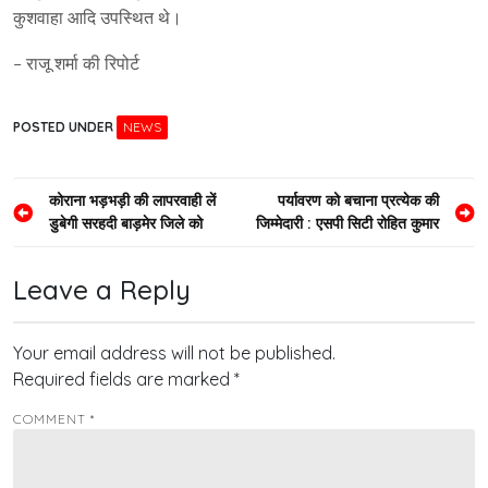
कुशवाहा आदि उपस्थित थे।
– राजू शर्मा की रिपोर्ट
POSTED UNDER
NEWS
Post
कोराना भड़भड़ी की लापरवाही लें
पर्यावरण को बचाना प्रत्येक की
डुबेगी सरहदी बाड़मेर जिले को
जिम्मेदारी : एसपी सिटी रोहित कुमार
navigation
Leave a Reply
Your email address will not be published.
Required fields are marked
*
COMMENT
*