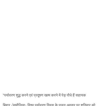
*पर्यावरण शुद्ध करने एवं प्रदूषण खत्म करने में पेड़ पौधे हैं सहायक
बिहार /मझौलिया- विश्व पर्यावरण दिवस के पावन अवसर पर शनिवार को