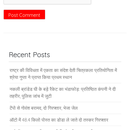
Recent Posts
राष्ट्र की विविधता में एकता का संदेश देती चित्रकला प्रतियोगिता में
श्रेया गुप्ता ने प्राप्त किया प्रथम स्थान
नकली ब्रांडेड घी के बड़े रैकेट का भंडाफोड़: प्रतिष्ठित कंपनी ने दी
तहरीर, पुलिस जांच में जुटी
टेंपो से गोवंश बरामद, दो गिरफ्तार, भेजा जेल
ऑटो में 48.4 किलो पोस्त का डोडा ले जाते दो तस्कर गिरफ्तार