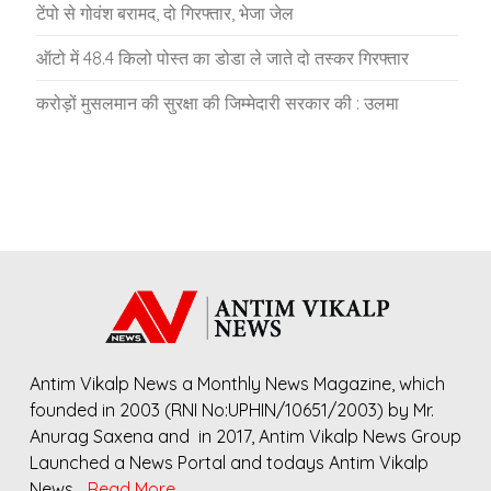
टेंपो से गोवंश बरामद, दो गिरफ्तार, भेजा जेल
ऑटो में 48.4 किलो पोस्त का डोडा ले जाते दो तस्कर गिरफ्तार
करोड़ों मुसलमान की सुरक्षा की जिम्मेदारी सरकार की : उलमा
Antim Vikalp News a Monthly News Magazine, which
founded in 2003 (RNI No:UPHIN/10651/2003) by Mr.
Anurag Saxena and in 2017, Antim Vikalp News Group
Launched a News Portal and todays Antim Vikalp
News…
Read More