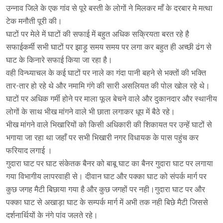
उन्नाव जिले के एक गांव से पूरे बस्ती के लोगों ने मिलकर माँ के दरबार मे मत्था
टेक मनौती पूरी की।
घाटों पर मेले में घाटों की सफाई में बहुत अधिक सक्रियता बरत रहे है
सफाईकर्मी सभी घाटों पर झाड़ू समय समय पर लगा कर बहुत ही अच्छी ढंग से
घाट के किनारे सफाई किया जा रहा है।
वही विन्ध्याचल के कई घाटों पर नाले का गंदा पानी बहने से भक्तों की भक्ति
तार-तार हो रहे थे और नमामि गंगे की सारी असलियत की पोल खोल रहे थे।
घाटों पर अधिक गर्मी होने पर माला फूल बेचने वाले और दुकानदार और स्थानीय
लोगों के साथ भीख मांगने वाले भी छाता लगाकर धूप में बैठे रहे।
भीख मांगने वाले भिखारियों को किसी अधिकारी की शिकायत पर उन्हें घाटों से
भगाया जा रहा था जहाँ पर सभी भिखारी नगर विधायक के पास पहुंच कर
फरियाद लगाई ।
गुदारा घाट पर घाट संकेतक बैनर को बाबू घाट का बैनर गुदारा घाट पर लगाया
गया विभागीय लापरवाही से। दीवान घाट और पक्का घाट को संपर्क मार्ग पर
कुछ जगह मैटी बिछाया गया है और कुछ जगहों पर नही।गुदारा घाट पर और
पक्का घाट से अखाड़ा घाट के सम्पर्क मार्ग में अभी तक नही बिछे मैटी जिससे
दर्शनार्थियों के नंगे पांव जलते रहे।