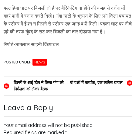
मल्लहिया घाट पर बिजली तो है पर बैरिकेटिंग ना होने की वजह से दर्शनार्थी
गहरे पानी मे स्नान करते दिखे। गंगा घाटों के भ्रमण के लिए लगे जिला पंचायत
के स्टीमर में ईंधन न मिलने से स्टीमर एक जगह बंधी मिली।पक्का घाट पर नीचे
पूर्व की तरफ गुंबद के सट कर बिजली का तार दौड़ाया गया है।
रिपोर्ट-:रामलाल साहनी विंध्याचल
POSTED UNDER
NEWS
Post
दिल्ली से आई टीम ने किया गंगा की
दो पक्षों में मारपीट, एक व्यक्ति घायल
निर्मलता को लेकर बैठक
navigation
Leave a Reply
Your email address will not be published.
Required fields are marked
*