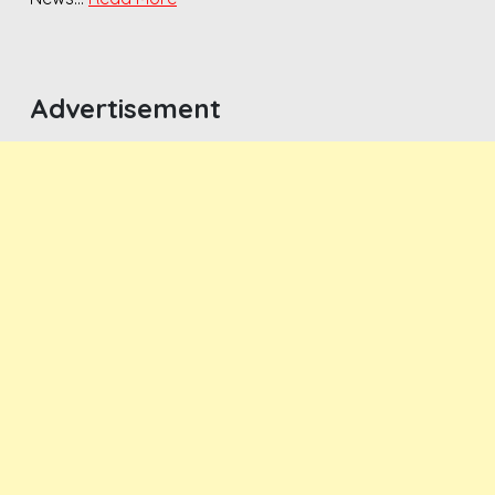
Advertisement