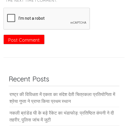
THE NEXT TIME I COMMENT.
Recent Posts
राष्ट्र की विविधता में एकता का संदेश देती चित्रकला प्रतियोगिता में
श्रेया गुप्ता ने प्राप्त किया प्रथम स्थान
नकली ब्रांडेड घी के बड़े रैकेट का भंडाफोड़: प्रतिष्ठित कंपनी ने दी
तहरीर, पुलिस जांच में जुटी