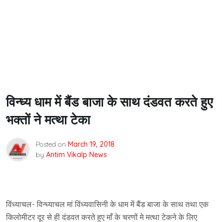
विन्ध्य धाम में बैंड बाजा के साथ दंडवत करते हुए
भक्तों ने मत्था टेका
Posted on
March 19, 2018
by
Antim Vikalp News
विंध्याचल- विन्ध्याचल मां विंध्यवासिनी के धाम में बैंड बाजा के साथ तथा एक
किलोमीटर दूर से ही दंडवत करते हुए माँ के चरणों मे मत्था टेकने के लिए