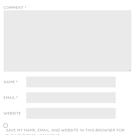
COMMENT
*
NAME
*
EMAIL
*
WEBSITE
SAVE MY NAME, EMAIL, AND WEBSITE IN THIS BROWSER FOR