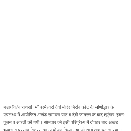
बडागाँव/वाराणसी- माँ परमेश्वरी देवी मंदिर बिराँव कोट के जीर्णोद्धार के
उपलक्ष्य में आयोजित अखंड रामायण पाठ व देवी जागरण के बाद श्रृंगार, हवन-
पूजन व आरती की गयी। सोमवार को इसी परिप्रेक्ष्य में दोपहर बाद अखंड
भंडारा व प्रसाद वितरण का आयोजन किया गया जो सायं तक चलता रहा ।