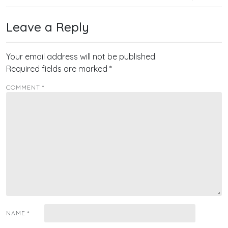
Leave a Reply
Your email address will not be published.
Required fields are marked
*
COMMENT
*
NAME
*