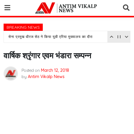
Skip
to
content
BREAKING NEWS
सेना प्रमुख धीरज सेठ ने किया यूबी एरिया मुख्यालय का दौरा
वार्षिक श्रृंगार एवम भंडारा सम्पन्न
Posted on
March 12, 2018
by
Antim Vikalp News