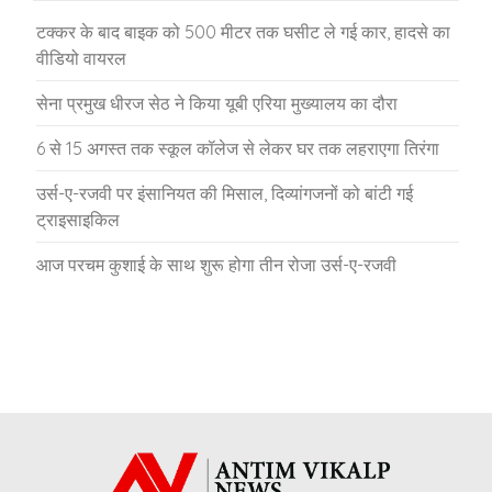
टक्कर के बाद बाइक को 500 मीटर तक घसीट ले गई कार, हादसे का
वीडियो वायरल
सेना प्रमुख धीरज सेठ ने किया यूबी एरिया मुख्यालय का दौरा
6 से 15 अगस्त तक स्कूल कॉलेज से लेकर घर तक लहराएगा तिरंगा
उर्स-ए-रजवी पर इंसानियत की मिसाल, दिव्यांगजनों को बांटी गई
ट्राइसाइकिल
आज परचम कुशाई के साथ शुरू होगा तीन रोजा उर्स-ए-रजवी