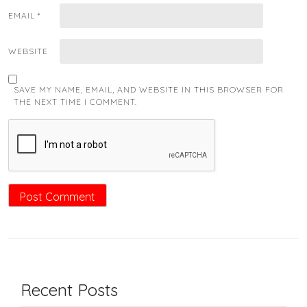
EMAIL
*
WEBSITE
SAVE MY NAME, EMAIL, AND WEBSITE IN THIS BROWSER FOR
THE NEXT TIME I COMMENT.
Recent Posts