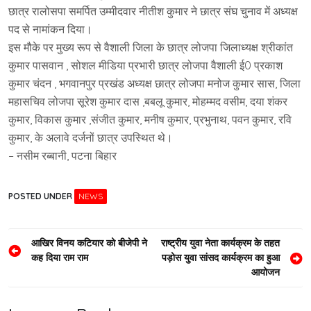
छात्र रालोसपा समर्पित उम्मीदवार नीतीश कुमार ने छात्र संघ चुनाव में अध्यक्ष
पद से नामांकन दिया।
इस मौके पर मुख्य रूप से वैशाली जिला के छात्र लोजपा जिलाध्यक्ष श्रीकांत
कुमार पासवान , सोशल मीडिया प्रभारी छात्र लोजपा वैशाली ई0 प्रकाश
कुमार चंदन , भगवानपुर प्रखंड अध्यक्ष छात्र लोजपा मनोज कुमार सास, जिला
महासचिव लोजपा सूरेश कुमार दास ,बबलू कुमार, मोहम्मद वसीम, दया शंकर
कुमार, विकास कुमार ,संजीत कुमार, मनीष कुमार, प्रभुनाथ, पवन कुमार, रवि
कुमार, के अलावे दर्जनों छात्र उपस्थित थे।
– नसीम रब्बानी, पटना बिहार
POSTED UNDER
NEWS
Post
आखिर विनय कटियार को बीजेपी ने
राष्ट्रीय युवा नेता कार्यक्रम के तहत
कह दिया राम राम
पड़ोस युवा सांसद कार्यक्रम का हुआ
navigation
आयोजन