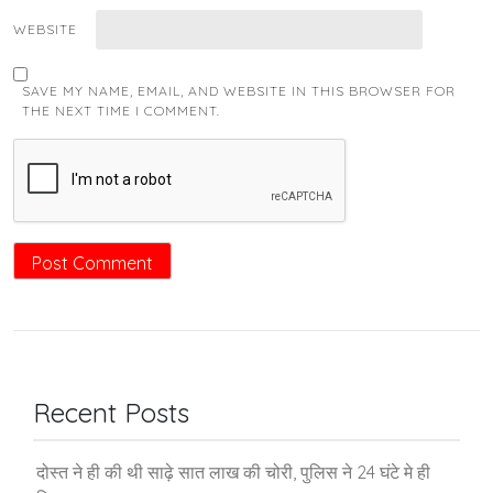
WEBSITE
SAVE MY NAME, EMAIL, AND WEBSITE IN THIS BROWSER FOR
THE NEXT TIME I COMMENT.
Recent Posts
दोस्त ने ही की थी साढ़े सात लाख की चोरी, पुलिस ने 24 घंटे मे ही