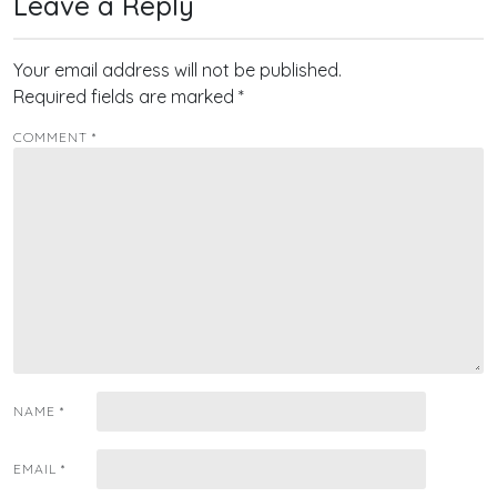
Leave a Reply
Your email address will not be published.
Required fields are marked
*
COMMENT
*
NAME
*
EMAIL
*