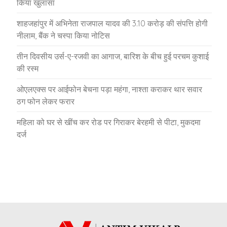
किया खुलासा
शाहजहांपुर में अभिनेता राजपाल यादव की 3.10 करोड़ की संपत्ति होगी
नीलाम, बैंक ने चस्पा किया नोटिस
तीन दिवसीय उर्स-ए-रजवी का आगाज, बारिश के बीच हुई परचम कुशाई
की रस्म
ओएलएक्स पर आईफोन बेचना पड़ा महंगा, नाश्ता कराकर थार सवार
ठग फोन लेकर फरार
महिला को घर से खींच कर रोड पर गिराकर बेरहमी से पीटा, मुकदमा
दर्ज