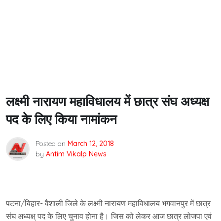
लक्ष्मी नारायण महाविधालय में छात्र संघ अध्यक्ष
पद के लिए किया नामांकन
Posted on
March 12, 2018
by
Antim Vikalp News
पटना/बिहार- वैशाली जिले के लक्ष्मी नारायण महाविधालय भगवानपुर में छात्र
संघ अध्यक्ष् पद के लिए चुनाव होना है। जिस को लेकर आज छात्र लोजपा एवं