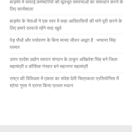
बाड़मेर में सफाई कर्मचारियों की मूलभूत समस्याओं का समाधान करने के
लिए कार्यशाला
बाड़मेर के नेताओं ने एक स्वर में कहा आदिवासियों की मांगे पूरी करने के
लिए हमारे दरवाजे रहेंगे सदा खुले
पेड़ पौधों और पर्यावरण के बिना मानव जीवन अधूरा है : भगवन्त सिंह
परमार
उत्तर प्रदेश उद्योग व्यापार संगठन के ठाकुर अखिलेश सिंह बने जिला
महामंत्री व कौशिक गंगवार बने महानगर महामंत्री
राष्ट्र की विविधता में एकता का संदेश देती चित्रकला प्रतियोगिता में
श्रेया गुप्ता ने प्राप्त किया प्रथम स्थान