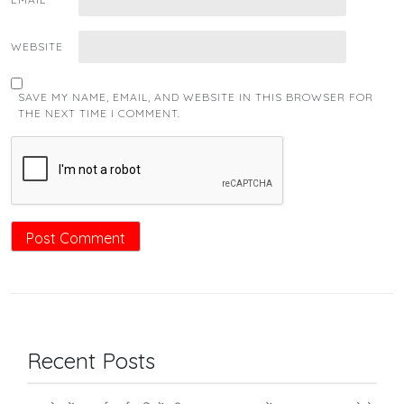
WEBSITE
SAVE MY NAME, EMAIL, AND WEBSITE IN THIS BROWSER FOR
THE NEXT TIME I COMMENT.
Recent Posts