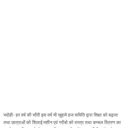
भदोही- हर वर्ष की भाँती इस वर्ष भी खुद्दामे हज समिति द्वारा शिक्षा को बढ़ावा
तथा छात्राओं को शिलाई मशीन एवं गरीबो को वस्त्र तथा कम्बल वितरण का