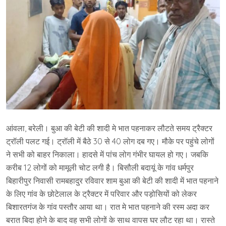
आंवला, बरेली। बुआ की बेटी की शादी मे भात पहनाकर लौटते समय ट्रैक्टर
ट्रॉली पलट गई। ट्रॉली में बैठे 30 से 40 लोग दब गए। मौके पर पहुंचे लोगों
ने सभी को बाहर निकाला। हादसे में पांच लोग गंभीर घायल हो गए। जबकि
करीब 12 लोगों को मामूली चोट लगी है। बिसौली बदायूं के गांव धर्मपुर
बिहारीपुर निवासी रामबहादुर रविवार शाम बुआ की बेटी की शादी में भात पहनाने
के लिए गांव के छोटेलाल के ट्रैक्टर में परिवार और पड़ोसियों को लेकर
बिशारतगंज के गांव पस्तौर आया था। रात मे भात पहनाने की रस्म अदा कर
बरात बिदा होने के बाद वह सभी लोगों के साथ वापस घर लौट रहा था। रास्ते