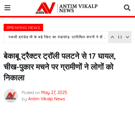
Skip
to
content
BREAKING NEWS
नकली ब्रांडेड घी के बड़े रैकेट का भंडाफोड़: प्रतिष्ठित कंपनी ने दी तहरीर, पुलिस जांच में जुटी
बेकाबू ट्रैक्टर ट्रॉली पलटने से 17 घायल,
चीख-पुकार मचने पर ग्रामीणों ने लोगों को
निकाला
Posted on
May 27, 2025
by
Antim Vikalp News