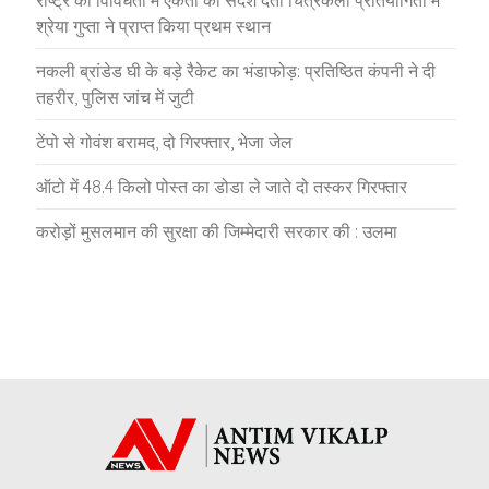
श्रेया गुप्ता ने प्राप्त किया प्रथम स्थान
नकली ब्रांडेड घी के बड़े रैकेट का भंडाफोड़: प्रतिष्ठित कंपनी ने दी
तहरीर, पुलिस जांच में जुटी
टेंपो से गोवंश बरामद, दो गिरफ्तार, भेजा जेल
ऑटो में 48.4 किलो पोस्त का डोडा ले जाते दो तस्कर गिरफ्तार
करोड़ों मुसलमान की सुरक्षा की जिम्मेदारी सरकार की : उलमा