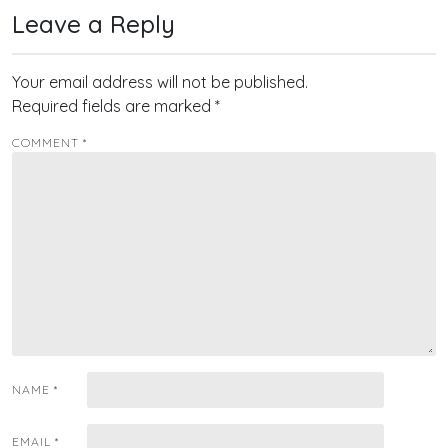
Leave a Reply
Your email address will not be published.
Required fields are marked
*
COMMENT
*
NAME
*
EMAIL
*