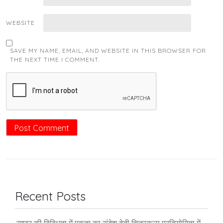
WEBSITE
SAVE MY NAME, EMAIL, AND WEBSITE IN THIS BROWSER FOR
THE NEXT TIME I COMMENT.
Recent Posts
राष्ट्र की विविधता में एकता का संदेश देती चित्रकला प्रतियोगिता में