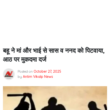
बहू ने मां और भाई से सास व ननद को पिटवाया,
आठ पर मुकदमा दर्ज
Posted on
October 27, 2025
by
Antim Vikalp News