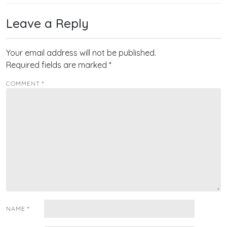
Leave a Reply
Your email address will not be published.
Required fields are marked
*
COMMENT
*
NAME
*