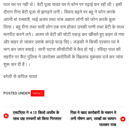
पाल घर पर नही थे। बेटी पूजा यादव घर मे फोन पर पढ़ाई कर रही थी। इसी
दौरान रीना बेटी पूजा से झगड़ने लगी। विवाद बढ़ने पर बहू ने फोन करके
अपनी मां रामवती, भाई अजय तथा पांच अज्ञात लोगों को फोन करके बुला
लिया। बहू रीना तथा सभी लोग एक राय होकर उनकी पत्नी तथा बेटी के साथ
मारपीट करने लगे। अजय तो बेटी की चोटी पकड़ कर खींचते हुए बाहर ले गया
और बाहर ले जाकर उसके कपड़े फाड़ दिए। लड़की ने किसी प्रकार घर मे
भाग कर जान बचाई। सारी घटना सीसीटीवी मे कैद हो गई। रविंद्र पाल की
तहरीर पर कैंट पुलिस ने उपरोक्त आरोपितों के खिलाफ मुकदमा दर्ज कर जांच
शुरू कर दी है।।
बरेली से कपिल यादव
POSTED UNDER
NEWS
Post
एसटीएफ ने 4.13 किलो अफीम के
रिछा मे खाद कारोबारी के मकान मे
साथ छह तस्करों को किया गिरफ्तार
लगी भीषण आग, लाखों का सामान
navigation
जलकर राख