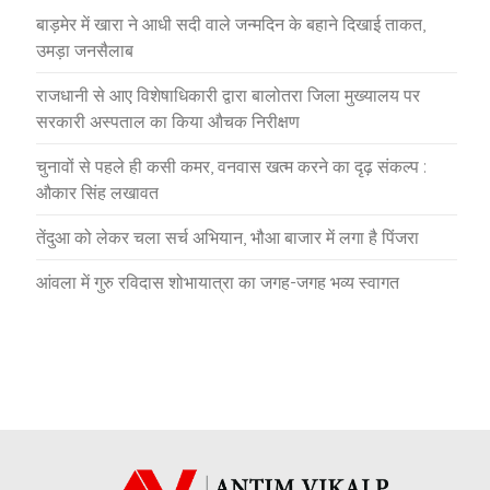
बाड़मेर में खारा ने आधी सदी वाले जन्मदिन के बहाने दिखाई ताकत,
उमड़ा जनसैलाब
राजधानी से आए विशेषाधिकारी द्वारा बालोतरा जिला मुख्यालय पर
सरकारी अस्पताल का किया औचक निरीक्षण
चुनावों से पहले ही कसी कमर, वनवास खत्म करने का दृढ़ संकल्प :
औकार सिंह लखावत
तेंदुआ को लेकर चला सर्च अभियान, भौआ बाजार में लगा है पिंजरा
आंवला में गुरु रविदास शोभायात्रा का जगह-जगह भव्य स्वागत