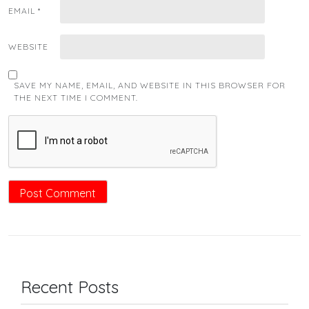
EMAIL
*
WEBSITE
SAVE MY NAME, EMAIL, AND WEBSITE IN THIS BROWSER FOR
THE NEXT TIME I COMMENT.
Recent Posts