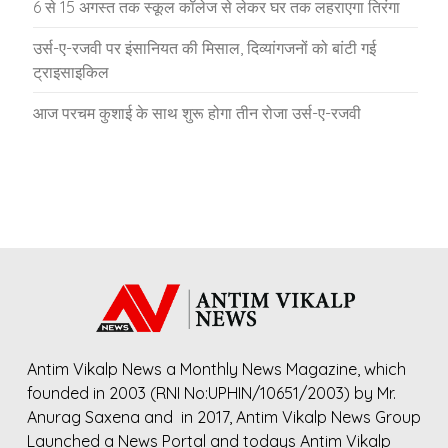
6 से 15 अगस्त तक स्कूल कॉलेज से लेकर घर तक लहराएगा तिरंगा
उर्स-ए-रजवी पर इंसानियत की मिसाल, दिव्यांगजनों को बांटी गई
ट्राइसाइकिल
आज परचम कुशाई के साथ शुरू होगा तीन रोजा उर्स-ए-रजवी
Antim Vikalp News a Monthly News Magazine, which
founded in 2003 (RNI No:UPHIN/10651/2003) by Mr.
Anurag Saxena and in 2017, Antim Vikalp News Group
Launched a News Portal and todays Antim Vikalp