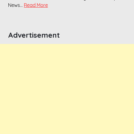
News…
Read More
Advertisement