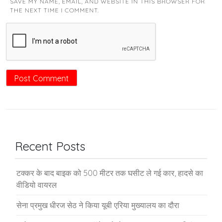
SAVE MY NAME, EMAIL, AND WEBSITE IN THIS BROWSER FOR
THE NEXT TIME I COMMENT.
Recent Posts
टक्कर के बाद बाइक को 500 मीटर तक घसीट ले गई कार, हादसे का
वीडियो वायरल
सेना प्रमुख धीरज सेठ ने किया यूबी एरिया मुख्यालय का दौरा