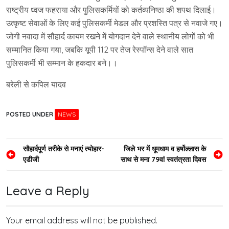
राष्ट्रीय ध्वज फहराया और पुलिसकर्मियों को कर्तव्यनिष्ठा की शपथ दिलाई।
उत्कृष्ट सेवाओं के लिए कई पुलिसकर्मी मेडल और प्रशस्ति पत्र से नवाजे गए।
जोगी नवादा में सौहार्द कायम रखने में योगदान देने वाले स्थानीय लोगों को भी
सम्मानित किया गया, जबकि यूपी 112 पर तेज रेस्पॉन्स देने वाले सात
पुलिसकर्मी भी सम्मान के हकदार बने।।
बरेली से कपिल यादव
POSTED UNDER
NEWS
Post
सौहार्दपूर्ण तरीके से मनाएं त्योहार-
जिले भर में धूमधाम व हर्षोल्लास के
एडीजी
साथ से मना 79वां स्वतंत्रता दिवस
navigation
Leave a Reply
Your email address will not be published.