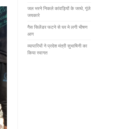
जल भरने निकले कांवड़ियों के जत्थे, गूंजे
जयकारे
गैस सिलेंडर फटने से घर मे लगी भीषण
आग
व्यापारियों ने प्रदेश मंत्री सुभाषिनी का
किया स्वागत