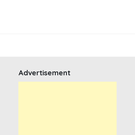
Advertisement