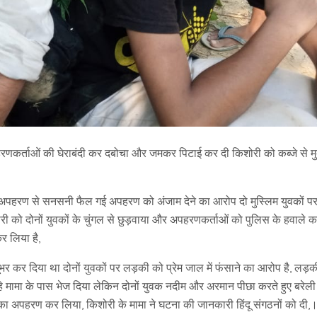
ो अपहरणकर्ताओं की घेराबंदी कर दबोचा और जमकर पिटाई कर दी किशोरी को कब्जे से मु
ी के अपहरण से सनसनी फैल गई अपहरण को अंजाम देने का आरोप दो मुस्लिम युवकों प
री को दोनों युवकों के चुंगल से छुड़वाया और अपहरणकर्ताओं को पुलिस के हवाले 
कर लिया है,
 कर दिया था दोनों युवकों पर लड़की को प्रेम जाल में फंसाने का आरोप है, लड़क
 रहे मामा के पास भेज दिया लेकिन दोनों युवक नदीम और अरमान पीछा करते हुए बरेली
 का अपहरण कर लिया, किशोरी के मामा ने घटना की जानकारी हिंदू संगठनों को दी,