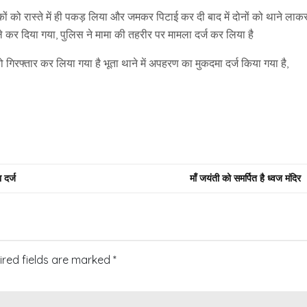
ुवकों को रास्ते में ही पकड़ लिया और जमकर पिटाई कर दी बाद में दोनों को थाने लाक
कर दिया गया, पुलिस ने मामा की तहरीर पर मामला दर्ज कर लिया है
 गिरफ्तार कर लिया गया है भूता थाने में अपहरण का मुकदमा दर्ज किया गया है,
 दर्ज
माँ जयंती को समर्पित है ध्वज मंदिर
ired fields are marked
*