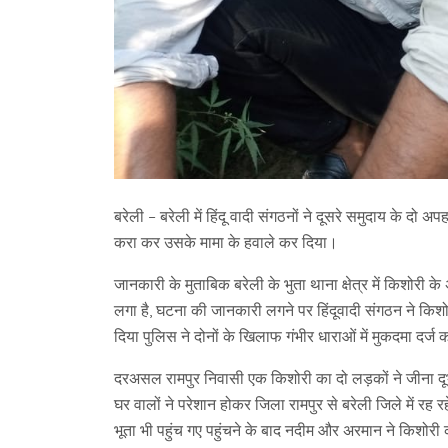
बरेली – बरेली में हिंदू वादी संगठनों ने दूसरे समुदाय के द
करा कर उसके मामा के हवाले कर दिया।
जानकारी के मुताबिक बरेली के भुता थाना क्षेत्र में किशोर
लगा है, घटना की जानकारी लगने पर हिंदूवादी संगठन ने किशो
दिया पुलिस ने दोनों के खिलाफ गंभीर धाराओं में मुकदमा दर्ज 
दरअसल रामपुर निवासी एक किशोरी का दो लड़कों ने जीना दूभर
घर वालों ने परेशान होकर जिला रामपुर से बरेली जिले में रह
भूता भी पहुंच गए पहुंचने के बाद नदीम और अरमान ने किशोरी