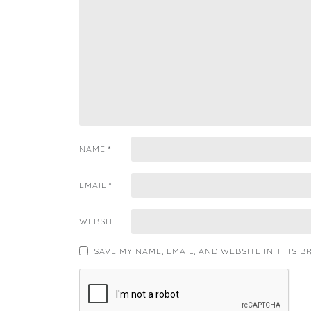
NAME
*
EMAIL
*
WEBSITE
SAVE MY NAME, EMAIL, AND WEBSITE IN THIS 