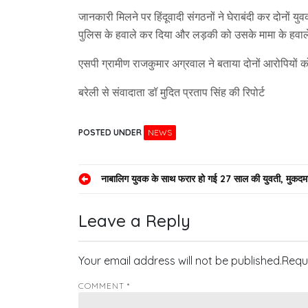
जानकारी मिलने पर हिंदूवादी संगठनों ने घेराबंदी कर दोनों य
पुलिस के हवाले कर दिया और लड़की को उसके मामा के हवाले 
एसपी ग्रामीण राजकुमार अग्रवाल ने बताया दोनों आरोपियों को
बरेली से संवादाता डॉ मुदित प्रताप सिंह की रिपोर्ट
POSTED UNDER
NEWS
Post
नाबालिग युवक के साथ फरार हो गई 27 साल की युवती, मुकदमा
navigation
Leave a Reply
Your email address will not be published.
Requ
COMMENT
*