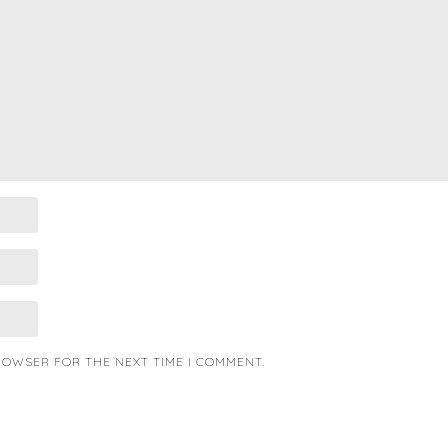
BROWSER FOR THE NEXT TIME I COMMENT.