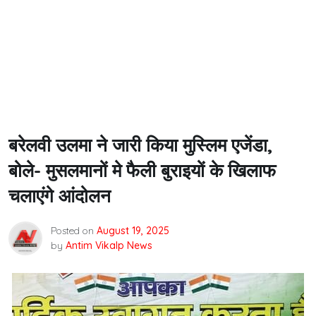
बरेलवी उलमा ने जारी किया मुस्लिम एजेंडा,
बोले- मुसलमानों मे फैली बुराइयों के खिलाफ
चलाएंगे आंदोलन
Posted on
August 19, 2025
by
Antim Vikalp News