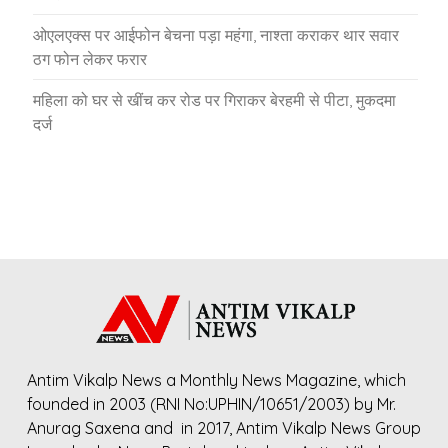
ओएलएक्स पर आईफोन बेचना पड़ा महंगा, नाश्ता कराकर थार सवार
ठग फोन लेकर फरार
महिला को घर से खींच कर रोड पर गिराकर बेरहमी से पीटा, मुकदमा
दर्ज
Antim Vikalp News a Monthly News Magazine, which
founded in 2003 (RNI No:UPHIN/10651/2003) by Mr.
Anurag Saxena and in 2017, Antim Vikalp News Group