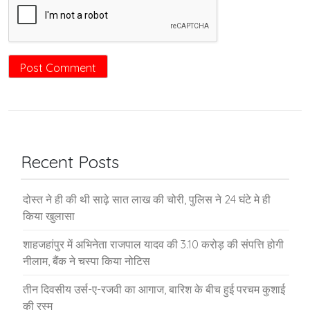
Recent Posts
दोस्त ने ही की थी साढ़े सात लाख की चोरी, पुलिस ने 24 घंटे मे ही
किया खुलासा
शाहजहांपुर में अभिनेता राजपाल यादव की 3.10 करोड़ की संपत्ति होगी
नीलाम, बैंक ने चस्पा किया नोटिस
तीन दिवसीय उर्स-ए-रजवी का आगाज, बारिश के बीच हुई परचम कुशाई
की रस्म