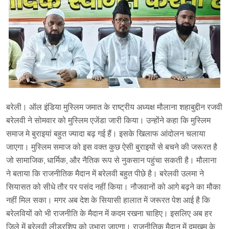
बरेली। ऑल इंडिया मुस्लिम जमात के राष्ट्रीय अध्यक्ष मौलाना शहाबुद्दीन रजवी
बरेलवी ने सोमवार को मुस्लिम एजेंडा जारी किया। उन्होंने कहा कि मुस्लिम
समाज मे बुराइयां बहुत ज्यादा बढ़ गई हैं। इसके खिलाफ आंदोलन चलाया
जाएगा। मुस्लिम समाज को इस वक्त कुछ ऐसी बुराइयों से बचने की जरूरत है
जो सामाजिक, धार्मिक, और नैतिक रूप से नुकसान पहुंचा सकती है। मौलाना
ने बताया कि राजनीतिक मैदान में बरेलवी बहुत पीछे है। बरेलवी उलमा ने
सियासत को सीधे तौर पर पसंद नहीं किया। नौजवानों को आगे बढ़ने का मौका
नहीं मिल सका। मगर अब देश के सियासी हालात में जरूरत पेश आई है कि
बरेलवियों को भी राजनीति के मैदान में कदम रखना चाहिए। इसलिए अब हर
जिले में बरेलवी लीडरशिप को उभारा जाएगा। राजनीतिक मैदान में दमखम के