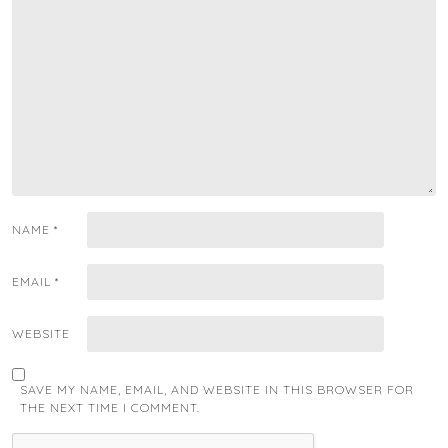
NAME
*
EMAIL
*
WEBSITE
SAVE MY NAME, EMAIL, AND WEBSITE IN THIS BROWSER FOR
THE NEXT TIME I COMMENT.