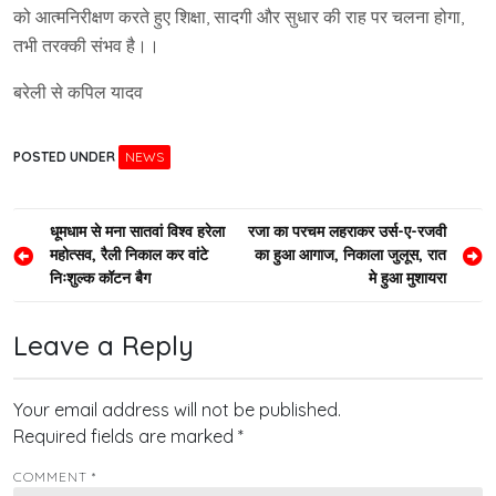
को आत्मनिरीक्षण करते हुए शिक्षा, सादगी और सुधार की राह पर चलना होगा,
तभी तरक्की संभव है।।
बरेली से कपिल यादव
POSTED UNDER
NEWS
Post
धूमधाम से मना सातवां विश्व हरेला
रजा का परचम लहराकर उर्स-ए-रजवी
महोत्सव, रैली निकाल कर वांटे
का हुआ आगाज, निकाला जुलूस, रात
navigation
निःशुल्क कॉटन बैग
मे हुआ मुशायरा
Leave a Reply
Your email address will not be published.
Required fields are marked
*
COMMENT
*