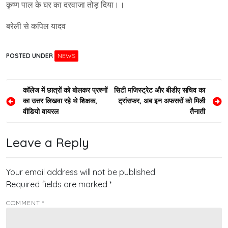
कृष्ण पाल के घर का दरवाजा तोड़ दिया।।
बरेली से कपिल यादव
POSTED UNDER
NEWS
Post
कॉलेज में छात्रों को बोलकर प्रश्नों
सिटी मजिस्ट्रेट और बीडीए सचिव का
का उत्तर लिखवा रहे थे शिक्षक,
ट्रांसफर, अब इन अफसरों को मिली
navigation
वीडियो वायरल
तैनाती
Leave a Reply
Your email address will not be published.
Required fields are marked
*
COMMENT
*