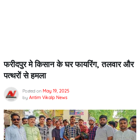
फरीदपुर मे किसान के घर फायरिंग, तलवार और
पत्थरों से हमला
Posted on
May 19, 2025
by
Antim Vikalp News