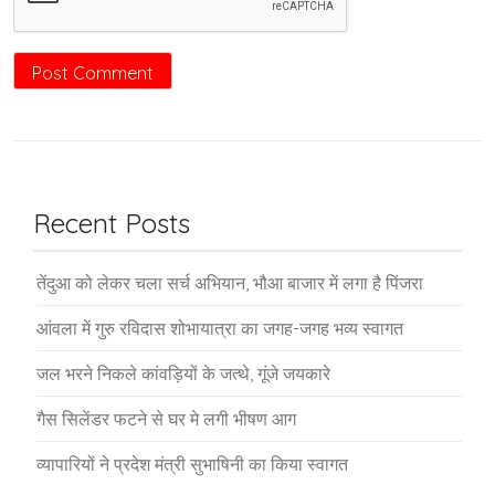
Recent Posts
तेंदुआ को लेकर चला सर्च अभियान, भौआ बाजार में लगा है पिंजरा
आंवला में गुरु रविदास शोभायात्रा का जगह-जगह भव्य स्वागत
जल भरने निकले कांवड़ियों के जत्थे, गूंजे जयकारे
गैस सिलेंडर फटने से घर मे लगी भीषण आग
व्यापारियों ने प्रदेश मंत्री सुभाषिनी का किया स्वागत