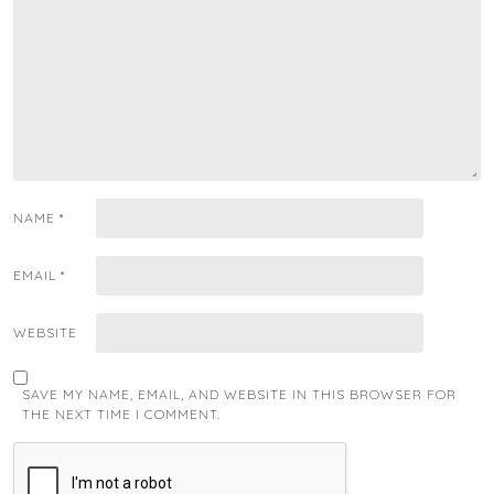
NAME
*
EMAIL
*
WEBSITE
SAVE MY NAME, EMAIL, AND WEBSITE IN THIS BROWSER FOR
THE NEXT TIME I COMMENT.